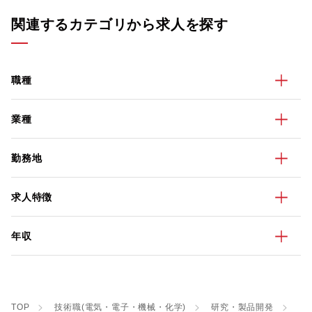
関連するカテゴリから求人を探す
職種
業種
勤務地
求人特徴
年収
TOP
技術職(電気・電子・機械・化学)
研究・製品開発