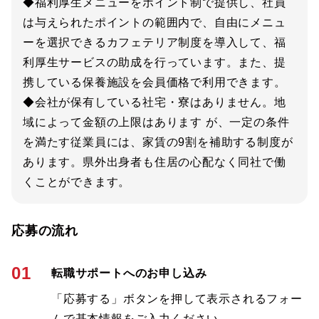
◆福利厚生メニューをポイント制で提供し、社員
は与えられたポイントの範囲内で、自由にメニュ
ーを選択できるカフェテリア制度を導入して、福
利厚生サービスの助成を行っています。また、提
携している保養施設を会員価格で利用できます。
◆会社が保有している社宅・寮はありません。地
域によって金額の上限はあります が、一定の条件
を満たす従業員には、家賃の9割を補助する制度が
あります。県外出身者も住居の心配なく同社で働
くことができます。
応募の流れ
01
転職サポートへのお申し込み
「応募する」ボタンを押して表示されるフォー
ムで基本情報をご入力ください。