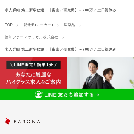
求人詳細 第二新卒歓迎！【富山／研究職】～700万／土日祝休み
TOP
製造業(メーカー)
医薬品
協和ファーマケミカル株式会社
求人詳細 第二新卒歓迎！【富山／研究職】～700万／土日祝休み