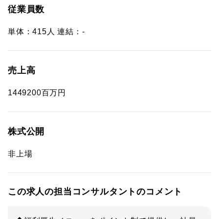
従業員数
単体：415人 連結：-
売上高
1449200百万円
株式公開
非上場
この求人の担当コンサルタントのコメント