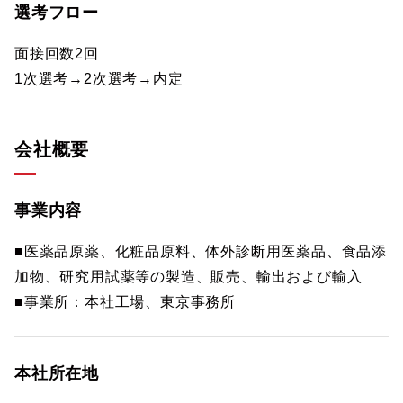
選考フロー
面接回数2回
1次選考→2次選考→内定
会社概要
事業内容
■医薬品原薬、化粧品原料、体外診断用医薬品、食品添
加物、研究用試薬等の製造、販売、輸出および輸入
■事業所：本社工場、東京事務所
本社所在地