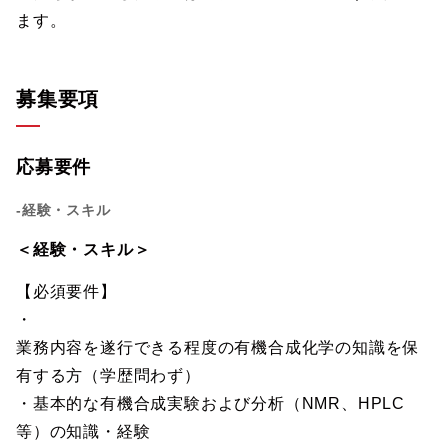
ます。
募集要項
応募要件
-経験・スキル
＜経験・スキル＞
【必須要件】
・
業務内容を遂行できる程度の有機合成化学の知識を保
有する方（学歴問わず）
・基本的な有機合成実験および分析（NMR、HPLC
等）の知識・経験