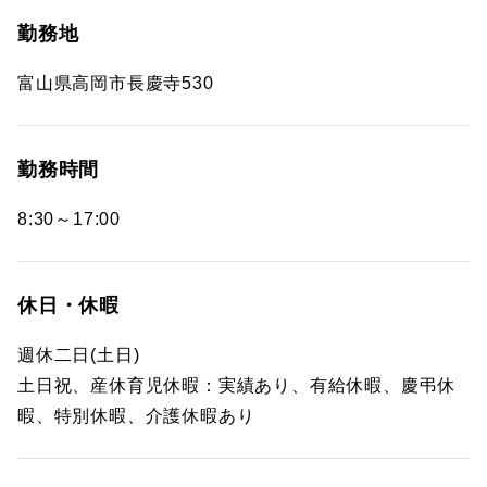
勤務地
富山県高岡市長慶寺530
勤務時間
8:30～17:00
休日・休暇
週休二日(土日)
土日祝、産休育児休暇：実績あり、有給休暇、慶弔休
暇、特別休暇、介護休暇あり