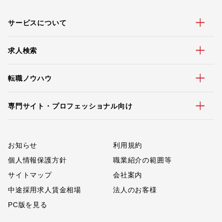
サービスについて
求人検索
転職ノウハウ
専門サイト・プロフェッショナル向け
お知らせ
利用規約
個人情報保護方針
職業紹介の範囲等
サイトマップ
会社案内
中途採用求人賃金相場
法人のお客様
PC版を見る