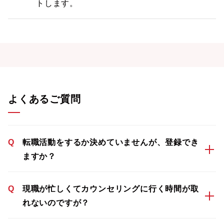
トします。
よくあるご質問
Q
転職活動をするか決めていませんが、登録でき
ますか？
Q
現職が忙しくてカウンセリングに行く時間が取
れないのですが？