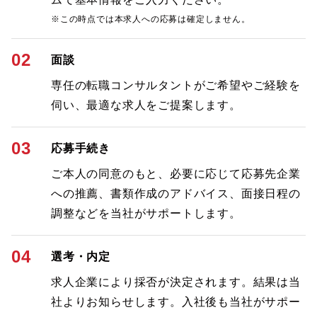
※この時点では本求人への応募は確定しません。
02
面談
専任の転職コンサルタントがご希望やご経験を
伺い、最適な求人をご提案します。
03
応募手続き
ご本人の同意のもと、必要に応じて応募先企業
への推薦、書類作成のアドバイス、面接日程の
調整などを当社がサポートします。
04
選考・内定
求人企業により採否が決定されます。結果は当
社よりお知らせします。入社後も当社がサポー