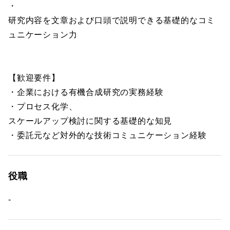
・
研究内容を文章および口頭で説明できる基礎的なコミ
ュニケーション力
【歓迎要件】
・企業における有機合成研究の実務経験
・プロセス化学、
スケールアップ検討に関する基礎的な知見
・委託元など対外的な技術コミュニケーション経験
役職
-