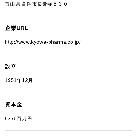
富山県 高岡市長慶寺５３０
企業URL
http://www.kyowa-pharma.co.jp/
設立
1951年12月
資本金
6276百万円