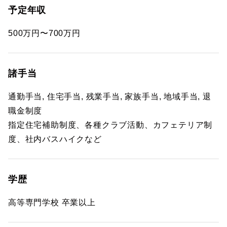
予定年収
500万円〜700万円
諸手当
通勤手当, 住宅手当, 残業手当, 家族手当, 地域手当, 退
職金制度
指定住宅補助制度、各種クラブ活動、カフェテリア制
度、社内バスハイクなど
学歴
高等専門学校 卒業以上