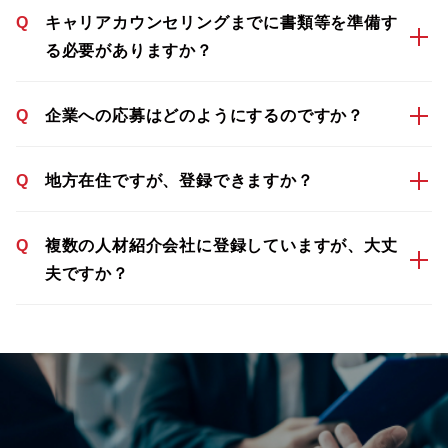
Q
キャリアカウンセリングまでに書類等を準備す
る必要がありますか？
Q
企業への応募はどのようにするのですか？
Q
地方在住ですが、登録できますか？
Q
複数の人材紹介会社に登録していますが、大丈
夫ですか？