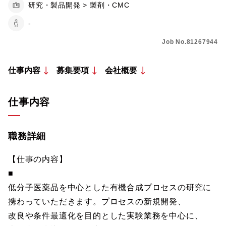
研究・製品開発 > 製剤・CMC
-
Job No.81267944
仕事内容
募集要項
会社概要
仕事内容
職務詳細
【仕事の内容】
■
低分子医薬品を中心とした有機合成プロセスの研究に
携わっていただきます。プロセスの新規開発、
改良や条件最適化を目的とした実験業務を中心に、