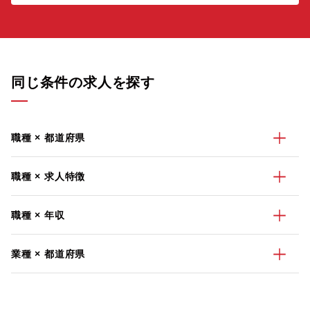
同じ条件の求人を探す
職種 × 都道府県
職種 × 求人特徴
職種 × 年収
業種 × 都道府県