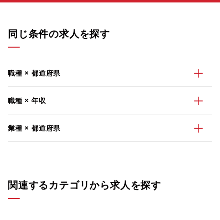
同じ条件の求人を探す
職種 × 都道府県
職種 × 年収
業種 × 都道府県
関連するカテゴリから求人を探す