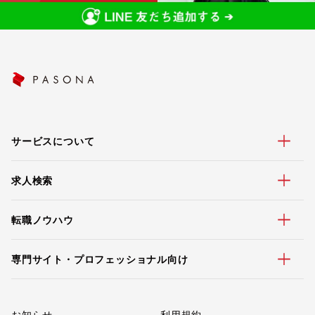
サービスについて
求人検索
転職ノウハウ
専門サイト・プロフェッショナル向け
お知らせ
利用規約