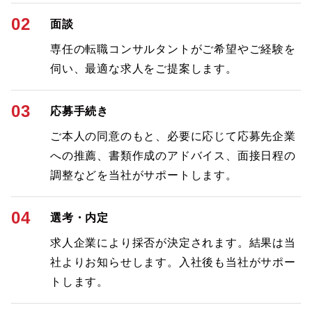
02
面談
専任の転職コンサルタントがご希望やご経験を
伺い、最適な求人をご提案します。
03
応募手続き
ご本人の同意のもと、必要に応じて応募先企業
への推薦、書類作成のアドバイス、面接日程の
調整などを当社がサポートします。
04
選考・内定
求人企業により採否が決定されます。結果は当
社よりお知らせします。入社後も当社がサポー
トします。