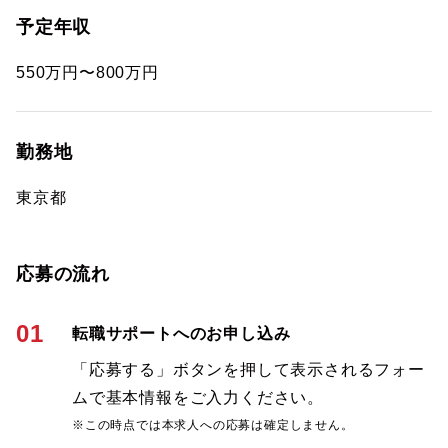
予定年収
550万円〜800万円
勤務地
東京都
応募の流れ
01
転職サポートへのお申し込み
「応募する」ボタンを押して表示されるフォー
ムで基本情報をご入力ください。
※この時点では本求人への応募は確定しません。