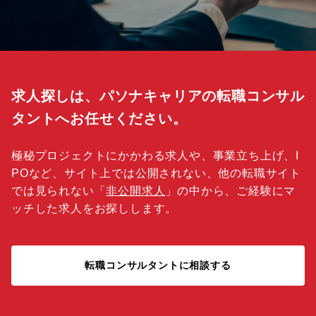
求人探しは、パソナキャリアの転職コンサル
タントへお任せください。
極秘プロジェクトにかかわる求人や、事業立ち上げ、I
POなど、サイト上では公開されない、他の転職サイト
では見られない「
非公開求人
」の中から、ご経験にマ
ッチした求人をお探しします。
転職コンサルタントに相談する