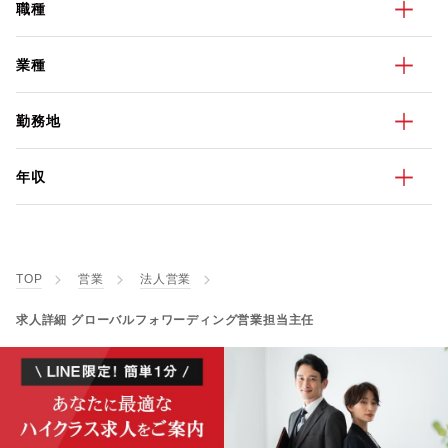
職種
業種
勤務地
年収
TOP
営業
法人営業
求人詳細 グローバルフォワーディング営業担当主任