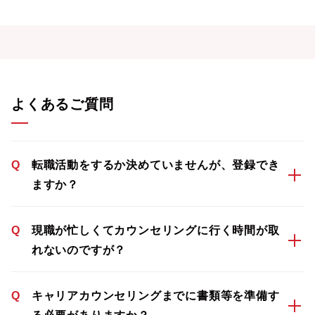
よくあるご質問
Q
転職活動をするか決めていませんが、登録でき
ますか？
Q
現職が忙しくてカウンセリングに行く時間が取
れないのですが？
Q
キャリアカウンセリングまでに書類等を準備す