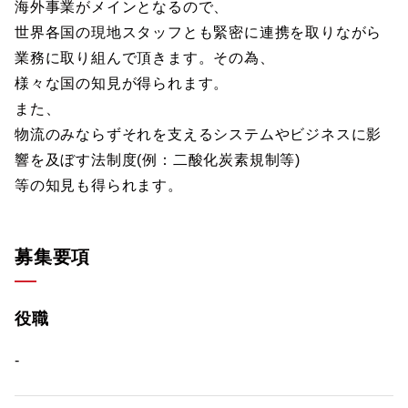
海外事業がメインとなるので、
世界各国の現地スタッフとも緊密に連携を取りながら
業務に取り組んで頂きます。その為、
様々な国の知見が得られます。
また、
物流のみならずそれを支えるシステムやビジネスに影
響を及ぼす法制度(例：二酸化炭素規制等)
等の知見も得られます。
募集要項
役職
-