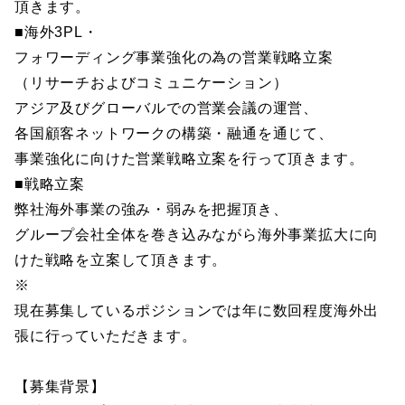
頂きます。
■海外3PL・
フォワーディング事業強化の為の営業戦略立案
（リサーチおよびコミュニケーション）
アジア及びグローバルでの営業会議の運営、
各国顧客ネットワークの構築・融通を通じて、
事業強化に向けた営業戦略立案を行って頂きます。
■戦略立案
弊社海外事業の強み・弱みを把握頂き、
グループ会社全体を巻き込みながら海外事業拡大に向
けた戦略を立案して頂きます。
※
現在募集しているポジションでは年に数回程度海外出
張に行っていただきます。
【募集背景】