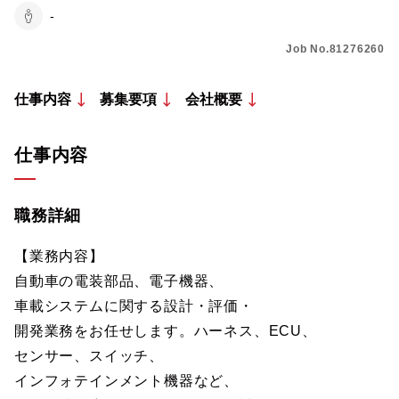
-
Job No.81276260
仕事内容
募集要項
会社概要
仕事内容
職務詳細
【業務内容】
自動車の電装部品、電子機器、
車載システムに関する設計・評価・
開発業務をお任せします。ハーネス、ECU、
センサー、スイッチ、
インフォテインメント機器など、