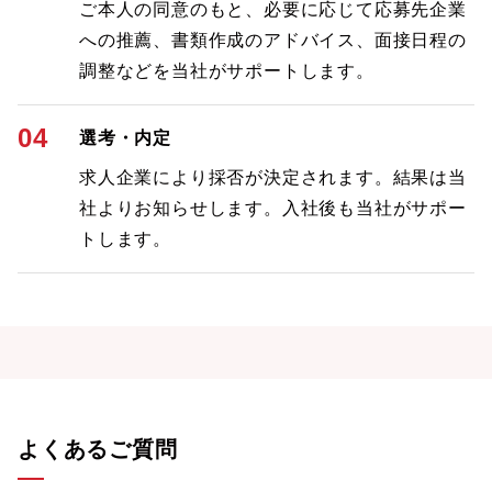
ご本人の同意のもと、必要に応じて応募先企業
への推薦、書類作成のアドバイス、面接日程の
調整などを当社がサポートします。
04
選考・内定
求人企業により採否が決定されます。結果は当
社よりお知らせします。入社後も当社がサポー
トします。
よくあるご質問