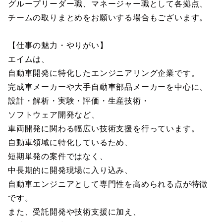
グループリーダー職、マネージャー職として各拠点、
チームの取りまとめをお願いする場合もございます。
【仕事の魅力・やりがい】
エイムは、
自動車開発に特化したエンジニアリング企業です。
完成車メーカーや大手自動車部品メーカーを中心に、
設計・解析・実験・評価・生産技術・
ソフトウェア開発など、
車両開発に関わる幅広い技術支援を行っています。
自動車領域に特化しているため、
短期単発の案件ではなく、
中長期的に開発現場に入り込み、
自動車エンジニアとして専門性を高められる点が特徴
です。
また、受託開発や技術支援に加え、