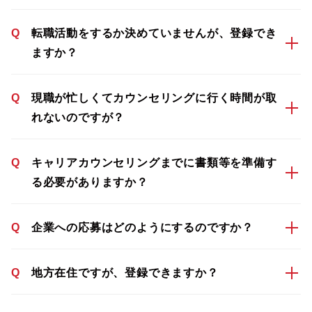
Q
転職活動をするか決めていませんが、登録でき
ますか？
Q
現職が忙しくてカウンセリングに行く時間が取
れないのですが？
Q
キャリアカウンセリングまでに書類等を準備す
る必要がありますか？
Q
企業への応募はどのようにするのですか？
Q
地方在住ですが、登録できますか？