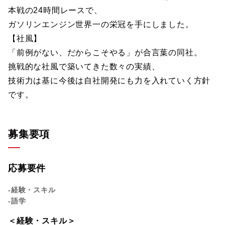
本戦の24時間レースで、
ガソリンエンジン世界一の栄冠を手にしました。
【社風】
「前例がない、だからこそやる」が合言葉の同社。
挑戦的な社風で築いてきた数々の実績、
技術力は基に今後は自社開発にも力を入れていく方針
です。
募集要項
応募要件
-経験・スキル
-語学
＜経験・スキル＞