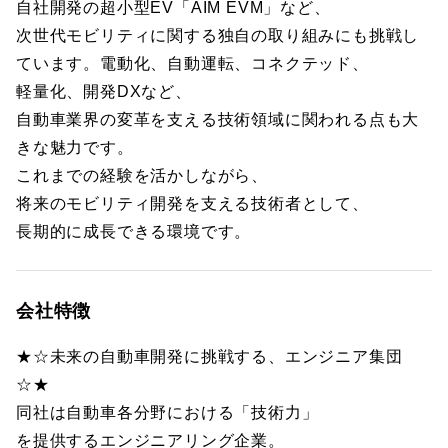
自社開発の超小型EV「AIM EVM」など、
次世代モビリティに関する独自の取り組みにも挑戦し
ています。電動化、自動運転、コネクテッド、
軽量化、開発DXなど、
自動車業界の変革を支える技術領域に関われる点も大
きな魅力です。
これまでの経験を活かしながら、
将来のモビリティ開発を支える技術者として、
長期的に成長できる環境です。
会社特徴
★☆未来の自動車開発に挑戦する、エンジニア集団
☆★
同社は自動車各分野における「技術力」
を提供するエンジニアリング企業。