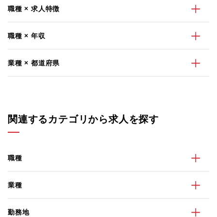
職種 × 求人特徴
職種 × 年収
業種 × 都道府県
関連するカテゴリから求人を探す
職種
業種
勤務地