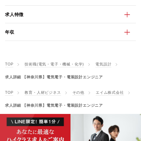
求人特徴
年収
TOP
技術職(電気・電子・機械・化学)
電気設計
求人詳細 【神奈川県】電気電子・電装設計エンジニア
TOP
教育・人材ビジネス
その他
エイム株式会社
求人詳細 【神奈川県】電気電子・電装設計エンジニア