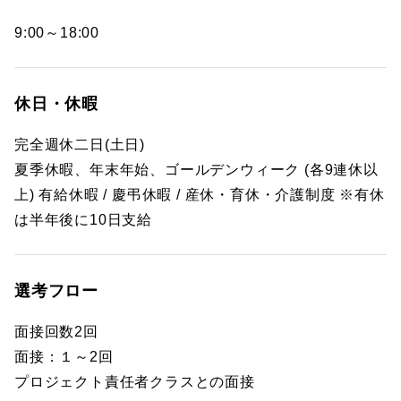
9:00～18:00
休日・休暇
完全週休二日(土日)
夏季休暇、年末年始、ゴールデンウィーク (各9連休以
上) 有給休暇 / 慶弔休暇 / 産休・育休・介護制度 ※有休
は半年後に10日支給
選考フロー
面接回数2回
面接：１～2回
プロジェクト責任者クラスとの面接