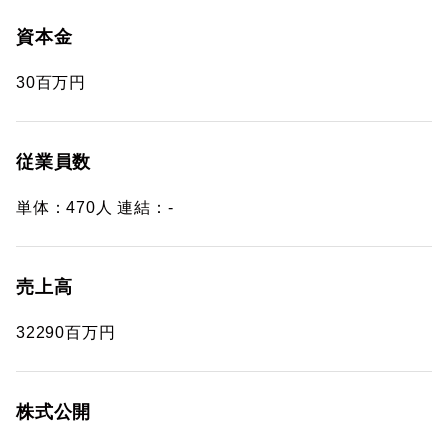
資本金
30百万円
従業員数
単体：470人 連結：-
売上高
32290百万円
株式公開