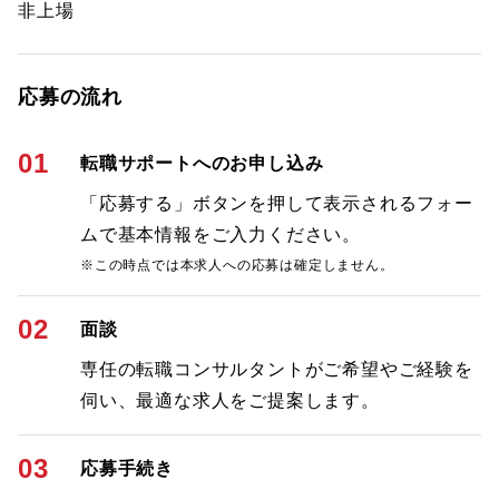
非上場
応募の流れ
01
転職サポートへのお申し込み
「応募する」ボタンを押して表示されるフォー
ムで基本情報をご入力ください。
※この時点では本求人への応募は確定しません。
02
面談
専任の転職コンサルタントがご希望やご経験を
伺い、最適な求人をご提案します。
03
応募手続き