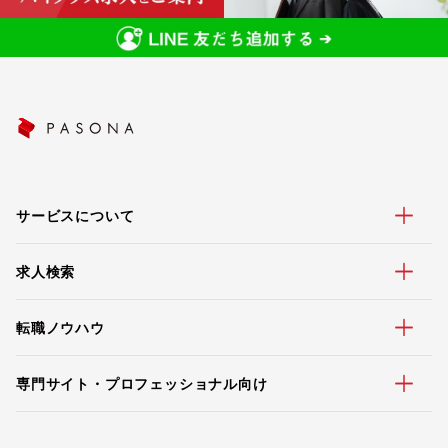
サービスについて
求人検索
転職ノウハウ
専門サイト・プロフェッショナル向け