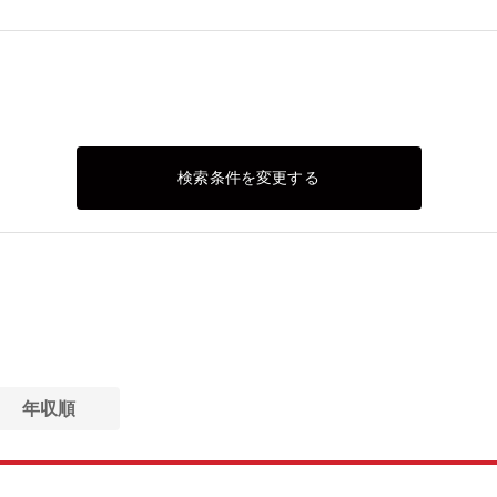
検索条件を変更する
年収順