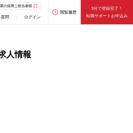
業の採用ご担当者様
3分で登録完了！
閲覧履歴
転職サポートお申込み
る質問
ログイン
求人情報