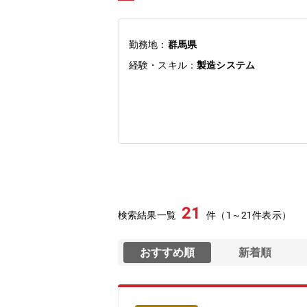
勤務地：
群馬県
経験・スキル：
製造システム
21
検索結果一覧
件（1～21件表示）
おすすめ順
新着順