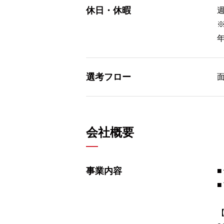
休日・休暇
選考フロー
会社概要
事業内容