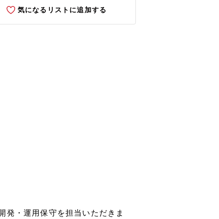
気になるリストに追加する
開発・運用保守を担当いただきま