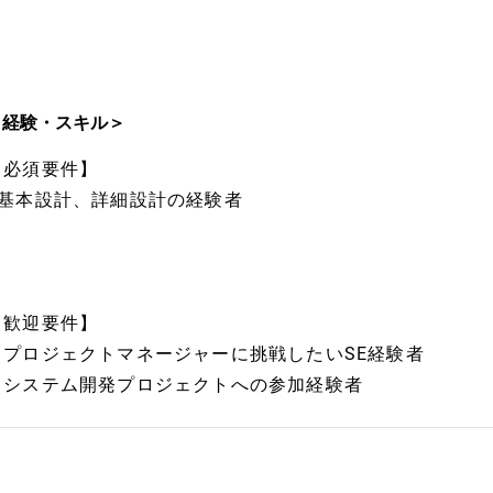
＜経験・スキル＞
【必須要件】
■基本設計、詳細設計の経験者
【歓迎要件】
▼プロジェクトマネージャーに挑戦したいSE経験者
▼システム開発プロジェクトへの参加経験者