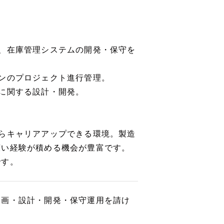
、在庫管理システムの開発・保守を
ンのプロジェクト進行管理。
に関する設計・開発。
らキャリアアップできる環境。製造
広い経験が積める機会が豊富です。
です。
企画・設計・開発・保守運用を請け