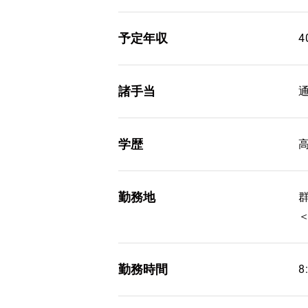
予定年収
4
諸手当
学歴
勤務地
勤務時間
8