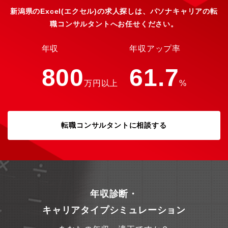
新潟県のExcel(エクセル)の求人探しは、パソナキャリアの転
職コンサルタントへお任せください。
年収
年収アップ率
800
61.7
万円以上
%
転職コンサルタントに相談する
年収診断・
キャリアタイプシミュレーション