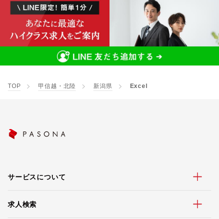
TOP
甲信越・北陸
新潟県
Excel
サービスについて
求人検索