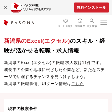
ハイクラス転職
無料インストール
パソナキャリア公式アプリ
サービス紹介
閲覧履歴
求人検索
新潟県のExcel(エクセル)
のスキル・経
験が活かせる転職・求人情報
新潟県のExcel(エクセル)の転職 求人数は11件です。
成長中の企業や地域に根ざした企業など、新たなステ
ージで活躍するチャンスを見つけましょう。
新潟県の転職事情、UIターン情報は
こちら
現在の検索条件