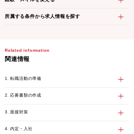
所属する条件から求人情報を探す
Related information
関連情報
1. 転職活動の準備
2. 応募書類の作成
3. 面接対策
4. 内定・入社