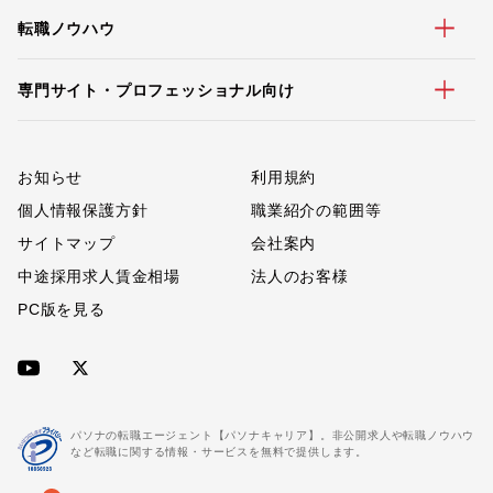
転職ノウハウ
専門サイト・プロフェッショナル向け
お知らせ
利用規約
個人情報保護方針
職業紹介の範囲等
サイトマップ
会社案内
中途採用求人賃金相場
法人のお客様
PC版を見る
パソナの転職エージェント【パソナキャリア】。非公開求人や転職ノウハウ
など転職に関する情報・サービスを無料で提供します。