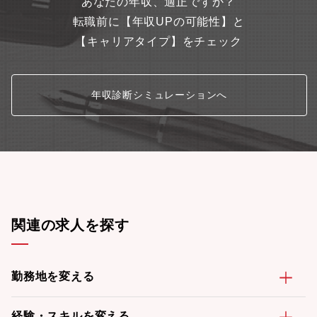
あなたの年収、適正ですか？
転職前に【年収UPの可能性】と
【キャリアタイプ】をチェック
年収診断シミュレーションへ
関連の求人を探す
勤務地を変える
経験・スキルを変える