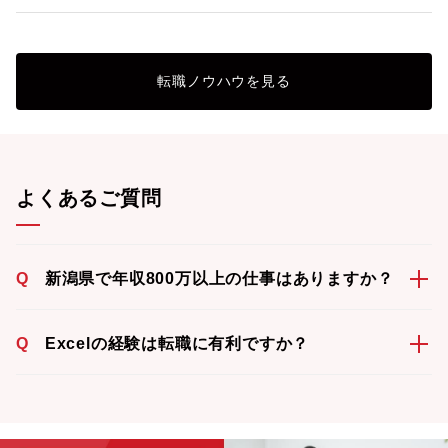
転職ノウハウを見る
よくあるご質問
Q
新潟県で年収800万以上の仕事はありますか？
Q
Excelの経験は転職に有利ですか？