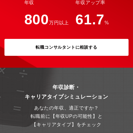
年収
年収アップ率
800
61.7
万円以上
%
転職コンサルタントに相談する
年収診断・
キャリアタイプシミュレーション
あなたの年収、適正ですか？
転職前に【年収UPの可能性】と
【キャリアタイプ】をチェック