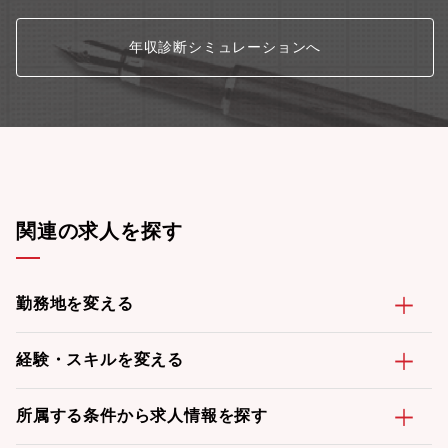
年収診断シミュレーションへ
関連の求人を探す
勤務地を変える
経験・スキルを変える
所属する条件から求人情報を探す