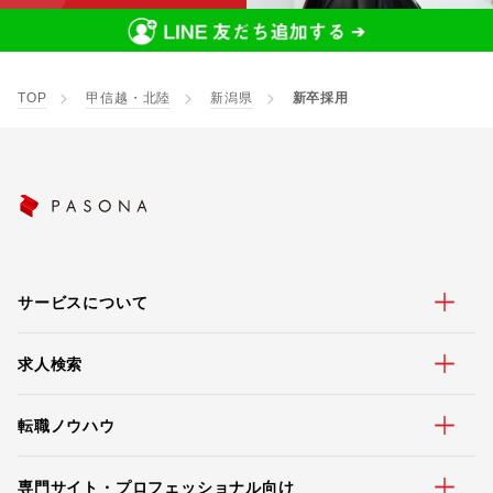
TOP
甲信越・北陸
新潟県
新卒採用
サービスについて
求人検索
転職ノウハウ
専門サイト・プロフェッショナル向け