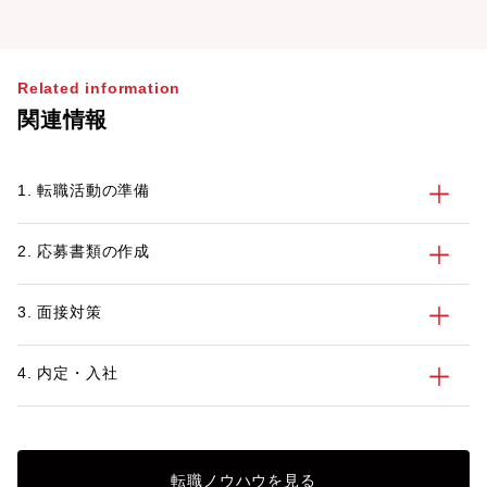
Related information
関連情報
1. 転職活動の準備
2. 応募書類の作成
3. 面接対策
4. 内定・入社
転職ノウハウを見る