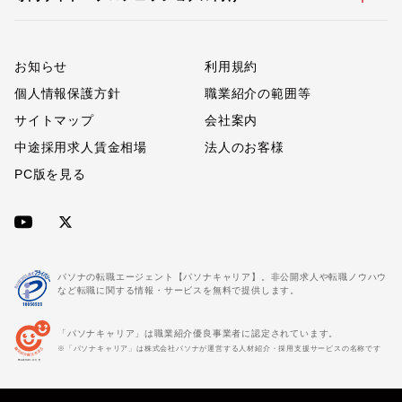
お知らせ
利用規約
個人情報保護方針
職業紹介の範囲等
サイトマップ
会社案内
中途採用求人賃金相場
法人のお客様
PC版を見る
パソナの転職エージェント【パソナキャリア】。非公開求人や転職ノウハウ
など転職に関する情報・サービスを無料で提供します。
「パソナキャリア」は職業紹介優良事業者に認定されています。
※「パソナキャリア」は株式会社パソナが運営する人材紹介・採用支援サービスの名称です