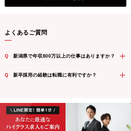
よくあるご質問
Q
新潟県で年収800万以上の仕事はありますか？
Q
新卒採用の経験は転職に有利ですか？