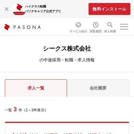
ハイクラス転職
無料インストール
パソナキャリア公式アプリ
サービス紹介
閲覧履歴
求人検索
シークス株式会社
の中途採用・転職・求人情報
求人一覧
会社概要
3
一覧
件（1～3件表示）