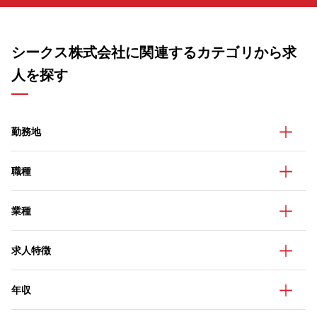
シークス株式会社に関連するカテゴリから求
人を探す
勤務地
職種
業種
求人特徴
年収