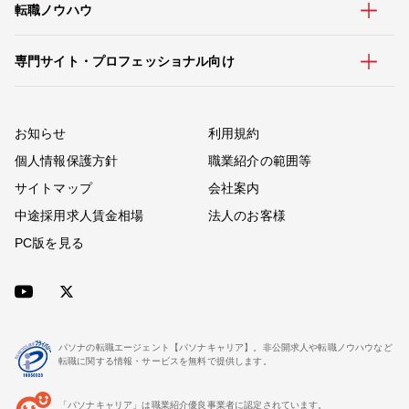
転職ノウハウ
専門サイト・プロフェッショナル向け
お知らせ
利用規約
個人情報保護方針
職業紹介の範囲等
サイトマップ
会社案内
中途採用求人賃金相場
法人のお客様
PC版を見る
パソナの転職エージェント【パソナキャリア】。非公開求人や転職ノウハウなど
転職に関する情報・サービスを無料で提供します。
「パソナキャリア」は職業紹介優良事業者に認定されています。