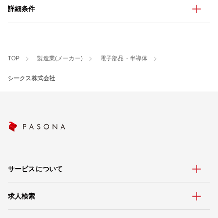
詳細条件
TOP
製造業(メーカー)
電子部品・半導体
シークス株式会社
サービスについて
求人検索