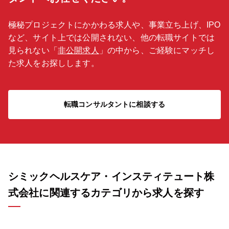
極秘プロジェクトにかかわる求人や、事業立ち上げ、IPO
など、サイト上では公開されない、他の転職サイトでは
見られない「
非公開求人
」の中から、ご経験にマッチし
た求人をお探しします。
転職コンサルタントに相談する
シミックヘルスケア・インスティテュート株
式会社に関連するカテゴリから求人を探す