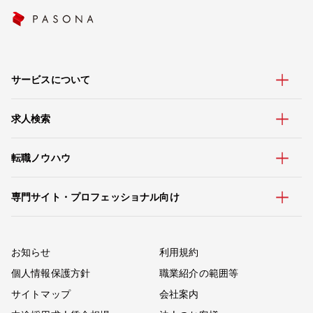
サービスについて
求人検索
転職ノウハウ
専門サイト・プロフェッショナル向け
お知らせ
利用規約
個人情報保護方針
職業紹介の範囲等
サイトマップ
会社案内