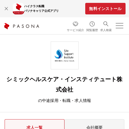
ハイクラス転職
無料インストール
パソナキャリア公式アプリ
サービス紹介
閲覧履歴
求人検索
シミックヘルスケア・インスティテュート株
式会社
の中途採用・転職・求人情報
求人一覧
会社概要