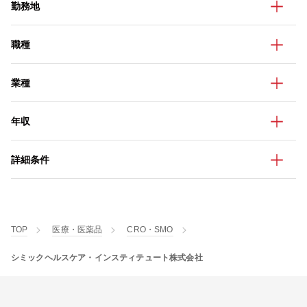
勤務地
職種
業種
年収
詳細条件
TOP
医療・医薬品
CRO・SMO
シミックヘルスケア・インスティテュート株式会社