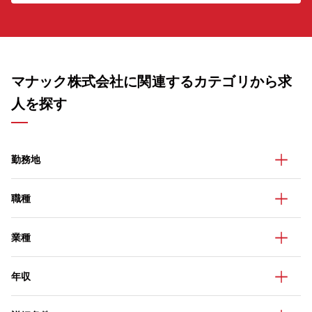
マナック株式会社に関連するカテゴリから求
人を探す
勤務地
職種
業種
年収