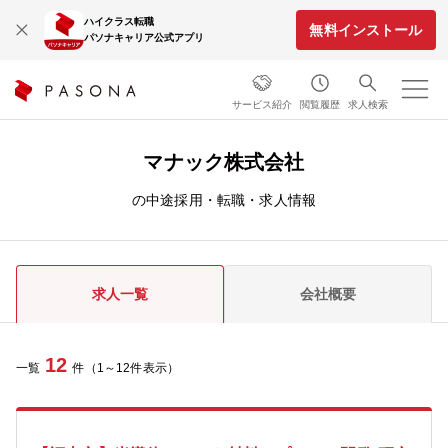
ハイクラス転職
無料インストール
パソナキャリア公式アプリ
サービス紹介
閲覧履歴
求人検索
マナック株式会社
の中途採用・転職・求人情報
求人一覧
会社概要
12
一覧
件（1～12件表示）