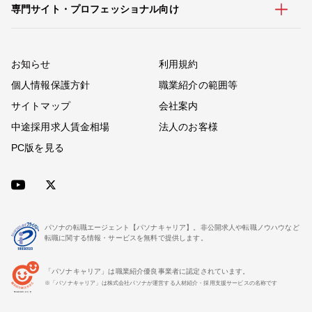
専門サイト・プロフェッショナル向け
お知らせ
利用規約
個人情報保護方針
職業紹介の範囲等
サイトマップ
会社案内
中途採用求人賃金相場
法人のお客様
PC版を見る
パソナの転職エージェント【パソナキャリア】。非公開求人や転職ノウハウなど
転職に関する情報・サービスを無料で提供します。
「パソナキャリア」は職業紹介優良事業者に認定されています。
※「パソナキャリア」は株式会社パソナが運営する人材紹介・採用支援サービスの名称です