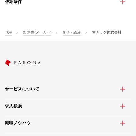
詳細条件
TOP
製造業(メーカー)
化学・繊維
マナック株式会社
サービスについて
求人検索
転職ノウハウ