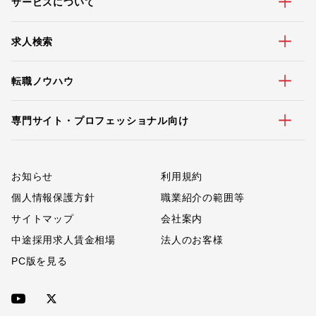
サービスについて
求人検索
転職ノウハウ
専門サイト・プロフェッショナル向け
お知らせ
利用規約
個人情報保護方針
職業紹介の範囲等
サイトマップ
会社案内
中途採用求人賃金相場
法人のお客様
PC版を見る