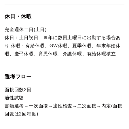
休日・休暇
完全週休二日(土日)
休日：土日祝日 ※年に数回土曜日に出勤する場合あ
り 休暇：有給休暇、GW休暇、夏季休暇、年末年始休
暇、慶弔休暇、育児休暇、介護休暇、有給休暇積立
選考フロー
面接回数2回
適性試験
書類選考→一次面接→適性検査→二次面接→内定(面接
回数は2回程度)