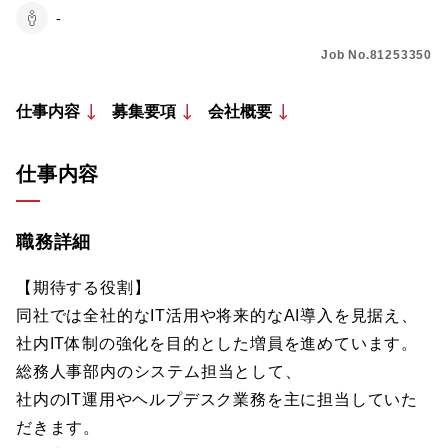
-
Job No.81253350
仕事内容
募集要項
会社概要
仕事内容
職務詳細
【期待する役割】
同社では全社的なIT活用や将来的なAI導入を見据え、
社内IT体制の強化を目的とした増員を進めています。
総務人事部内のシステム担当として、
社内のIT運用やヘルプデスク業務を主に担当していた
だきます。