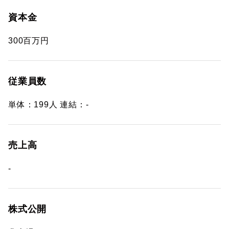
資本金
300百万円
従業員数
単体：199人 連結：-
売上高
-
株式公開