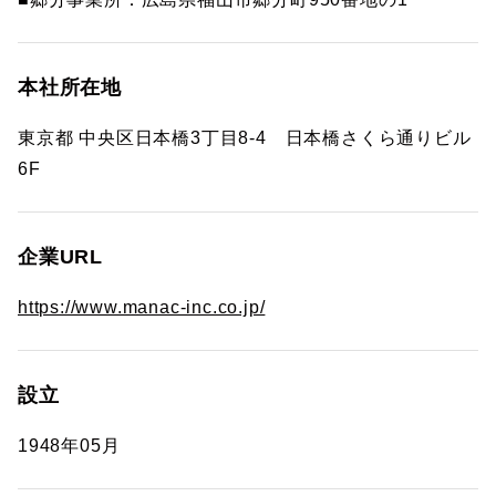
本社所在地
東京都 中央区日本橋3丁目8-4 日本橋さくら通りビル
6F
企業URL
https://www.manac-inc.co.jp/
設立
1948年05月