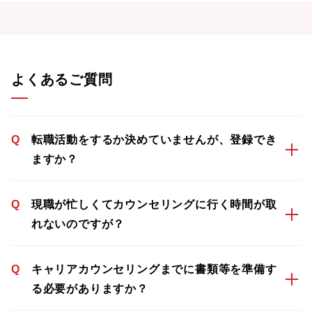
よくあるご質問
Q
転職活動をするか決めていませんが、登録でき
ますか？
Q
現職が忙しくてカウンセリングに行く時間が取
れないのですが？
Q
キャリアカウンセリングまでに書類等を準備す
る必要がありますか？