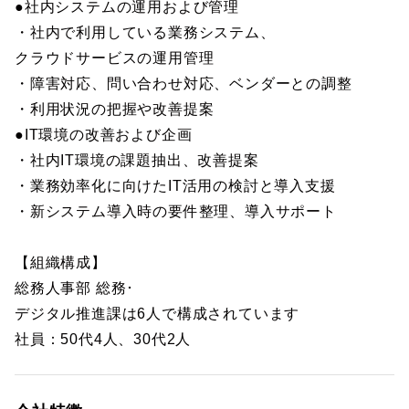
●社内システムの運用および管理
・社内で利用している業務システム、
クラウドサービスの運用管理
・障害対応、問い合わせ対応、ベンダーとの調整
・利用状況の把握や改善提案
●IT環境の改善および企画
・社内IT環境の課題抽出、改善提案
・業務効率化に向けたIT活用の検討と導入支援
・新システム導入時の要件整理、導入サポート
【組織構成】
総務人事部 総務･
デジタル推進課は6人で構成されています
社員：50代4人、30代2人