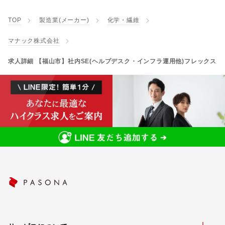
TOP
製造業(メーカー)
化学・繊維
マナック株式会社
求人詳細 【福山市】社内SE(ヘルプデスク・インフラ運用他)フレックス