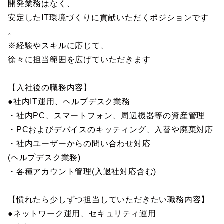
開発業務はなく、
安定したIT環境づくりに貢献いただくポジションです
。
※経験やスキルに応じて、
徐々に担当範囲を広げていただきます
【入社後の職務内容】
●社内IT運用、ヘルプデスク業務
・社内PC、スマートフォン、周辺機器等の資産管理
・PCおよびデバイスのキッティング、入替や廃棄対応
・社内ユーザーからの問い合わせ対応
(ヘルプデスク業務)
・各種アカウント管理(入退社対応含む)
【慣れたら少しずつ担当していただきたい職務内容】
●ネットワーク運用、セキュリティ運用