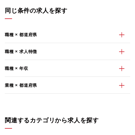
同じ条件の求人を探す
職種 × 都道府県
職種 × 求人特徴
職種 × 年収
業種 × 都道府県
関連するカテゴリから求人を探す