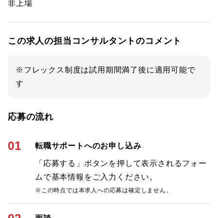
非上場
この求人の担当コンサルタントのコメント
※フレックス制度は試用期間満了後に適用可能で
す
応募の流れ
01
転職サポートへのお申し込み
「応募する」ボタンを押して表示されるフォー
ムで基本情報をご入力ください。
※この時点では本求人への応募は確定しません。