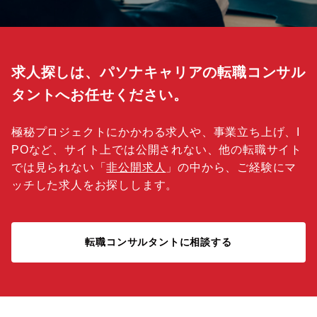
求人探しは、パソナキャリアの転職コンサル
タントへお任せください。
極秘プロジェクトにかかわる求人や、事業立ち上げ、I
POなど、サイト上では公開されない、他の転職サイト
では見られない「
非公開求人
」の中から、ご経験にマ
ッチした求人をお探しします。
転職コンサルタントに相談する