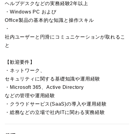
ヘルプデスクなどの実務経験2年以上
・Windows PC および
Office製品の基本的な知識と操作スキル
・
社内ユーザーと円滑にコミュニケーションが取れるこ
と
【歓迎要件】
・ネットワーク、
セキュリティに関する基礎知識や運用経験
・Microsoft 365、Active Directory
などの管理や運用経験
・クラウドサービス(SaaS)の導入や運用経験
・総務などの立場で社内ITに関わる実務経験