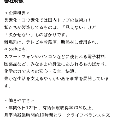
会社特徴
＜企業概要＞
臭素化・ヨウ素化では国内トップの技術力！
私たちが製造してるものは、「見えない」けど
「欠かせない」ものばかりです。
難燃剤は、テレビや冷蔵庫、断熱材に使用され、
その他にも、
スマートフォンやパソコンなどに使われる電子材料、
医薬品など、みなさまの身近にあふれるものばかり。
化学の力で人々の安心・安全、快適、
豊かな生活を支えるやりがいある事業を展開していま
す。
＜働きやすさ＞
・年間休日122日、有給休暇取得率70％以上、
月平均残業時間約10時間とワークライフバランスを充