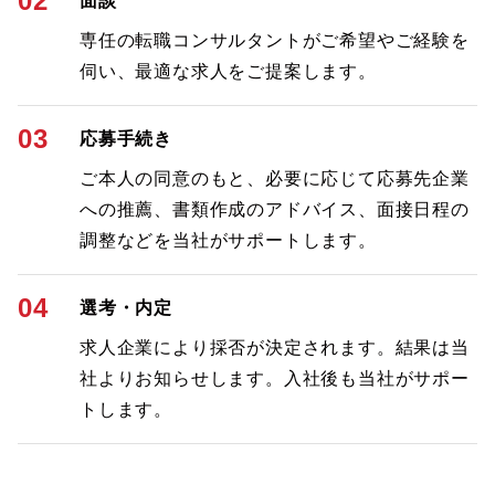
02
面談
専任の転職コンサルタントがご希望やご経験を
伺い、最適な求人をご提案します。
03
応募手続き
ご本人の同意のもと、必要に応じて応募先企業
への推薦、書類作成のアドバイス、面接日程の
調整などを当社がサポートします。
04
選考・内定
求人企業により採否が決定されます。結果は当
社よりお知らせします。入社後も当社がサポー
トします。