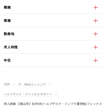
職種
業種
勤務地
求人特徴
年収
TOP
IT・Webエンジニア
ヘルプデスク・テクニカルサポート
求人詳細 【福山市】社内SE(ヘルプデスク・インフラ運用他)フレックス