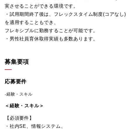
実させることができる環境です。
・試用期間終了後は、フレックスタイム制度(コアなし)
を適用することもでき、
フレキシブルに勤務することが可能です。
・男性社員育休取得実績も多数あります。
募集要項
応募要件
-経験・スキル
＜経験・スキル＞
【必須要件】
・社内SE、情報システム、