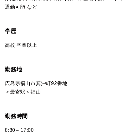
通勤可能 など
学歴
高校 卒業以上
勤務地
広島県福山市箕沖町92番地
＜最寄駅＞福山
勤務時間
8:30～17:00