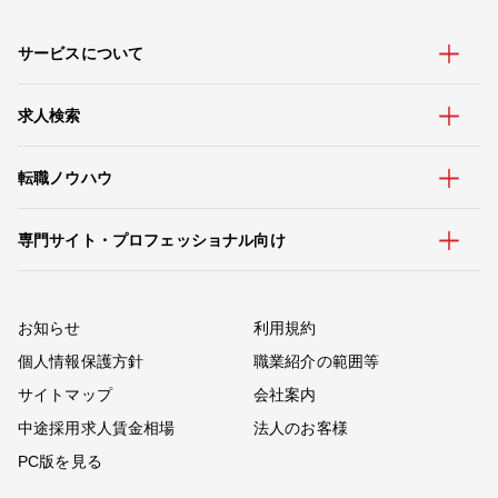
サービスについて
求人検索
転職ノウハウ
専門サイト・プロフェッショナル向け
お知らせ
利用規約
個人情報保護方針
職業紹介の範囲等
サイトマップ
会社案内
中途採用求人賃金相場
法人のお客様
PC版を見る