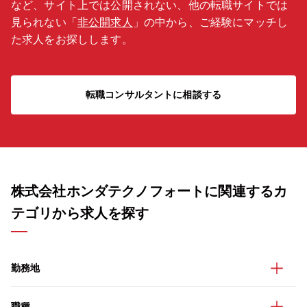
など、サイト上では公開されない、他の転職サイトでは
見られない「
非公開求人
」の中から、ご経験にマッチし
た求人をお探しします。
転職コンサルタントに相談する
株式会社ホンダテクノフォートに関連するカ
テゴリから求人を探す
勤務地
職種