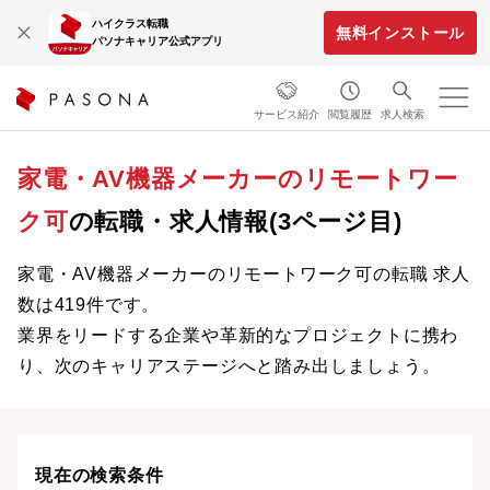
ハイクラス転職
無料インストール
パソナキャリア公式アプリ
サービス紹介
閲覧履歴
求人検索
家電・AV機器メーカーのリモートワー
ク可
の転職・求人情報(3ページ目)
家電・AV機器メーカーのリモートワーク可の転職 求人
数は419件です。
業界をリードする企業や革新的なプロジェクトに携わ
り、次のキャリアステージへと踏み出しましょう。
現在の検索条件