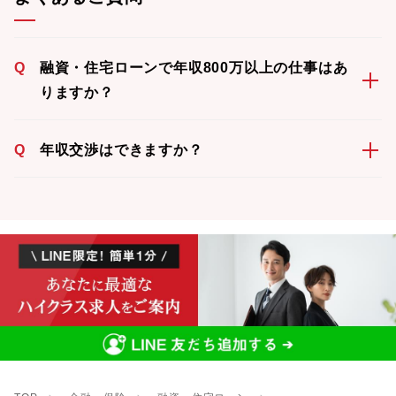
Q
融資・住宅ローンで年収800万以上の仕事はあ
りますか？
Q
年収交渉はできますか？