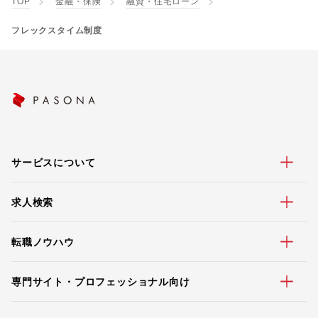
TOP
金融・保険
融資・住宅ローン
フレックスタイム制度
サービスについて
求人検索
転職ノウハウ
専門サイト・プロフェッショナル向け