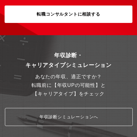
転職コンサルタントに相談する
年収診断・
キャリアタイプシミュレーション
あなたの年収、適正ですか？
転職前に【年収UPの可能性】と
【キャリアタイプ】をチェック
年収診断シミュレーションへ