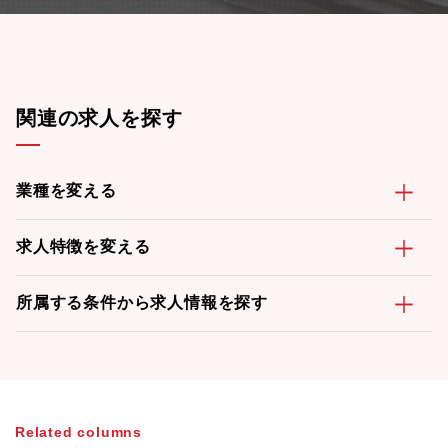
関連の求人を探す
業種を変える
求人特徴を変える
所属する条件から求人情報を探す
Related columns