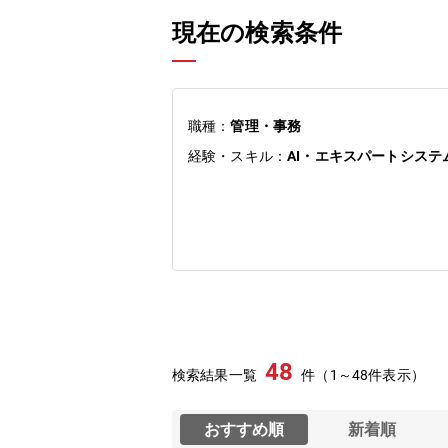
現在の検索条件
職種：
管理・事務
経験・スキル：
AI・エキスパートシステ
48
検索結果一覧
件（1～48件表示）
おすすめ順
新着順