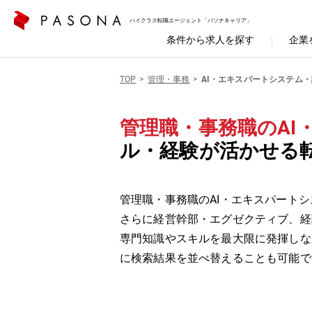
ハイクラス転職エージェント「パソナキャリア」
条件から求人を探す
企業
TOP
管理・事務
AI・エキスパートシステム
管理職・事務職のAI
ル・経験が活かせる
管理職・事務職のAI・エキスパートシ
さらに経営幹部・エグゼクティブ、経
専門知識やスキルを最大限に発揮しな
に検索結果を並べ替えることも可能で