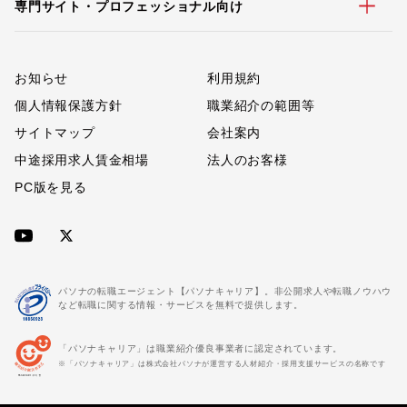
専門サイト・プロフェッショナル向け
お知らせ
利用規約
個人情報保護方針
職業紹介の範囲等
サイトマップ
会社案内
中途採用求人賃金相場
法人のお客様
PC版を見る
パソナの転職エージェント【パソナキャリア】。非公開求人や転職ノウハウ
など転職に関する情報・サービスを無料で提供します。
「パソナキャリア」は職業紹介優良事業者に認定されています。
※「パソナキャリア」は株式会社パソナが運営する人材紹介・採用支援サービスの名称です