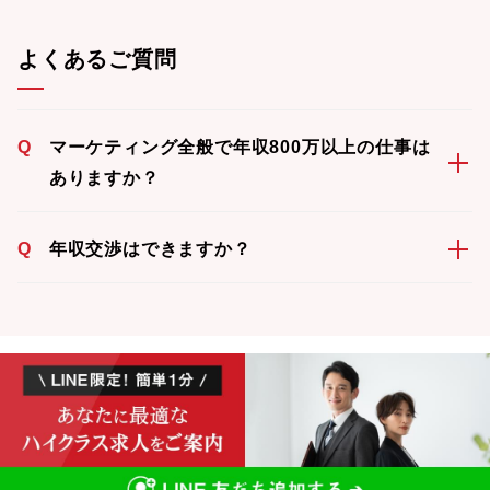
よくあるご質問
Q
マーケティング全般で年収800万以上の仕事は
ありますか？
Q
年収交渉はできますか？