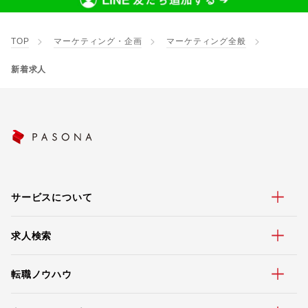
TOP
マーケティング・企画
マーケティング全般
新着求人
サービスについて
求人検索
転職ノウハウ