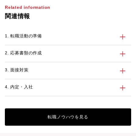
Related information
関連情報
1. 転職活動の準備
2. 応募書類の作成
3. 面接対策
4. 内定・入社
転職ノウハウを見る