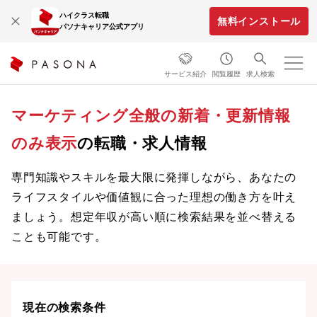
ハイクラス転職
無料インストール
パソナキャリア公式アプリ
サービス紹介
閲覧履歴
求人検索
マーケティング全般の新着・更新情報
のみ表示
の転職・求人情報
専門知識やスキルを最大限に発揮しながら、あなたの
ライフスタイルや価値観に合った理想の働き方を叶え
ましょう。想定年収が高い順に検索結果を並べ替える
ことも可能です。
現在の検索条件