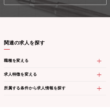
関連の求人を探す
職種を変える
求人特徴を変える
所属する条件から求人情報を探す