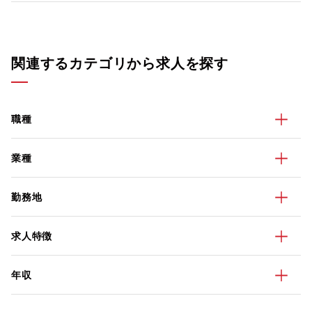
関連するカテゴリから求人を探す
職種
業種
勤務地
求人特徴
年収