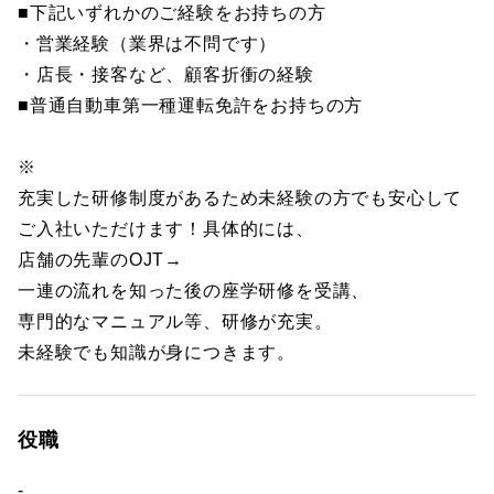
■下記いずれかのご経験をお持ちの方
・営業経験（業界は不問です）
・店長・接客など、顧客折衝の経験
■普通自動車第一種運転免許をお持ちの方
※
充実した研修制度があるため未経験の方でも安心して
ご入社いただけます！具体的には、
店舗の先輩のOJT→
一連の流れを知った後の座学研修を受講、
専門的なマニュアル等、研修が充実。
未経験でも知識が身につきます。
役職
-