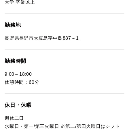
大学 卒業以上
勤務地
長野県長野市大豆島字中島887－1
勤務時間
9:00～18:00
休憩時間：60分
休日・休暇
週休二日
水曜日・第一/第三火曜日 ※第二/第四火曜日はシフト