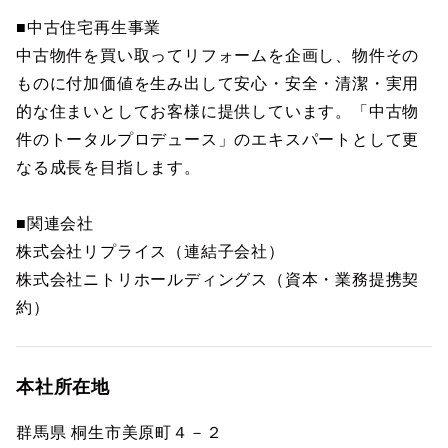
■中古住宅再生事業
中古物件を買い取ってリフォームを企画し、物件その
ものに付加価値を生み出して安心・安全・清潔・実用
的な住まいとしてお客様に提供しています。「中古物
件のトータルプロデュース」のエキスパートとして更
なる成長を目指します。
■関連会社
株式会社リプライス（連結子会社）
株式会社ニトリホールディングス（資本・業務提携契
約）
本社所在地
群馬県 桐生市美原町４－２