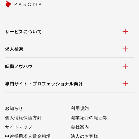
サービスについて
求人検索
転職ノウハウ
専門サイト・プロフェッショナル向け
お知らせ
利用規約
個人情報保護方針
職業紹介の範囲等
サイトマップ
会社案内
中途採用求人賃金相場
法人のお客様