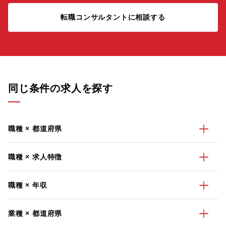
転職コンサルタントに相談する
同じ条件の求人を探す
職種 × 都道府県
職種 × 求人特徴
職種 × 年収
業種 × 都道府県