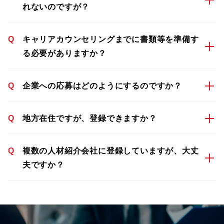
れないのですが？
Q
キャリアカウンセリングまでに書類等を準備す
る必要がありますか？
Q
企業への応募はどのようにするのですか？
Q
地方在住ですが、登録できますか？
Q
複数の人材紹介会社に登録していますが、大丈
夫ですか？