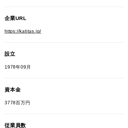
企業URL
https://katitas.jp/
設立
1978年09月
資本金
3778百万円
従業員数