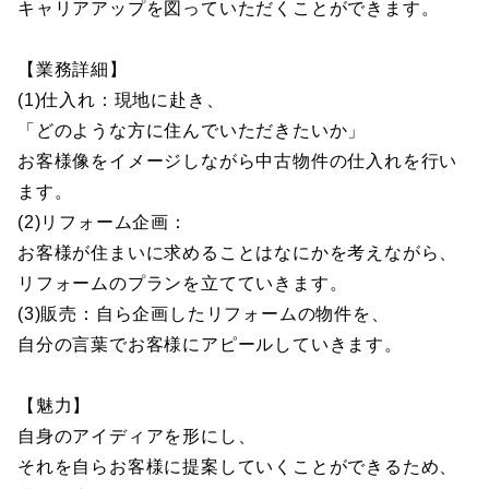
キャリアアップを図っていただくことができます。
【業務詳細】
(1)仕入れ：現地に赴き、
「どのような方に住んでいただきたいか」
お客様像をイメージしながら中古物件の仕入れを行い
ます。
(2)リフォーム企画：
お客様が住まいに求めることはなにかを考えながら、
リフォームのプランを立てていきます。
(3)販売：自ら企画したリフォームの物件を、
自分の言葉でお客様にアピールしていきます。
【魅力】
自身のアイディアを形にし、
それを自らお客様に提案していくことができるため、