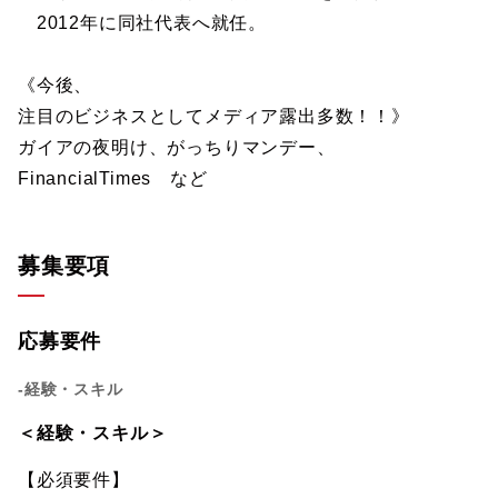
2012年に同社代表へ就任。
《今後、
注目のビジネスとしてメディア露出多数！！》
ガイアの夜明け、がっちりマンデー、
FinancialTimes など
募集要項
応募要件
-経験・スキル
＜経験・スキル＞
【必須要件】