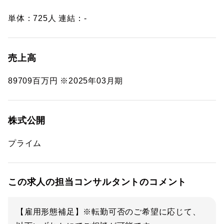
単体：725人 連結：-
売上高
89709百万円 ※2025年03月期
株式公開
プライム
この求人の担当コンサルタントのコメント
【雇用形態補足】※転勤可否のご希望に応じて、