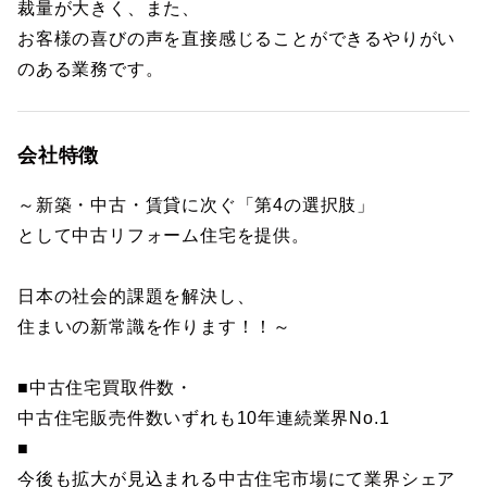
裁量が大きく、また、
お客様の喜びの声を直接感じることができるやりがい
のある業務です。
会社特徴
～新築・中古・賃貸に次ぐ「第4の選択肢」
として中古リフォーム住宅を提供。
日本の社会的課題を解決し、
住まいの新常識を作ります！！～
■中古住宅買取件数・
中古住宅販売件数いずれも10年連続業界No.1
■
今後も拡大が見込まれる中古住宅市場にて業界シェア