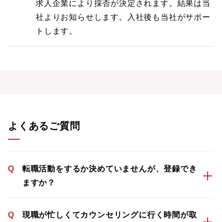
求人企業により採否が決定されます。結果は当
社よりお知らせします。入社後も当社がサポー
トします。
よくあるご質問
Q
転職活動をするか決めていませんが、登録でき
ますか？
Q
現職が忙しくてカウンセリングに行く時間が取