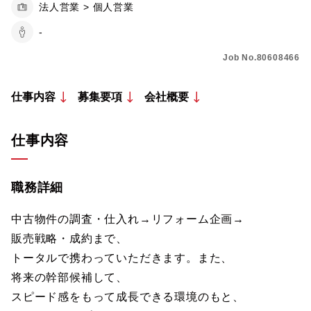
法人営業 > 個人営業
-
Job No.80608466
仕事内容
募集要項
会社概要
仕事内容
職務詳細
中古物件の調査・仕入れ→リフォーム企画→
販売戦略・成約まで、
トータルで携わっていただきます。また、
将来の幹部候補して、
スピード感をもって成長できる環境のもと、