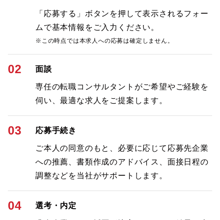
「応募する」ボタンを押して表示されるフォー
ムで基本情報をご入力ください。
※この時点では本求人への応募は確定しません。
02
面談
専任の転職コンサルタントがご希望やご経験を
伺い、最適な求人をご提案します。
03
応募手続き
ご本人の同意のもと、必要に応じて応募先企業
への推薦、書類作成のアドバイス、面接日程の
調整などを当社がサポートします。
04
選考・内定