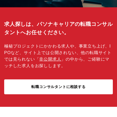
求人探しは、パソナキャリアの転職コンサル
タントへお任せください。
極秘プロジェクトにかかわる求人や、事業立ち上げ、I
POなど、サイト上では公開されない、他の転職サイト
では見られない「
非公開求人
」の中から、ご経験にマ
ッチした求人をお探しします。
転職コンサルタントに相談する