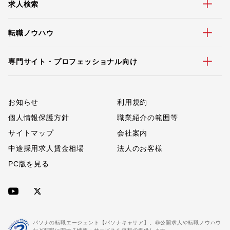
求人検索
転職ノウハウ
専門サイト・プロフェッショナル向け
お知らせ
利用規約
個人情報保護方針
職業紹介の範囲等
サイトマップ
会社案内
中途採用求人賃金相場
法人のお客様
PC版を見る
パソナの転職エージェント【パソナキャリア】。非公開求人や転職ノウハウ