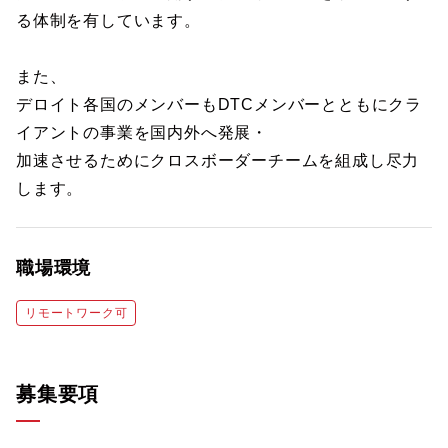
る体制を有しています。
また、
デロイト各国のメンバーもDTCメンバーとともにクラ
イアントの事業を国内外へ発展・
加速させるためにクロスボーダーチームを組成し尽力
します。
職場環境
リモートワーク可
募集要項