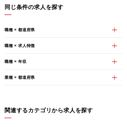
同じ条件の求人を探す
職種 × 都道府県
職種 × 求人特徴
職種 × 年収
業種 × 都道府県
関連するカテゴリから求人を探す