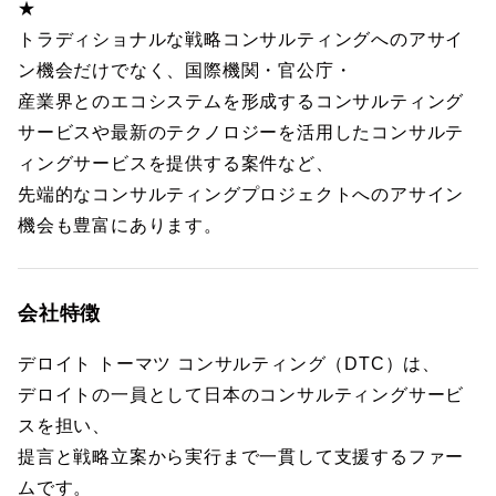
★
トラディショナルな戦略コンサルティングへのアサイ
ン機会だけでなく、国際機関・官公庁・
産業界とのエコシステムを形成するコンサルティング
サービスや最新のテクノロジーを活用したコンサルテ
ィングサービスを提供する案件など、
先端的なコンサルティングプロジェクトへのアサイン
機会も豊富にあります。
会社特徴
デロイト トーマツ コンサルティング（DTC）は、
デロイトの一員として日本のコンサルティングサービ
スを担い、
提言と戦略立案から実行まで一貫して支援するファー
ムです。