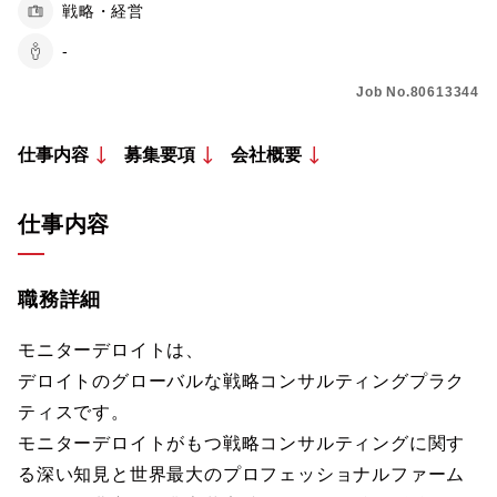
戦略・経営
-
Job No.80613344
仕事内容
募集要項
会社概要
仕事内容
職務詳細
モニターデロイトは、
デロイトのグローバルな戦略コンサルティングプラク
ティスです。
モニターデロイトがもつ戦略コンサルティングに関す
る深い知見と世界最大のプロフェッショナルファーム