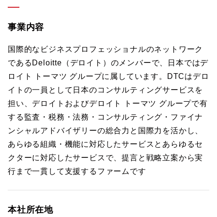
事業内容
国際的なビジネスプロフェッショナルのネットワーク
であるDeloitte（デロイト）のメンバーで、日本ではデ
ロイト トーマツ グループに属しています。DTCはデロ
イトの一員として日本のコンサルティングサービスを
担い、デロイトおよびデロイト トーマツ グループで有
する監査・税務・法務・コンサルティング・ファイナ
ンシャルアドバイザリーの総合力と国際力を活かし、
あらゆる組織・機能に対応したサービスとあらゆるセ
クターに対応したサービスで、提言と戦略立案から実
行まで一貫して支援するファームです
本社所在地