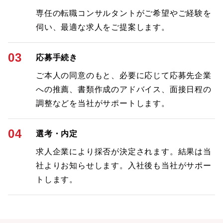
専任の転職コンサルタントがご希望やご経験を
伺い、最適な求人をご提案します。
03
応募手続き
ご本人の同意のもと、必要に応じて応募先企業
への推薦、書類作成のアドバイス、面接日程の
調整などを当社がサポートします。
04
選考・内定
求人企業により採否が決定されます。結果は当
社よりお知らせします。入社後も当社がサポー
トします。