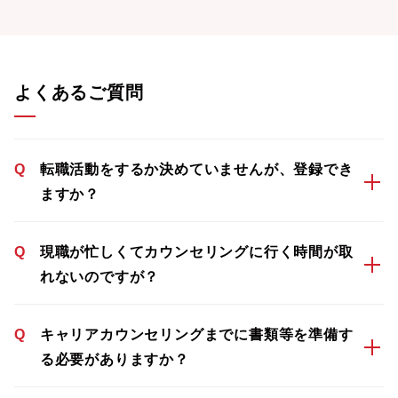
よくあるご質問
Q
転職活動をするか決めていませんが、登録でき
ますか？
Q
現職が忙しくてカウンセリングに行く時間が取
れないのですが？
Q
キャリアカウンセリングまでに書類等を準備す
る必要がありますか？