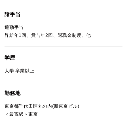
諸手当
通勤手当
昇給年1回、賞与年2回、退職金制度、他
学歴
大学 卒業以上
勤務地
東京都千代田区丸の内(新東京ビル)
＜最寄駅＞東京