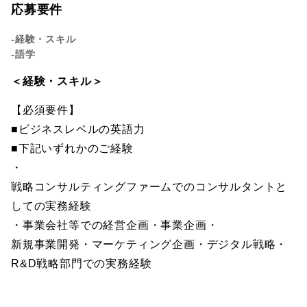
応募要件
-経験・スキル
-語学
＜経験・スキル＞
【必須要件】
■ビジネスレベルの英語力
■下記いずれかのご経験
・
戦略コンサルティングファームでのコンサルタントと
しての実務経験
・事業会社等での経営企画・事業企画・
新規事業開発・マーケティング企画・デジタル戦略・
R&D戦略部門での実務経験