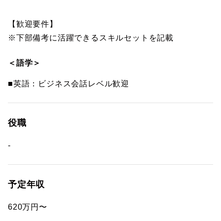
【歓迎要件】
※下部備考に活躍できるスキルセットを記載
＜語学＞
■英語：ビジネス会話レベル歓迎
役職
-
予定年収
620万円〜