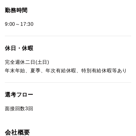
勤務時間
9:00～17:30
休日・休暇
完全週休二日(土日)
年末年始、夏季、年次有給休暇、特別有給休暇等あり
選考フロー
面接回数3回
会社概要