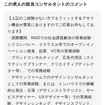
この求人の担当コンサルタントのコメント
【上記のご経験がない方でもフィットするアサイ
ン機会が豊富にありますのでご応募お待ちしてお
ります】
・国際機関、NGOでの社会課題解決の実務経験・
シリコンバレー、イスラエル等でのオープンイノ
ベーション推進、起業、VC等の実務経験
・ブランドコンサルティング、広告代理店（スト
ラテジックプランナー、クリエイティブディレク
ター等）、での実務経験
・デザインファームでのデザインコンサルタント
としての実務経験。または、インハウスでの俯瞰
的な視点・立場（デザインストラテジスト、サー
ビスデザイナー、UXデザイナー等）での実務経
験。デザインシンキング、デザインスプリント、