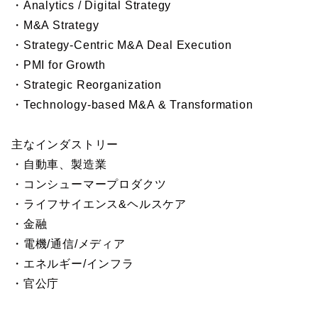
・Analytics / Digital Strategy
・M&A Strategy
・Strategy-Centric M&A Deal Execution
・PMI for Growth
・Strategic Reorganization
・Technology-based M&A & Transformation
主なインダストリー
・自動車、製造業
・コンシューマープロダクツ
・ライフサイエンス&ヘルスケア
・金融
・電機/通信/メディア
・エネルギー/インフラ
・官公庁