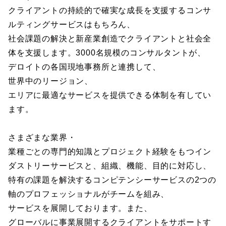
クライアントの持続的で確実な成長を支援するコンサ
ルティングサービスはもちろん、
社会課題の解決と新産業創造でクライアントと社会全
体を支援します。3000名規模のコンサルタントが、
デロイトの各国現地事務所と連携して、
世界中のリージョン、
エリアに最適なサービスを提供できる体制を有してい
ます。
さまざまな業界・
業種ごとの専門的知識とプロジェクト経験をもつイン
ダストリーサービスと、組織、機能、目的に対応し、
特有の課題を解決するコンピテンシーサービスの2つの
軸のプロフェッショナルがチームを組み、
サービスを展開しております。また、
グローバルに事業展開するクライアントをサポートす