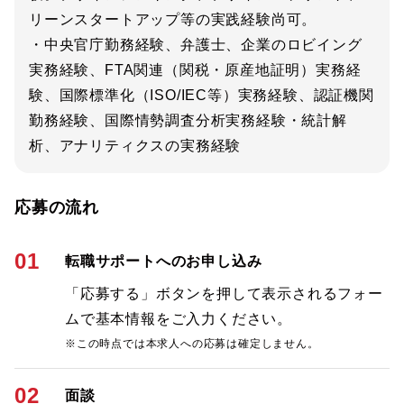
リーンスタートアップ等の実践経験尚可。
・中央官庁勤務経験、弁護士、企業のロビイング
実務経験、FTA関連（関税・原産地証明）実務経
験、国際標準化（ISO/IEC等）実務経験、認証機関
勤務経験、国際情勢調査分析実務経験・統計解
析、アナリティクスの実務経験
応募の流れ
01
転職サポートへのお申し込み
「応募する」ボタンを押して表示されるフォー
ムで基本情報をご入力ください。
※この時点では本求人への応募は確定しません。
02
面談