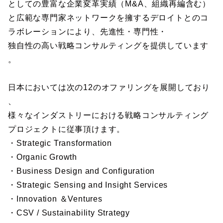
としての豊富な企業変革実績（M&A、組織再編含む）
と広範な専門家ネットワークを擁するデロイトとのコ
ラボレーションにより、先進性・専門性・
独自性の高い戦略コンサルティングを提供しています
。
日本においては次の12のオファリングを展開しており
、
様々なインダストリーにおける戦略コンサルティング
プロジェクトに従事頂けます。
・Strategic Transformation
・Organic Growth
・Business Design and Configuration
・Strategic Sensing and Insight Services
・Innovation ＆Ventures
・CSV / Sustainability Strategy