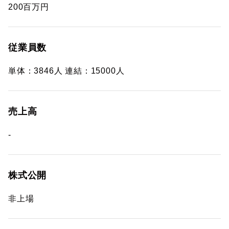
200百万円
従業員数
単体：3846人 連結：15000人
売上高
-
株式公開
非上場