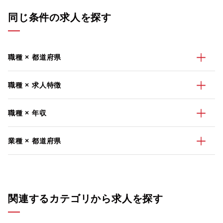
同じ条件の求人を探す
職種 × 都道府県
職種 × 求人特徴
職種 × 年収
業種 × 都道府県
関連するカテゴリから求人を探す