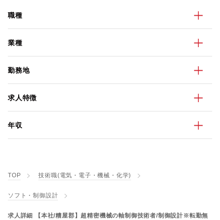
職種
業種
勤務地
求人特徴
年収
TOP
技術職(電気・電子・機械・化学)
ソフト・制御設計
求人詳細 【本社/糟屋郡】超精密機械の軸制御技術者/制御設計※転勤無