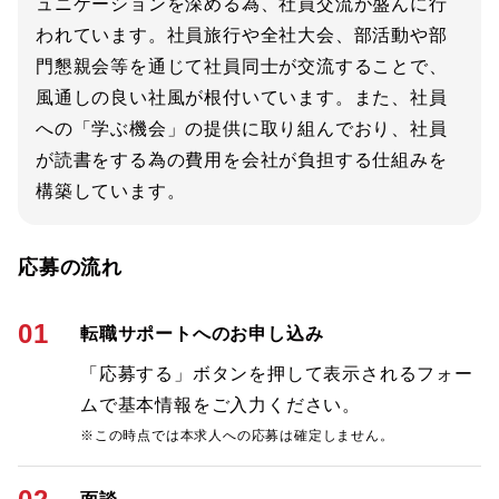
ュニケーションを深める為、社員交流が盛んに行
われています。社員旅行や全社大会、部活動や部
門懇親会等を通じて社員同士が交流することで、
風通しの良い社風が根付いています。また、社員
への「学ぶ機会」の提供に取り組んでおり、社員
が読書をする為の費用を会社が負担する仕組みを
構築しています。
応募の流れ
01
転職サポートへのお申し込み
「応募する」ボタンを押して表示されるフォー
ムで基本情報をご入力ください。
※この時点では本求人への応募は確定しません。