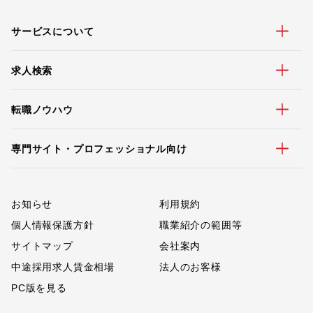
サービスについて
求人検索
転職ノウハウ
専門サイト・プロフェッショナル向け
お知らせ
利用規約
個人情報保護方針
職業紹介の範囲等
サイトマップ
会社案内
中途採用求人賃金相場
法人のお客様
PC版を見る