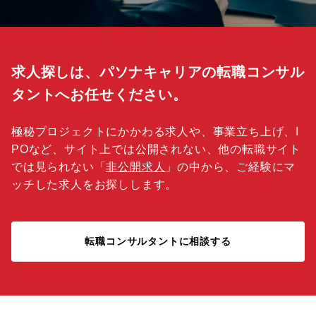
求人探しは、パソナキャリアの転職コンサル
タントへお任せください。
極秘プロジェクトにかかわる求人や、事業立ち上げ、I
POなど、サイト上では公開されない、他の転職サイト
では見られない「
非公開求人
」の中から、ご経験にマ
ッチした求人をお探しします。
転職コンサルタントに相談する