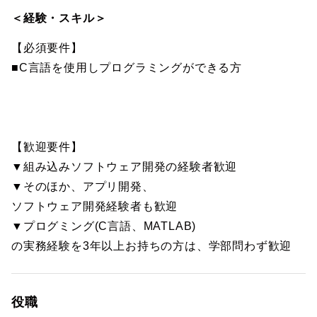
＜経験・スキル＞
【必須要件】
■C言語を使用しプログラミングができる方
【歓迎要件】
▼組み込みソフトウェア開発の経験者歓迎
▼そのほか、アプリ開発、
ソフトウェア開発経験者も歓迎
▼プログミング(C言語、MATLAB)
の実務経験を3年以上お持ちの方は、学部問わず歓迎
役職