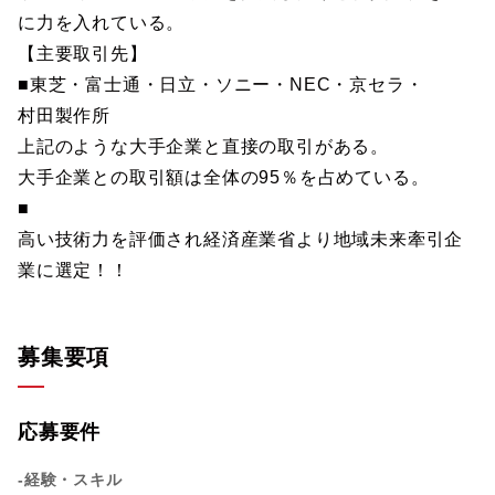
に力を入れている。
【主要取引先】
■東芝・富士通・日立・ソニー・NEC・京セラ・
村田製作所
上記のような大手企業と直接の取引がある。
大手企業との取引額は全体の95％を占めている。
■
高い技術力を評価され経済産業省より地域未来牽引企
業に選定！！
募集要項
応募要件
-経験・スキル