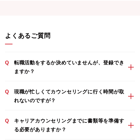
よくあるご質問
Q
転職活動をするか決めていませんが、登録でき
ますか？
Q
現職が忙しくてカウンセリングに行く時間が取
れないのですが？
Q
キャリアカウンセリングまでに書類等を準備す
る必要がありますか？