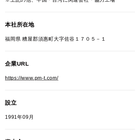
本社所在地
福岡県 糟屋郡須惠町大字佐谷１７０５－１
企業URL
https://www.pm-t.com/
設立
1991年09月