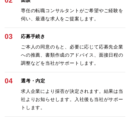
02
面談
専任の転職コンサルタントがご希望やご経験を
伺い、最適な求人をご提案します。
03
応募手続き
ご本人の同意のもと、必要に応じて応募先企業
への推薦、書類作成のアドバイス、面接日程の
調整などを当社がサポートします。
04
選考・内定
求人企業により採否が決定されます。結果は当
社よりお知らせします。入社後も当社がサポー
トします。