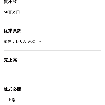
資本金
50百万円
従業員数
単体：140人 連結：-
売上高
-
株式公開
非上場