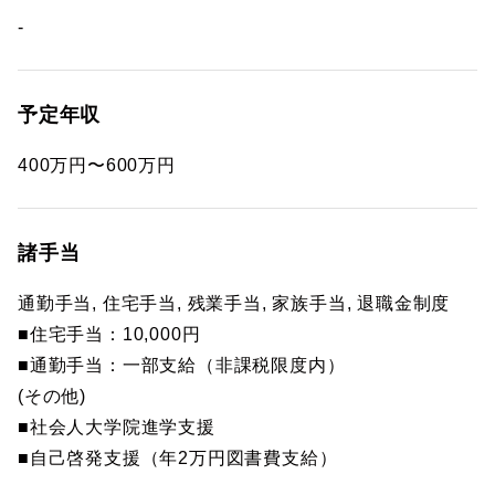
-
予定年収
400万円〜600万円
諸手当
通勤手当, 住宅手当, 残業手当, 家族手当, 退職金制度
■住宅手当：10,000円
■通勤手当：一部支給（非課税限度内）
(その他)
■社会人大学院進学支援
■自己啓発支援（年2万円図書費支給）