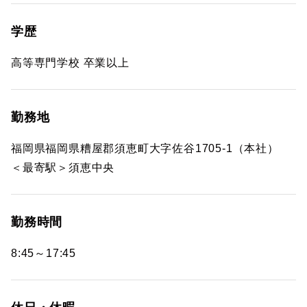
学歴
高等専門学校 卒業以上
勤務地
福岡県福岡県糟屋郡須恵町大字佐谷1705-1（本社）
＜最寄駅＞須恵中央
勤務時間
8:45～17:45