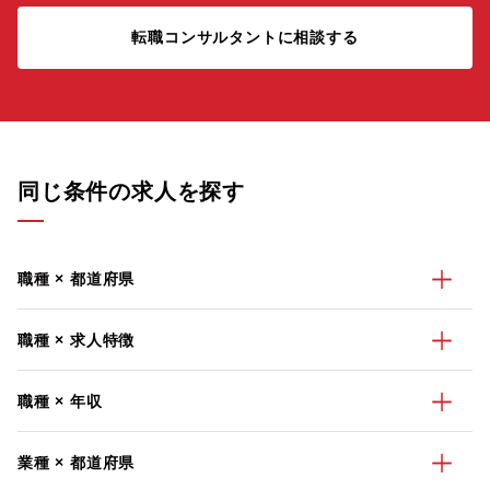
転職コンサルタントに相談する
同じ条件の求人を探す
職種 × 都道府県
職種 × 求人特徴
職種 × 年収
業種 × 都道府県