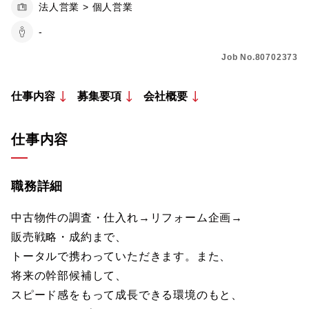
法人営業 > 個人営業
-
Job No.80702373
仕事内容
募集要項
会社概要
仕事内容
職務詳細
中古物件の調査・仕入れ→リフォーム企画→
販売戦略・成約まで、
トータルで携わっていただきます。また、
将来の幹部候補して、
スピード感をもって成長できる環境のもと、