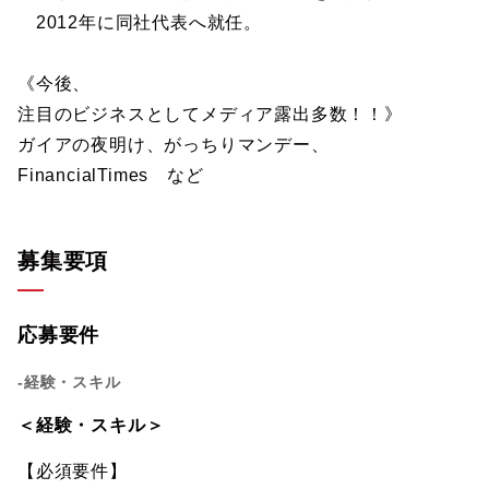
2012年に同社代表へ就任。
《今後、
注目のビジネスとしてメディア露出多数！！》
ガイアの夜明け、がっちりマンデー、
FinancialTimes など
募集要項
応募要件
-経験・スキル
＜経験・スキル＞
【必須要件】