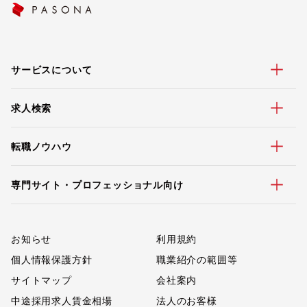
サービスについて
求人検索
転職ノウハウ
専門サイト・プロフェッショナル向け
お知らせ
利用規約
個人情報保護方針
職業紹介の範囲等
サイトマップ
会社案内
中途採用求人賃金相場
法人のお客様