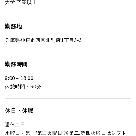
大学 卒業以上
勤務地
兵庫県神戸市西区北別府1丁目3-3
勤務時間
9:00～18:00
休憩時間：60分
休日・休暇
週休二日
水曜日・第一/第三火曜日 ※第二/第四火曜日はシフト