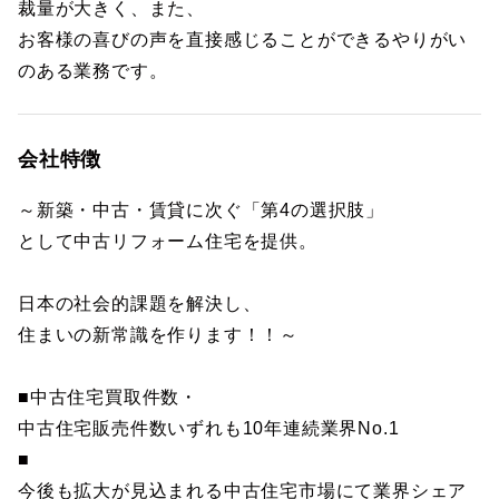
裁量が大きく、また、
お客様の喜びの声を直接感じることができるやりがい
のある業務です。
会社特徴
～新築・中古・賃貸に次ぐ「第4の選択肢」
として中古リフォーム住宅を提供。
日本の社会的課題を解決し、
住まいの新常識を作ります！！～
■中古住宅買取件数・
中古住宅販売件数いずれも10年連続業界No.1
■
今後も拡大が見込まれる中古住宅市場にて業界シェア