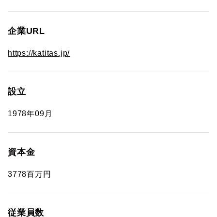
企業URL
https://katitas.jp/
設立
1978年09月
資本金
3778百万円
従業員数