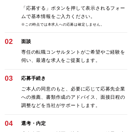
「応募する」ボタンを押して表示されるフォー
ムで基本情報をご入力ください。
※この時点では本求人への応募は確定しません。
02
面談
専任の転職コンサルタントがご希望やご経験を
伺い、最適な求人をご提案します。
03
応募手続き
ご本人の同意のもと、必要に応じて応募先企業
への推薦、書類作成のアドバイス、面接日程の
調整などを当社がサポートします。
04
選考・内定