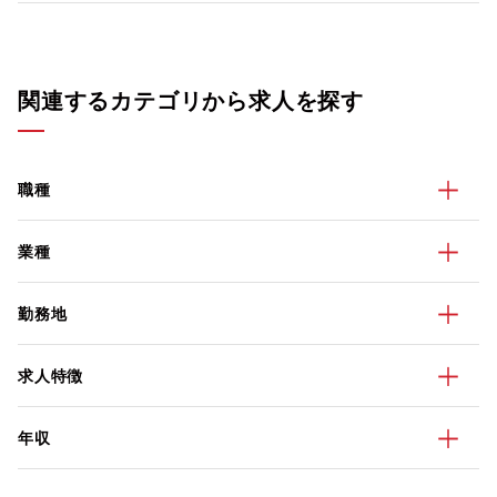
関連するカテゴリから求人を探す
職種
業種
勤務地
求人特徴
年収