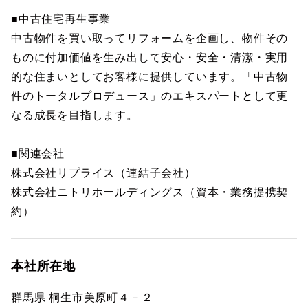
■中古住宅再生事業
中古物件を買い取ってリフォームを企画し、物件その
ものに付加価値を生み出して安心・安全・清潔・実用
的な住まいとしてお客様に提供しています。「中古物
件のトータルプロデュース」のエキスパートとして更
なる成長を目指します。
■関連会社
株式会社リプライス（連結子会社）
株式会社ニトリホールディングス（資本・業務提携契
約）
本社所在地
群馬県 桐生市美原町４－２