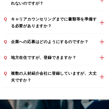
れないのですが？
Q
キャリアカウンセリングまでに書類等を準備す
る必要がありますか？
Q
企業への応募はどのようにするのですか？
Q
地方在住ですが、登録できますか？
Q
複数の人材紹介会社に登録していますが、大丈
夫ですか？