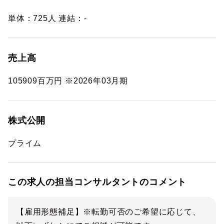
単体：725人 連結：-
売上高
105909百万円 ※2026年03月期
株式公開
プライム
この求人の担当コンサルタントのコメント
【雇用形態補足】※転勤可否のご希望に応じて、