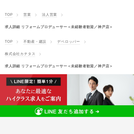
TOP
営業
法人営業
求人詳細 リフォームプロデューサー＜未経験者歓迎／神戸店＞
TOP
不動産・建設
デベロッパー
株式会社カチタス
求人詳細 リフォームプロデューサー＜未経験者歓迎／神戸店＞