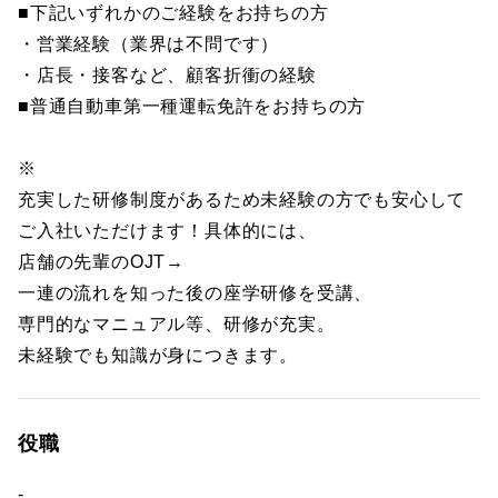
■下記いずれかのご経験をお持ちの方
・営業経験（業界は不問です）
・店長・接客など、顧客折衝の経験
■普通自動車第一種運転免許をお持ちの方
※
充実した研修制度があるため未経験の方でも安心して
ご入社いただけます！具体的には、
店舗の先輩のOJT→
一連の流れを知った後の座学研修を受講、
専門的なマニュアル等、研修が充実。
未経験でも知識が身につきます。
役職
-