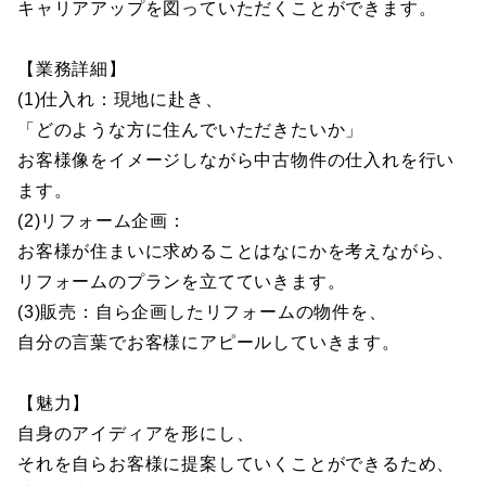
キャリアアップを図っていただくことができます。
【業務詳細】
(1)仕入れ：現地に赴き、
「どのような方に住んでいただきたいか」
お客様像をイメージしながら中古物件の仕入れを行い
ます。
(2)リフォーム企画：
お客様が住まいに求めることはなにかを考えながら、
リフォームのプランを立てていきます。
(3)販売：自ら企画したリフォームの物件を、
自分の言葉でお客様にアピールしていきます。
【魅力】
自身のアイディアを形にし、
それを自らお客様に提案していくことができるため、