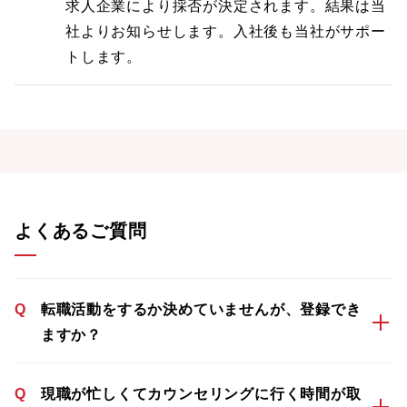
求人企業により採否が決定されます。結果は当
社よりお知らせします。入社後も当社がサポー
トします。
よくあるご質問
Q
転職活動をするか決めていませんが、登録でき
ますか？
Q
現職が忙しくてカウンセリングに行く時間が取