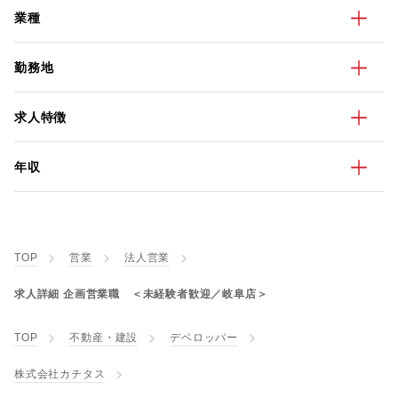
業種
勤務地
求人特徴
年収
TOP
営業
法人営業
求人詳細 企画営業職 ＜未経験者歓迎／岐阜店＞
TOP
不動産・建設
デベロッパー
株式会社カチタス