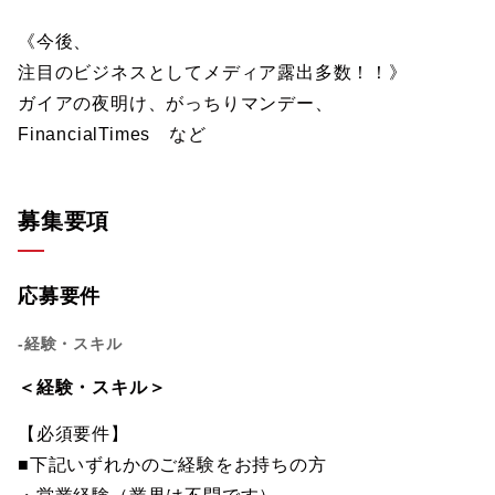
《今後、
注目のビジネスとしてメディア露出多数！！》
ガイアの夜明け、がっちりマンデー、
FinancialTimes など
募集要項
応募要件
-経験・スキル
＜経験・スキル＞
【必須要件】
■下記いずれかのご経験をお持ちの方