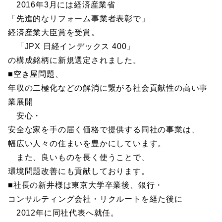
2016年3月には経済産業省
「先進的なリフォーム事業者表彰で」
経済産業大臣賞を受賞。
「JPX 日経インデックス 400」
の構成銘柄に新規選定されました。
■空き屋問題、
年収の二極化などの解消に繋がる社会貢献性の高い事
業展開
安心・
安全な家を手の届く価格で提供する同社の事業は、
幅広い人々の住まいを豊かにしています。
また、良いものを長く使うことで、
環境問題改善にも貢献しております。
■社長の新井様は東京大学卒業後、銀行・
コンサルティング会社・リクルートを経た後に
2012年に同社代表へ就任。