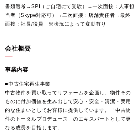
書類選考→SPI（ご自宅にて受験）→一次面接：人事担
当者（Skype対応可）→二次面接：店舗責任者→最終
面接：社長/役員 ※状況によって変動有り
会社概要
事業内容
■中古住宅再生事業
中古物件を買い取ってリフォームを企画し、物件その
ものに付加価値を生み出して安心・安全・清潔・実用
的な住まいとしてお客様に提供しています。「中古物
件のトータルプロデュース」のエキスパートとして更
なる成長を目指します。