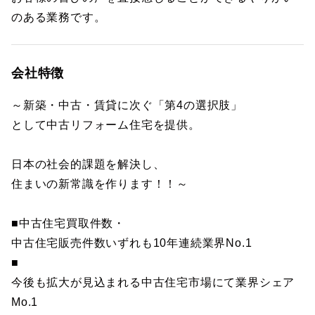
のある業務です。
会社特徴
～新築・中古・賃貸に次ぐ「第4の選択肢」
として中古リフォーム住宅を提供。
日本の社会的課題を解決し、
住まいの新常識を作ります！！～
■中古住宅買取件数・
中古住宅販売件数いずれも10年連続業界No.1
■
今後も拡大が見込まれる中古住宅市場にて業界シェア
Mo.1