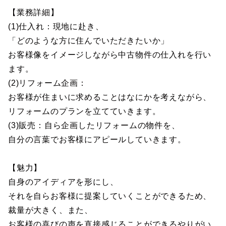
【業務詳細】
(1)仕入れ：現地に赴き、
「どのような方に住んでいただきたいか」
お客様像をイメージしながら中古物件の仕入れを行い
ます。
(2)リフォーム企画：
お客様が住まいに求めることはなにかを考えながら、
リフォームのプランを立てていきます。
(3)販売：自ら企画したリフォームの物件を、
自分の言葉でお客様にアピールしていきます。
【魅力】
自身のアイディアを形にし、
それを自らお客様に提案していくことができるため、
裁量が大きく、また、
お客様の喜びの声を直接感じることができるやりがい