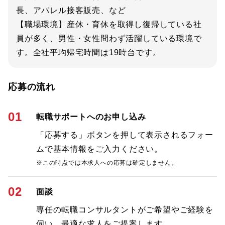
長、アパレル接客販売、など
【職場環境】産休・育休を取得し復帰している社
員が多く、男性・女性問わず活躍している環境で
す。全社平均帰宅時間は19時台です。
応募の流れ
01
転職サポートへのお申し込み
「応募する」ボタンを押して表示されるフォー
ムで基本情報をご入力ください。
※この時点では本求人への応募は確定しません。
02
面談
専任の転職コンサルタントがご希望やご経験を
伺い、最適な求人をご提案します。