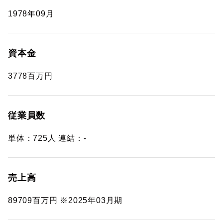
1978年09月
資本金
3778百万円
従業員数
単体：725人 連結：-
売上高
89709百万円 ※2025年03月期