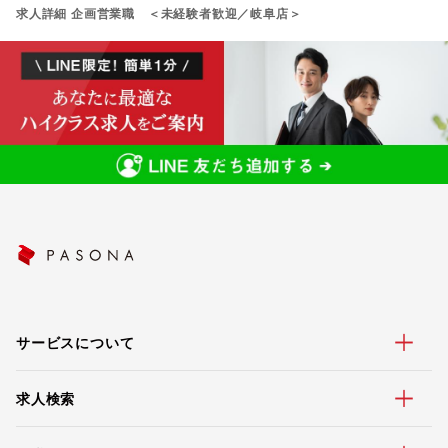
求人詳細 企画営業職 ＜未経験者歓迎／岐阜店＞
サービスについて
求人検索