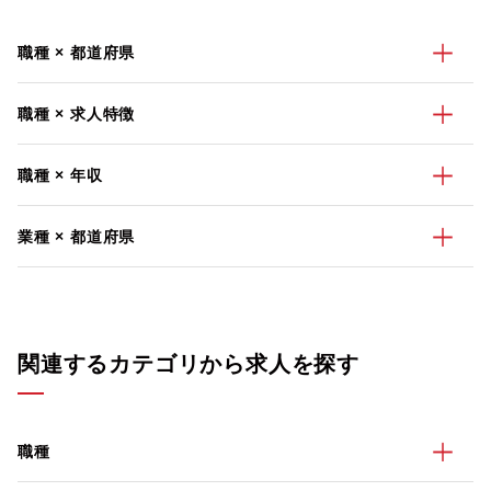
職種 × 都道府県
職種 × 求人特徴
職種 × 年収
業種 × 都道府県
関連するカテゴリから求人を探す
職種