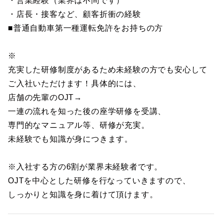
・営業経験（業界は不問です）
・店長・接客など、顧客折衝の経験
■普通自動車第一種運転免許をお持ちの方
※
充実した研修制度があるため未経験の方でも安心して
ご入社いただけます！具体的には、
店舗の先輩のOJT→
一連の流れを知った後の座学研修を受講、
専門的なマニュアル等、研修が充実。
未経験でも知識が身につきます。
※入社する方の6割が業界未経験者です。
OJTを中心とした研修を行なっていきますので、
しっかりと知識を身に着けて頂けます。