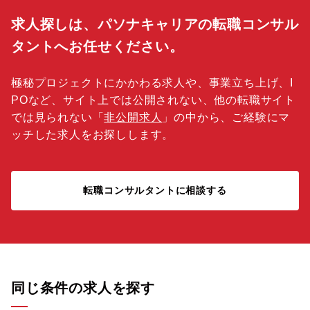
求人探しは、パソナキャリアの転職コンサル
タントへお任せください。
極秘プロジェクトにかかわる求人や、事業立ち上げ、I
POなど、サイト上では公開されない、他の転職サイト
では見られない「
非公開求人
」の中から、ご経験にマ
ッチした求人をお探しします。
転職コンサルタントに相談する
同じ条件の求人を探す