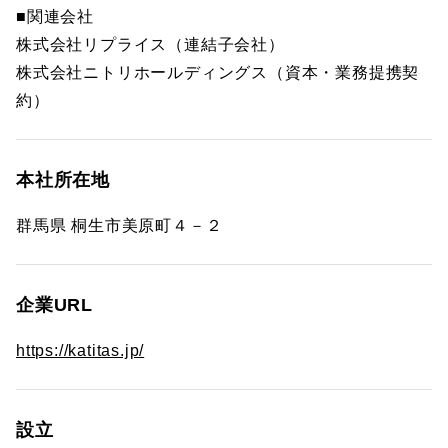
■関連会社
株式会社リプライス（連結子会社）
株式会社ニトリホールディングス（資本・業務提携契
約）
本社所在地
群馬県 桐生市美原町４－２
企業URL
https://katitas.jp/
設立