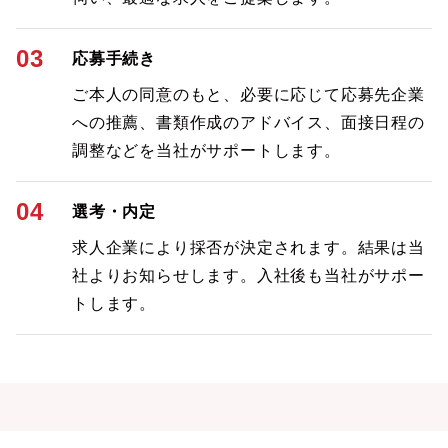
03
応募手続き
ご本人の同意のもと、必要に応じて応募先企業
への推薦、書類作成のアドバイス、面接日程の
調整などを当社がサポートします。
04
選考・内定
求人企業により採否が決定されます。結果は当
社よりお知らせします。入社後も当社がサポー
トします。