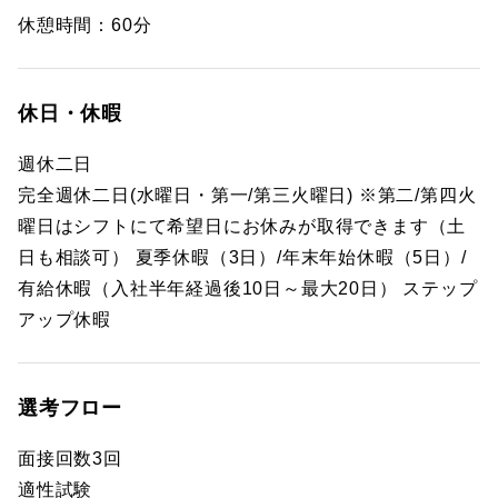
休憩時間：60分
休日・休暇
週休二日
完全週休二日(水曜日・第一/第三火曜日) ※第二/第四火
曜日はシフトにて希望日にお休みが取得できます（土
日も相談可） 夏季休暇（3日）/年末年始休暇（5日）/
有給休暇（入社半年経過後10日～最大20日） ステップ
アップ休暇
選考フロー
面接回数3回
適性試験