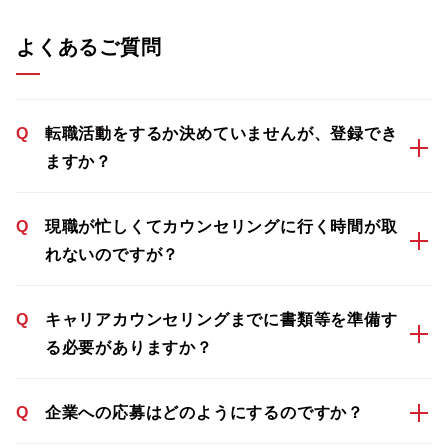
よくあるご質問
Q
転職活動をするか決めていませんが、登録でき
ますか？
Q
現職が忙しくてカウンセリングに行く時間が取
れないのですが？
Q
キャリアカウンセリングまでに書類等を準備す
る必要がありますか？
Q
企業への応募はどのようにするのですか？