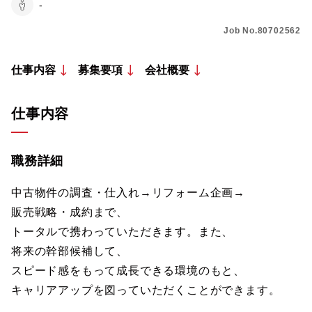
-
Job No.80702562
仕事内容
募集要項
会社概要
仕事内容
職務詳細
中古物件の調査・仕入れ→リフォーム企画→
販売戦略・成約まで、
トータルで携わっていただきます。また、
将来の幹部候補して、
スピード感をもって成長できる環境のもと、
キャリアアップを図っていただくことができます。