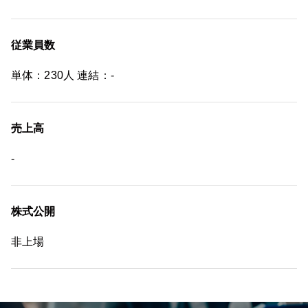
従業員数
単体：230人 連結：-
売上高
-
株式公開
非上場