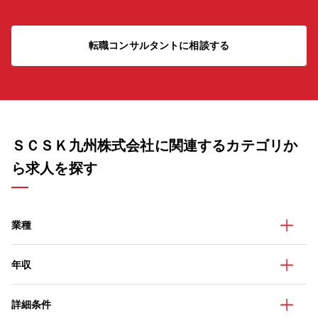
転職コンサルタントに相談する
ＳＣＳＫ九州株式会社に関連するカテゴリか
ら求人を探す
業種
年収
詳細条件