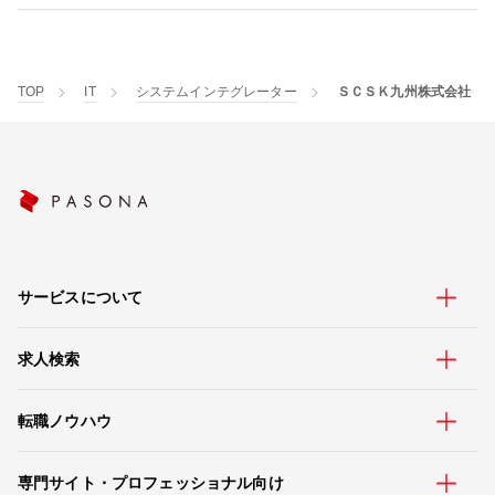
TOP
IT
システムインテグレーター
ＳＣＳＫ九州株式会社
サービスについて
求人検索
転職ノウハウ
専門サイト・プロフェッショナル向け