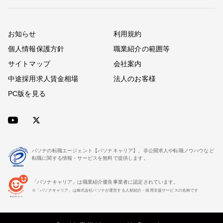
お知らせ
利用規約
個人情報保護方針
職業紹介の範囲等
サイトマップ
会社案内
中途採用求人賃金相場
法人のお客様
PC版を見る
パソナの転職エージェント【パソナキャリア】。非公開求人や転職ノウハウなど
転職に関する情報・サービスを無料で提供します。
「パソナキャリア」は職業紹介優良事業者に認定されています。
※「パソナキャリア」は株式会社パソナが運営する人材紹介・採用支援サービスの名称です