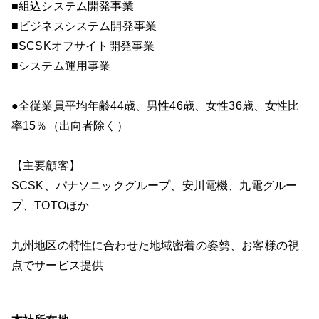
■組込システム開発事業
■ビジネスシステム開発事業
■SCSKオフサイト開発事業
■システム運用事業
●全従業員平均年齢44歳、男性46歳、女性36歳、女性比
率15％（出向者除く）
【主要顧客】
SCSK、パナソニックグループ、安川電機、九電グルー
プ、TOTOほか
九州地区の特性に合わせた地域密着の姿勢、お客様の視
点でサービス提供