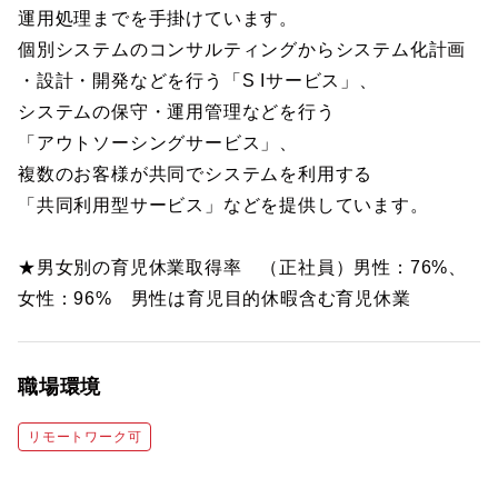
運用処理までを手掛けています。
個別システムのコンサルティングからシステム化計画
・設計・開発などを行う「S Iサービス」、
システムの保守・運用管理などを行う
「アウトソーシングサービス」、
複数のお客様が共同でシステムを利用する
「共同利用型サービス」などを提供しています。
★男女別の育児休業取得率 （正社員）男性：76%、
女性：96% 男性は育児目的休暇含む育児休業
職場環境
リモートワーク可