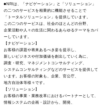
■NRIは、「ナビゲーション」と「ソリューション」
の二つのサービスを相乗的に機能させることで
「トータルソリューション」を提供しています。
この二つのサービスは、社会のほとんどの分野、
企業活動や人々の生活に関わるあらゆるテーマをカバ
ーしています。
【ナビゲーション】
お客様の課題や将来あるべき姿を提示し、
新しいビジネスや付加価値を創出していく為に、
調査・研究、マネジメントコンサルティング、
システムコンサルティングなどのサービスを提供して
います。お客様の対象も、企業、官公庁、
地方自治体等様々です。
【ソリューション】
お客様の事業・業務改革におけるパートナーとして、
情報システムの企画・設計から、開発、