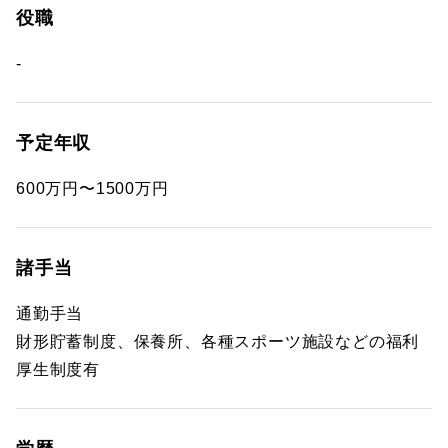
役職
-
予定年収
600万円〜1500万円
諸手当
通勤手当
財形貯蓄制度、保養所、各種スポーツ施設などの福利
厚生制度有