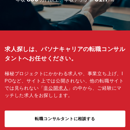
求人探しは、パソナキャリアの転職コンサル
タントへお任せください。
極秘プロジェクトにかかわる求人や、事業立ち上げ、I
POなど、サイト上では公開されない、他の転職サイト
では見られない「
非公開求人
」の中から、ご経験にマ
ッチした求人をお探しします。
転職コンサルタントに相談する