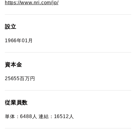
https://www.nri.com/jp/
設立
1966年01月
資本金
25655百万円
従業員数
単体：6488人 連結：16512人