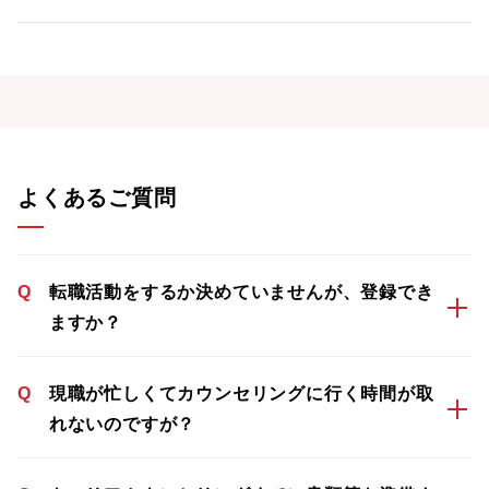
よくあるご質問
Q
転職活動をするか決めていませんが、登録でき
ますか？
Q
現職が忙しくてカウンセリングに行く時間が取
れないのですが？