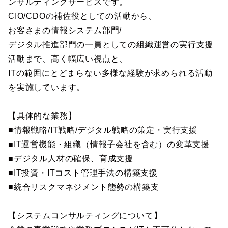
ンサルティングサービスです。
CIO/CDOの補佐役としての活動から、
お客さまの情報システム部門/
デジタル推進部門の一員としての組織運営の実行支援
活動まで、高く幅広い視点と、
ITの範囲にとどまらない多様な経験が求められる活動
を実施しています。
【具体的な業務】
■情報戦略/IT戦略/デジタル戦略の策定・実行支援
■IT運営機能・組織（情報子会社を含む）の変革支援
■デジタル人材の確保、育成支援
■IT投資・ITコスト管理手法の構築支援
■統合リスクマネジメント態勢の構築支
【システムコンサルティングについて】