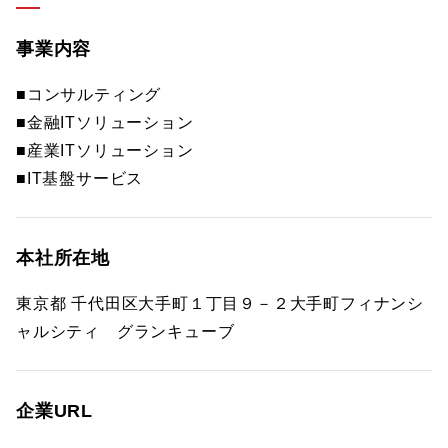
事業内容
■コンサルティング
■金融ITソリューション
■産業ITソリューション
■IT基盤サービス
本社所在地
東京都 千代田区大手町１丁目９－２大手町フィナンシ
ャルシティ グランキューブ
企業URL