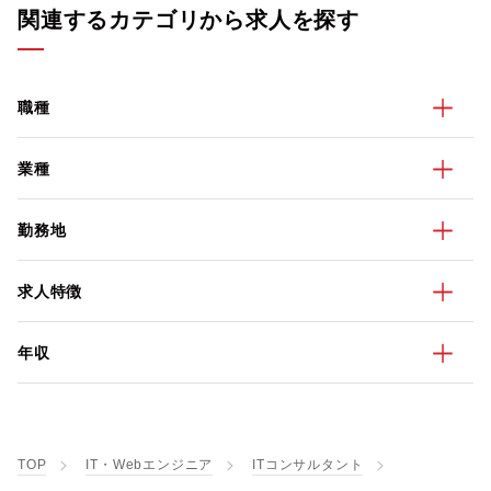
関連するカテゴリから求人を探す
職種
業種
勤務地
求人特徴
年収
TOP
IT・Webエンジニア
ITコンサルタント