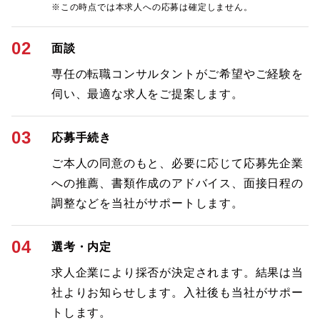
※この時点では本求人への応募は確定しません。
02
面談
専任の転職コンサルタントがご希望やご経験を
伺い、最適な求人をご提案します。
03
応募手続き
ご本人の同意のもと、必要に応じて応募先企業
への推薦、書類作成のアドバイス、面接日程の
調整などを当社がサポートします。
04
選考・内定
求人企業により採否が決定されます。結果は当
社よりお知らせします。入社後も当社がサポー
トします。