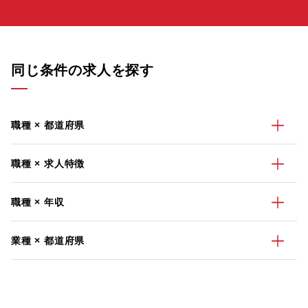
同じ条件の求人を探す
職種 × 都道府県
職種 × 求人特徴
職種 × 年収
業種 × 都道府県