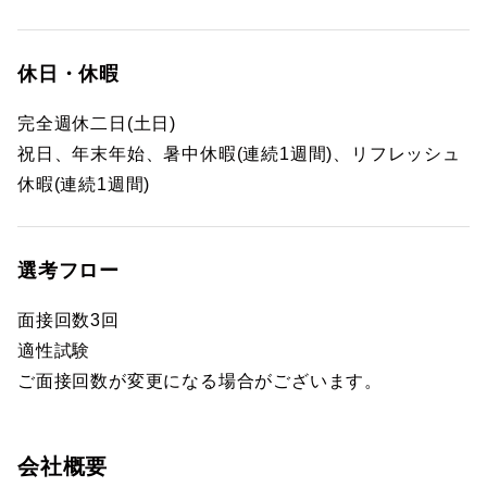
休日・休暇
完全週休二日(土日)
祝日、年末年始、暑中休暇(連続1週間)、リフレッシュ
休暇(連続1週間)
選考フロー
面接回数3回
適性試験
ご面接回数が変更になる場合がございます。
会社概要