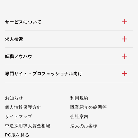
サービスについて
求人検索
転職ノウハウ
専門サイト・プロフェッショナル向け
お知らせ
利用規約
個人情報保護方針
職業紹介の範囲等
サイトマップ
会社案内
中途採用求人賃金相場
法人のお客様
PC版を見る