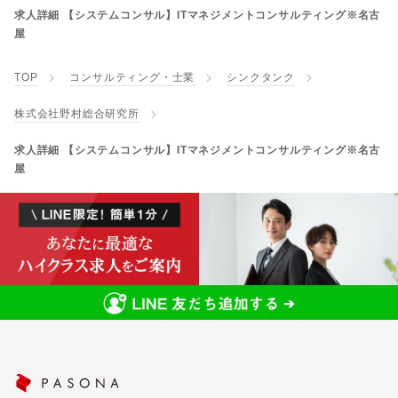
求人詳細 【システムコンサル】ITマネジメントコンサルティング※名古
屋
TOP
コンサルティング・士業
シンクタンク
株式会社野村総合研究所
求人詳細 【システムコンサル】ITマネジメントコンサルティング※名古
屋