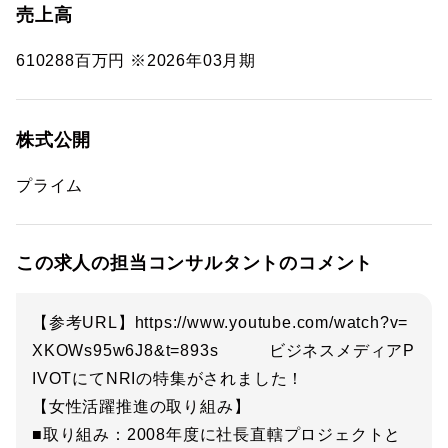
売上高
610288百万円 ※2026年03月期
株式公開
プライム
この求人の担当コンサルタントのコメント
【参考URL】https://www.youtube.com/watch?v=
XKOWs95w6J8&t=893s ビジネスメディアP
IVOTにてNRIの特集がされました！
【女性活躍推進の取り組み】
■取り組み：2008年度に社長直轄プロジェクトと