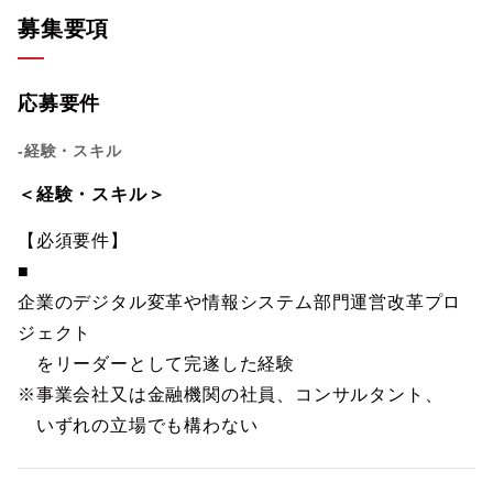
募集要項
応募要件
-経験・スキル
＜経験・スキル＞
【必須要件】
■
企業のデジタル変革や情報システム部門運営改革プロ
ジェクト
をリーダーとして完遂した経験
※事業会社又は金融機関の社員、コンサルタント、
いずれの立場でも構わない