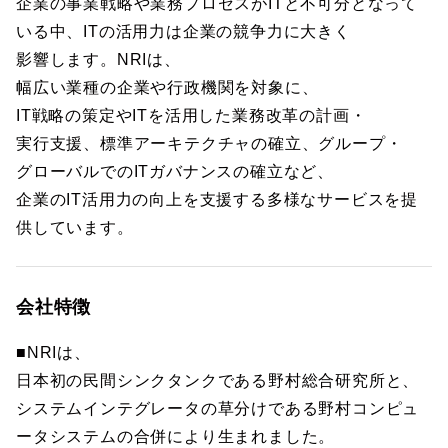
企業の事業戦略や業務プロセスがITと不可分となって
いる中、ITの活用力は企業の競争力に大きく
影響します。NRIは、
幅広い業種の企業や行政機関を対象に、
IT戦略の策定やITを活用した業務改革の計画・
実行支援、標準アーキテクチャの確立、グループ・
グローバルでのITガバナンスの確立など、
企業のIT活用力の向上を支援する多様なサービスを提
供しています。
会社特徴
■NRIは、
日本初の民間シンクタンクである野村総合研究所と、
システムインテグレータの草分けである野村コンピュ
ータシステムの合併により生まれました。