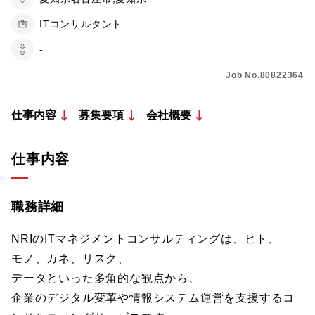
ITコンサルタント
-
Job No.80822364
仕事内容
募集要項
会社概要
仕事内容
職務詳細
NRIのITマネジメントコンサルティングは、ヒト、
モノ、カネ、リスク、
データといった多角的な観点から、
企業のデジタル変革や情報システム運営を支援するコ