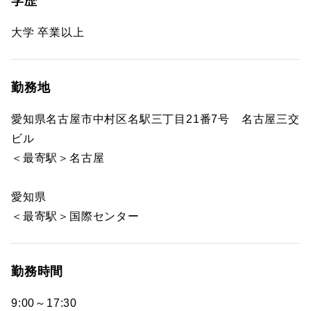
学歴
大学 卒業以上
勤務地
愛知県名古屋市中村区名駅三丁目21番7号 名古屋三交
ビル
＜最寄駅＞名古屋
愛知県
＜最寄駅＞国際センター
勤務時間
9:00～17:30