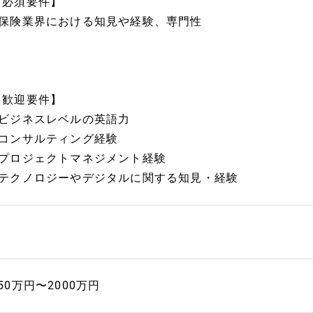
【必須要件】
■保険業界における知見や経験、専門性
【歓迎要件】
■ビジネスレベルの英語力
■コンサルティング経験
■プロジェクトマネジメント経験
■テクノロジーやデジタルに関する知見・経験
50万円〜2000万円