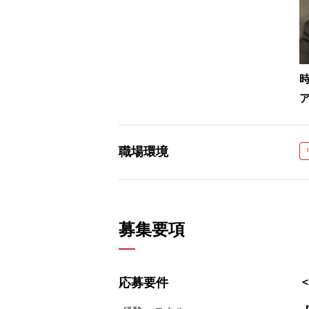
職場環境
募集要項
応募要件