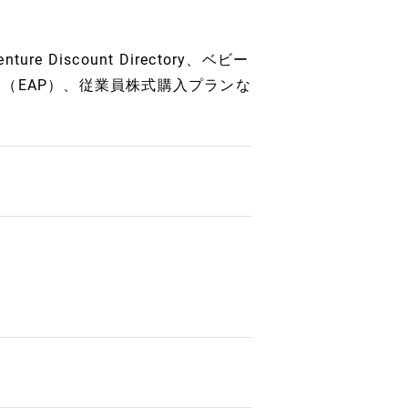
 Discount Directory、ベビー
（EAP）、従業員株式購入プランな