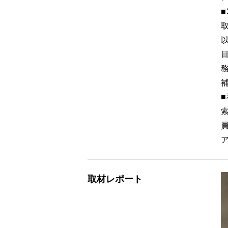
取材レポート