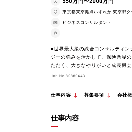
550万円〜2000万円
東京都東京拠点いずれか,東京都ク
ビジネスコンサルタント
-
■世界最大級の総合コンサルティン
ジーの強みを活かして、保険業界の
ただく、大きなやりがいと成長機会
Job No.80880443
仕事内容
募集要項
会社
仕事内容