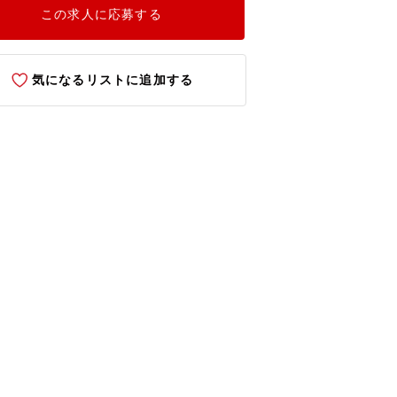
この求人に応募する
気になるリストに追加する