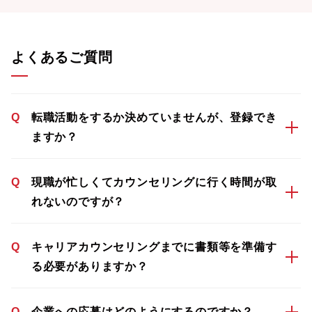
よくあるご質問
Q
転職活動をするか決めていませんが、登録でき
ますか？
Q
現職が忙しくてカウンセリングに行く時間が取
れないのですが？
Q
キャリアカウンセリングまでに書類等を準備す
る必要がありますか？
Q
企業への応募はどのようにするのですか？