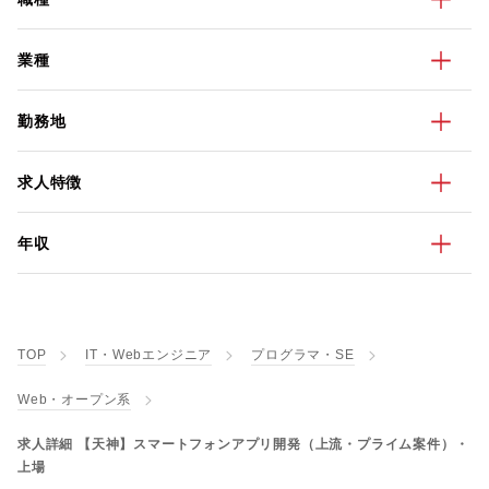
業種
勤務地
求人特徴
年収
TOP
IT・Webエンジニア
プログラマ・SE
Web・オープン系
求人詳細 【天神】スマートフォンアプリ開発（上流・プライム案件）・
上場