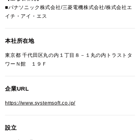
■パナソニック株式会社/三菱電機株式会社/株式会社エ
イチ・アイ・エス
本社所在地
東京都 千代田区丸の内１丁目８－１丸の内トラストタ
ワーＮ館 １９Ｆ
企業URL
https://www.systemsoft.co.jp/
設立