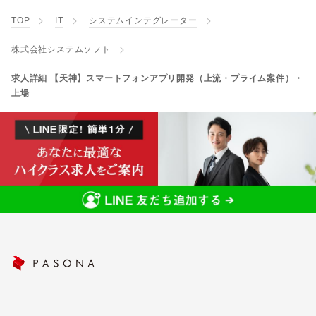
TOP
IT
システムインテグレーター
株式会社システムソフト
求人詳細 【天神】スマートフォンアプリ開発（上流・プライム案件）・
上場