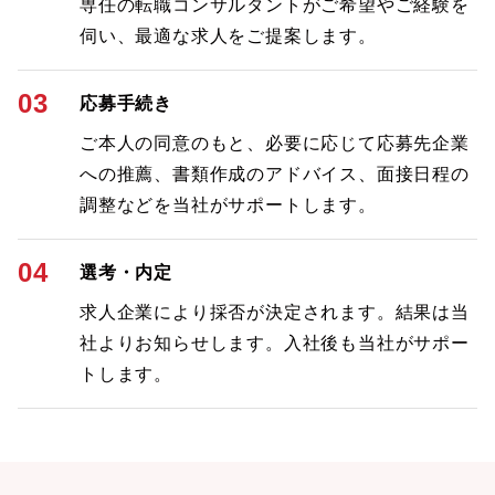
専任の転職コンサルタントがご希望やご経験を
伺い、最適な求人をご提案します。
03
応募手続き
ご本人の同意のもと、必要に応じて応募先企業
への推薦、書類作成のアドバイス、面接日程の
調整などを当社がサポートします。
04
選考・内定
求人企業により採否が決定されます。結果は当
社よりお知らせします。入社後も当社がサポー
トします。