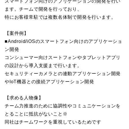
スマートフォン向けのアプリケーションの開発を行い
ます。チームで開発を行っており、
特にお客様常駐では複数名体制で開発を行います。
【案件例】
■Android/iOSのスマートフォン向けのアプリケーショ
ン開発
コンシューマー向けスートフォンやタブレットアプリ
の設計から導入支援まで行います。
セキュリティーカメラとの連動アプリケーション開発
やIoT機器との接続アプリケーション開発
【求める人物像】
チーム力推進のために協調性やコミュニケーションを
とることに抵抗がないこと※
同社はチームワークを重視しているためです