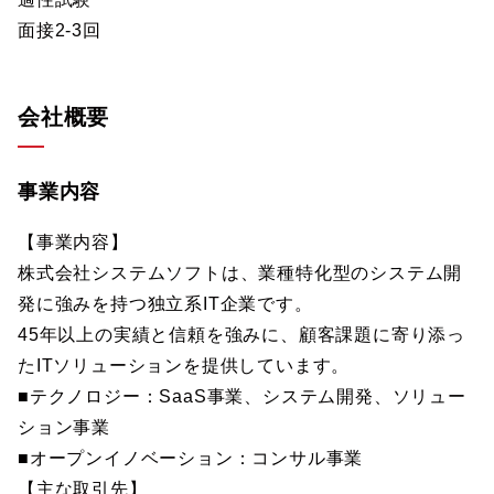
面接2-3回
会社概要
事業内容
【事業内容】
株式会社システムソフトは、業種特化型のシステム開
発に強みを持つ独立系IT企業です。
45年以上の実績と信頼を強みに、顧客課題に寄り添っ
たITソリューションを提供しています。
■テクノロジー：SaaS事業、システム開発、ソリュー
ション事業
■オープンイノベーション：コンサル事業
【主な取引先】