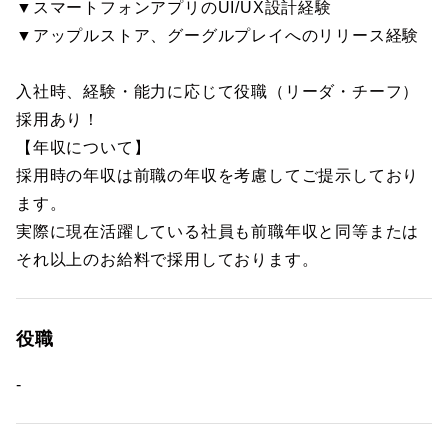
▼スマートフォンアプリのUI/UX設計経験
▼アップルストア、グーグルプレイへのリリース経験
入社時、経験・能力に応じて役職（リーダ・チーフ）
採用あり！
【年収について】
採用時の年収は前職の年収を考慮してご提示しており
ます。
実際に現在活躍している社員も前職年収と同等または
それ以上のお給料で採用しております。
役職
-