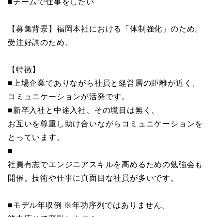
■チームで仕事をしたい
【募集背景】福岡本社における「体制強化」のため。
受注好調のため。
【特徴】
■上場企業でありながら社員と経営層の距離が近く、
コミュニケーションが活発です。
■新卒入社と中途入社、その境目は無く、
お互いを尊重し助け合いながらコミュニケーションを
とっています。
■
社員有志でエンジニアスキルを高めるための勉強会も
開催。技術や仕事に真面目な社員が多いです。
■モデル年収例 ※年功序列ではありません。