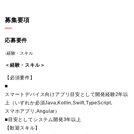
募集要項
応募要件
-経験・スキル
＜経験・スキル＞
【必須要件】
■
スマートデバイス向けアプリ目安として開発経験2年以
上（いずれか必須Java,Kotlin,Swift,TypeScript,
スマホアプリ,Angular）
■目安としてシステム開発3年以上
【歓迎スキル】