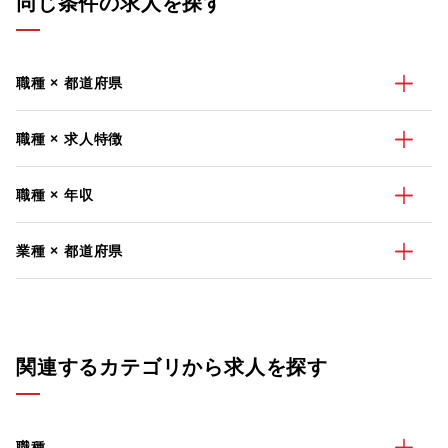
同じ条件の求人を探す
職種 × 都道府県
職種 × 求人特徴
職種 × 年収
業種 × 都道府県
関連するカテゴリから求人を探す
職種