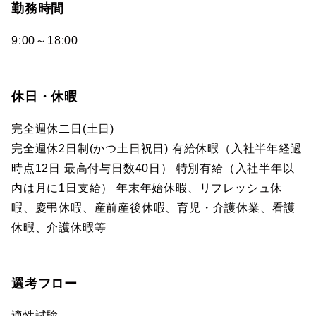
勤務時間
9:00～18:00
休日・休暇
完全週休二日(土日)
完全週休2日制(かつ土日祝日) 有給休暇（入社半年経過
時点12日 最高付与日数40日） 特別有給（入社半年以
内は月に1日支給） 年末年始休暇、リフレッシュ休
暇、慶弔休暇、産前産後休暇、育児・介護休業、看護
休暇、介護休暇等
選考フロー
適性試験