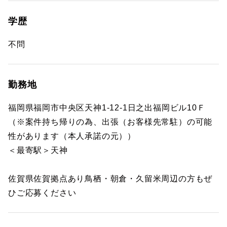
学歴
不問
勤務地
福岡県福岡市中央区天神1-12-1日之出福岡ビル10Ｆ
（※案件持ち帰りの為、出張（お客様先常駐）の可能
性があります（本人承諾の元））
＜最寄駅＞天神
佐賀県佐賀拠点あり鳥栖・朝倉・久留米周辺の方もぜ
ひご応募ください