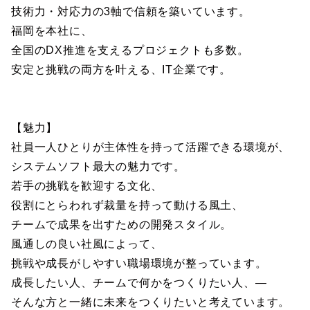
技術力・対応力の3軸で信頼を築いています。
福岡を本社に、
全国のDX推進を支えるプロジェクトも多数。
安定と挑戦の両方を叶える、IT企業です。
【魅力】
社員一人ひとりが主体性を持って活躍できる環境が、
システムソフト最大の魅力です。
若手の挑戦を歓迎する文化、
役割にとらわれず裁量を持って動ける風土、
チームで成果を出すための開発スタイル。
風通しの良い社風によって、
挑戦や成長がしやすい職場環境が整っています。
成長したい人、チームで何かをつくりたい人、―
そんな方と一緒に未来をつくりたいと考えています。