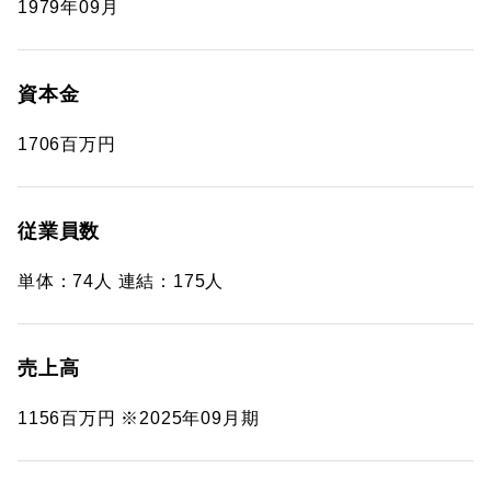
1979年09月
資本金
1706百万円
従業員数
単体：74人 連結：175人
売上高
1156百万円 ※2025年09月期