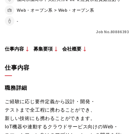
Web・オープン系 > Web・オープン系
-
Job No.80886393
仕事内容
募集要項
会社概要
仕事内容
職務詳細
ご経験に応じ要件定義から設計・開発・
テストまで全工程に携わることができ、
新しい技術にも携わることができます。
IoT機器や連動するクラウドサービス向けのWeb・