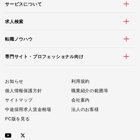
サービスについて
求人検索
転職ノウハウ
専門サイト・プロフェッショナル向け
お知らせ
利用規約
個人情報保護方針
職業紹介の範囲等
サイトマップ
会社案内
中途採用求人賃金相場
法人のお客様
PC版を見る