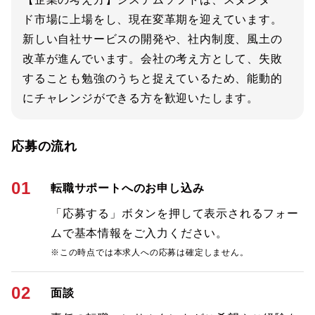
ド市場に上場をし、現在変革期を迎えています。
新しい自社サービスの開発や、社内制度、風土の
改革が進んでいます。会社の考え方として、失敗
することも勉強のうちと捉えているため、能動的
にチャレンジができる方を歓迎いたします。
応募の流れ
01
転職サポートへのお申し込み
「応募する」ボタンを押して表示されるフォー
ムで基本情報をご入力ください。
※この時点では本求人への応募は確定しません。
02
面談