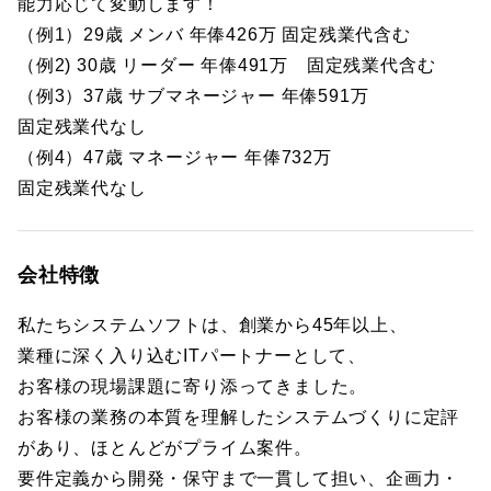
能力応じて変動します！
（例1）29歳 メンバ 年俸426万 固定残業代含む
（例2) 30歳 リーダー 年俸491万 固定残業代含む
（例3）37歳 サブマネージャー 年俸591万
固定残業代なし
（例4）47歳 マネージャー 年俸732万
固定残業代なし
会社特徴
私たちシステムソフトは、創業から45年以上、
業種に深く入り込むITパートナーとして、
お客様の現場課題に寄り添ってきました。
お客様の業務の本質を理解したシステムづくりに定評
があり、ほとんどがプライム案件。
要件定義から開発・保守まで一貫して担い、企画力・