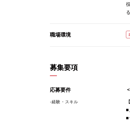
職場環境
募集要項
応募要件
-経験・スキル