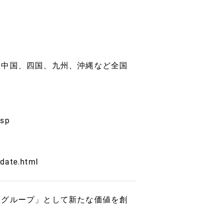
、中国、四国、九州、沖縄など全国
asp
date.html
創グループ」として新たな価値を創