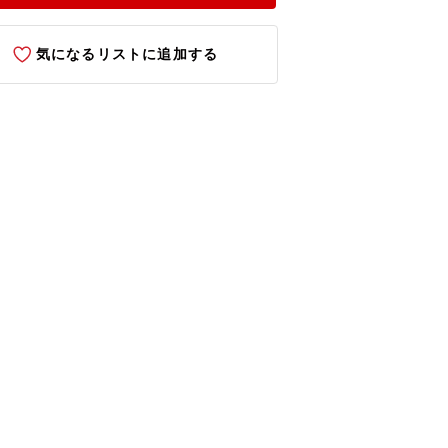
気になるリストに追加する