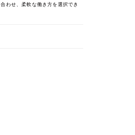
に合わせ、柔軟な働き方を選択でき