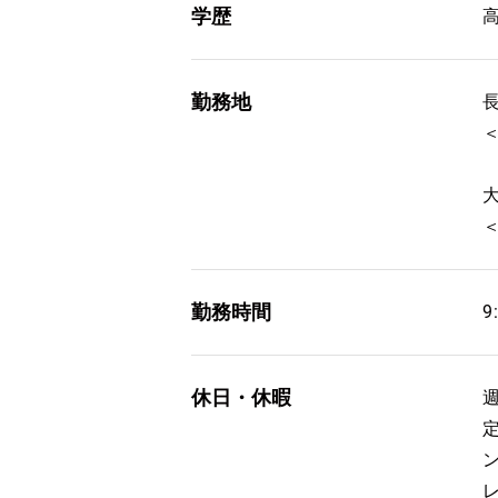
学歴
勤務地
勤務時間
9
休日・休暇