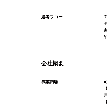
選考フロー
会社概要
事業内容