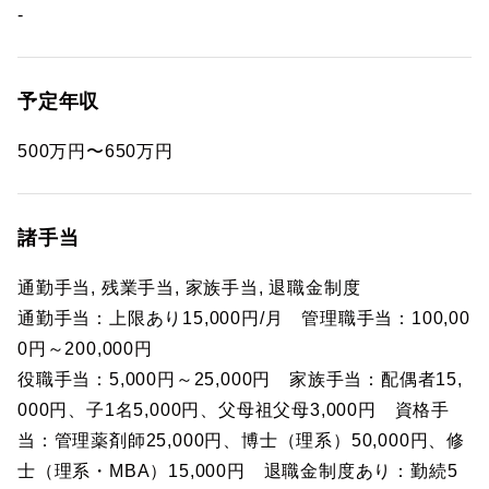
-
予定年収
500万円〜650万円
諸手当
通勤手当, 残業手当, 家族手当, 退職金制度
通勤手当：上限あり15,000円/月 管理職手当：100,00
0円～200,000円
役職手当：5,000円～25,000円 家族手当：配偶者15,
000円、子1名5,000円、父母祖父母3,000円 資格手
当：管理薬剤師25,000円、博士（理系）50,000円、修
士（理系・MBA）15,000円 退職金制度あり：勤続5