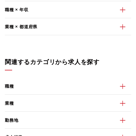
職種 × 年収
業種 × 都道府県
関連するカテゴリから求人を探す
職種
業種
勤務地