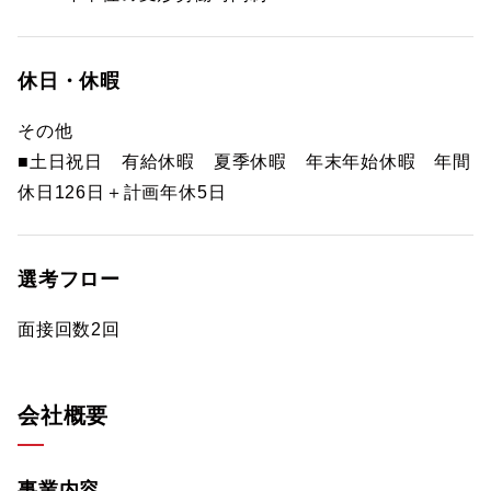
休日・休暇
その他
■土日祝日 有給休暇 夏季休暇 年末年始休暇 年間
休日126日＋計画年休5日
選考フロー
面接回数2回
会社概要
事業内容