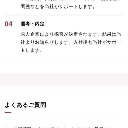
調整などを当社がサポートします。
04
選考・内定
求人企業により採否が決定されます。結果は当
社よりお知らせします。入社後も当社がサポー
トします。
よくあるご質問