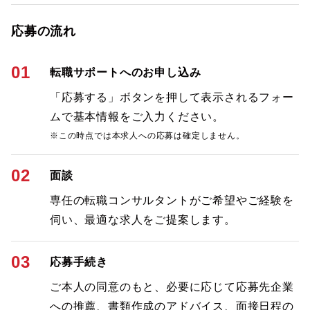
応募の流れ
01
転職サポートへのお申し込み
「応募する」ボタンを押して表示されるフォー
ムで基本情報をご入力ください。
※この時点では本求人への応募は確定しません。
02
面談
専任の転職コンサルタントがご希望やご経験を
伺い、最適な求人をご提案します。
03
応募手続き
ご本人の同意のもと、必要に応じて応募先企業
への推薦、書類作成のアドバイス、面接日程の