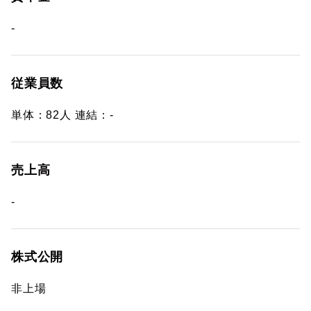
-
従業員数
単体：82人 連結：-
売上高
-
株式公開
非上場