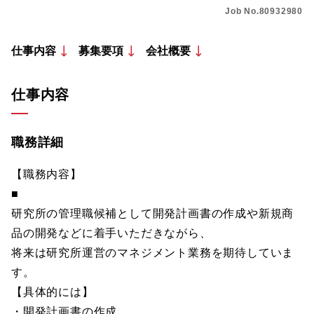
Job No.80932980
仕事内容
募集要項
会社概要
仕事内容
職務詳細
【職務内容】
■
研究所の管理職候補として開発計画書の作成や新規商
品の開発などに着手いただきながら、
将来は研究所運営のマネジメント業務を期待していま
す。
【具体的には】
・開発計画書の作成