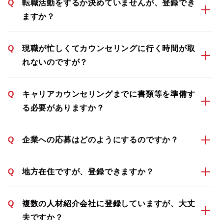
Q
転職活動をするか決めていませんが、登録でき
ますか？
Q
現職が忙しくてカウンセリングに行く時間が取
れないのですが？
Q
キャリアカウンセリングまでに書類等を準備す
る必要がありますか？
Q
企業への応募はどのようにするのですか？
Q
地方在住ですが、登録できますか？
Q
複数の人材紹介会社に登録していますが、大丈
夫ですか？