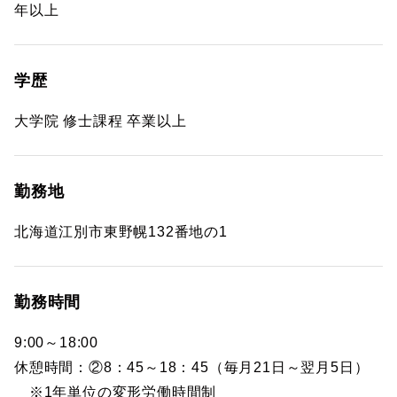
年以上
学歴
大学院 修士課程 卒業以上
勤務地
北海道江別市東野幌132番地の1
勤務時間
9:00～18:00
休憩時間：②8：45～18：45（毎月21日～翌月5日）
※1年単位の変形労働時間制