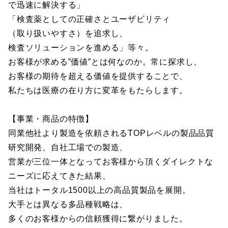
で迅速に解決する」
「検査薬としての正確さとユーザビリティ
（取り扱いやすさ）を追求し、
検査ソリューションを進める」等々。
お客様が求める”価値”とは何なのか。常に探求し、
お客様の期待を超える価値を提供することで、
私たちは医療の在り方に変革をもたらします。
【事業・商品の特徴】
同業他社より製造を依頼されるTOPレベルの製品品質
研究開発、自社工場での製造、
営業が三位一体となってお客様から頂くダイレクトな
ニーズに応えてきた結果、
当社はトータル1500以上の高品質製品を展開。
大手とは異なる多品種戦略は、
多くのお客様からの信頼獲得に繋がりました。