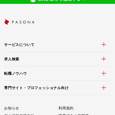
サービスについて
求人検索
転職ノウハウ
専門サイト・プロフェッショナル向け
お知らせ
利用規約