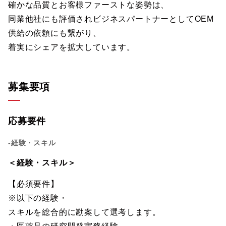
確かな品質とお客様ファーストな姿勢は、
同業他社にも評価されビジネスパートナーとしてOEM
供給の依頼にも繋がり、
着実にシェアを拡大しています。
募集要項
応募要件
-経験・スキル
＜経験・スキル＞
【必須要件】
※以下の経験・
スキルを総合的に勘案して選考します。