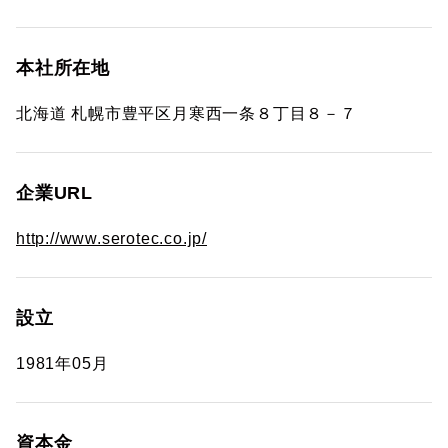
本社所在地
北海道 札幌市豊平区月寒西一条８丁目８－７
企業URL
http://www.serotec.co.jp/
設立
1981年05月
資本金