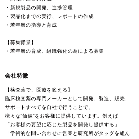
・新規製品の開発、進捗管理
・製品化までの実行、レポートの作成
・若年層の指導と育成
【募集背景】
・若年層の育成、組織強化の為による募集
会社特徴
【検査薬で、医療を変える】
臨床検査薬の専門メーカーとして開発、製造、販売、
サポートすべてを自社で行うことで、
様々な”価値”をお客様に提供しています。例えば
「お客様の要望に応じた製品を開発し提供する」
「学術的な問い合わせに営業と研究所がタッグを組ん