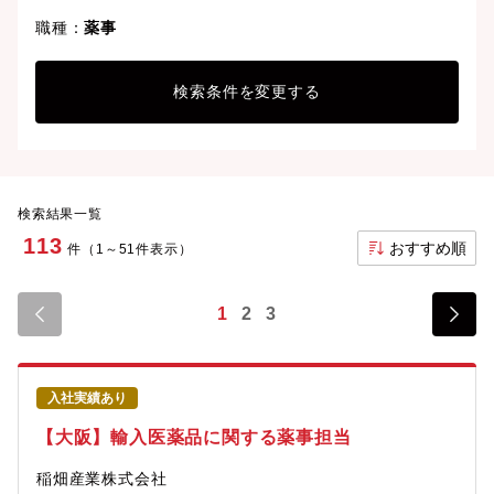
職種：
薬事
検索条件を変更する
検索結果一覧
113
おすすめ順
件（1～51件表示）
1
2
3
入社実績あり
【大阪】輸入医薬品に関する薬事担当
稲畑産業株式会社