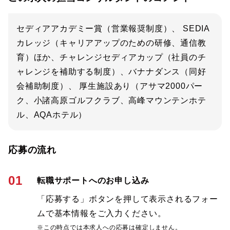
セディアアカデミー賞（営業報奨制度）、 SEDIA
カレッジ（キャリアアップのための研修、通信教
育）ほか、チャレンジセディアカップ（社員のチ
ャレンジを補助する制度）、バナナダンス（同好
会補助制度）、 厚生施設あり（アサマ2000パー
ク、小諸高原ゴルフクラブ、高峰マウンテンホテ
ル、AQAホテル）
応募の流れ
01
転職サポートへのお申し込み
「応募する」ボタンを押して表示されるフォー
ムで基本情報をご入力ください。
※この時点では本求人への応募は確定しません。