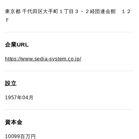
東京都 千代田区大手町１丁目３－２経団連会館 １２
Ｆ
企業URL
https://www.sedia-system.co.jp/
設立
1957年04月
資本金
10099百万円