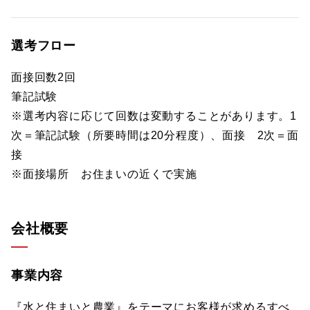
選考フロー
面接回数2回
筆記試験
※選考内容に応じて回数は変動することがあります。1
次＝筆記試験（所要時間は20分程度）、面接 2次＝面
接
※面接場所 お住まいの近くで実施
会社概要
事業内容
『水と住まいと農業』をテーマにお客様が求めるすべ