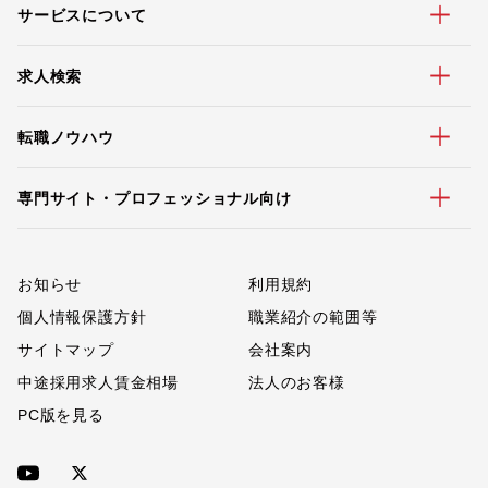
サービスについて
求人検索
転職ノウハウ
専門サイト・プロフェッショナル向け
お知らせ
利用規約
個人情報保護方針
職業紹介の範囲等
サイトマップ
会社案内
中途採用求人賃金相場
法人のお客様
PC版を見る