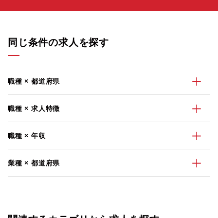
同じ条件の求人を探す
職種 × 都道府県
職種 × 求人特徴
職種 × 年収
業種 × 都道府県