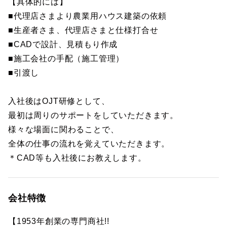
【具体的には】
■代理店さまより農業用ハウス建築の依頼
■生産者さま、代理店さまと仕様打合せ
■CADで設計、見積もり作成
■施工会社の手配（施工管理）
■引渡し
入社後はOJT研修として、
最初は周りのサポートをしていただきます。
様々な場面に関わることで、
全体の仕事の流れを覚えていただきます。
＊CAD等も入社後にお教えします。
会社特徴
【1953年創業の専門商社!!