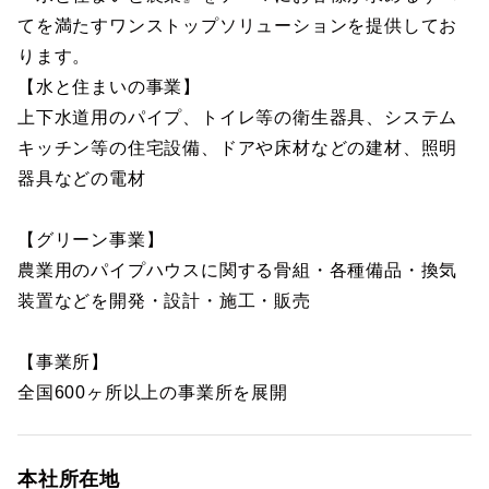
てを満たすワンストップソリューションを提供してお
ります。
【水と住まいの事業】
上下水道用のパイプ、トイレ等の衛生器具、システム
キッチン等の住宅設備、ドアや床材などの建材、照明
器具などの電材
【グリーン事業】
農業用のパイプハウスに関する骨組・各種備品・換気
装置などを開発・設計・施工・販売
【事業所】
全国600ヶ所以上の事業所を展開
本社所在地