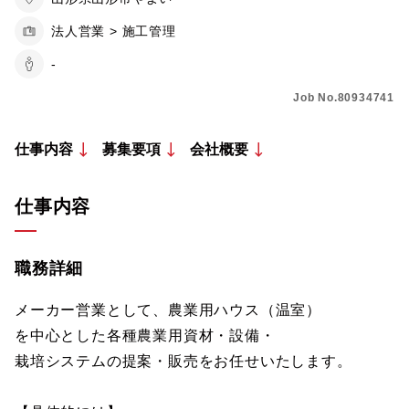
法人営業 > 施工管理
-
Job No.80934741
仕事内容
募集要項
会社概要
仕事内容
職務詳細
メーカー営業として、農業用ハウス（温室）
を中心とした各種農業用資材・設備・
栽培システムの提案・販売をお任せいたします。