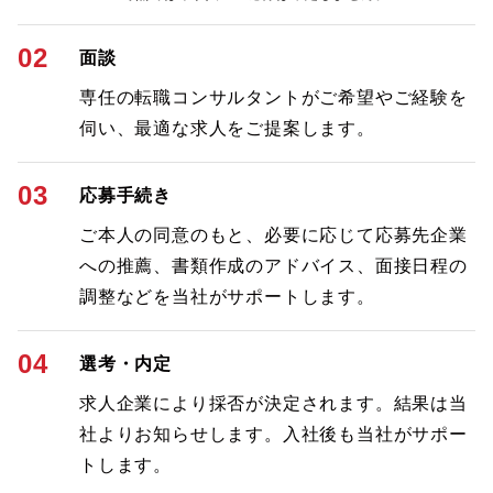
02
面談
専任の転職コンサルタントがご希望やご経験を
伺い、最適な求人をご提案します。
03
応募手続き
ご本人の同意のもと、必要に応じて応募先企業
への推薦、書類作成のアドバイス、面接日程の
調整などを当社がサポートします。
04
選考・内定
求人企業により採否が決定されます。結果は当
社よりお知らせします。入社後も当社がサポー
トします。