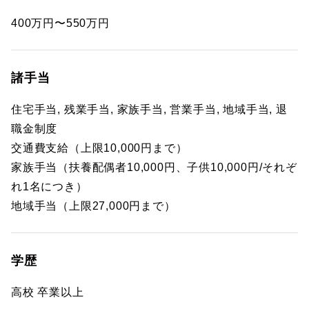
400万円〜550万円
諸手当
住宅手当, 残業手当, 家族手当, 営業手当, 地域手当, 退
職金制度
交通費支給（上限10,000円まで）
家族手当（扶養配偶者10,000円、子供10,000円/それぞ
れ1名につき）
地域手当（上限27,000円まで）
学歴
高校 卒業以上