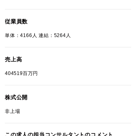
従業員数
単体：4166人 連結：5264人
売上高
404519百万円
株式公開
非上場
この求人の担当コンサルタントのコメント