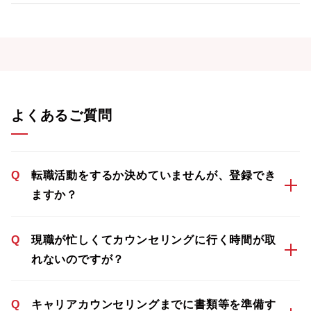
よくあるご質問
Q
転職活動をするか決めていませんが、登録でき
ますか？
Q
現職が忙しくてカウンセリングに行く時間が取
れないのですが？
Q
キャリアカウンセリングまでに書類等を準備す