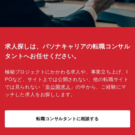
求人探しは、パソナキャリアの転職コンサル
タントへお任せください。
極秘プロジェクトにかかわる求人や、事業立ち上げ、I
POなど、サイト上では公開されない、他の転職サイト
では見られない「
非公開求人
」の中から、ご経験にマ
ッチした求人をお探しします。
転職コンサルタントに相談する