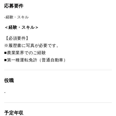
応募要件
-経験・スキル
＜経験・スキル＞
【必須要件】
※履歴書に写真が必要です。
■農業業界でのご経験
■第一種運転免許（普通自動車）
役職
-
予定年収