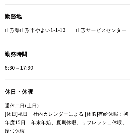
勤務地
山形県山形市やよい1-1-13 山形サービスセンター
勤務時間
8:30～17:30
休日・休暇
週休二日(土日)
[休日]祝日 社内カレンダーによる [休暇]有給休暇：初
年度15日 年末年始、夏期休暇、リフレッシュ休暇、
慶弔休暇