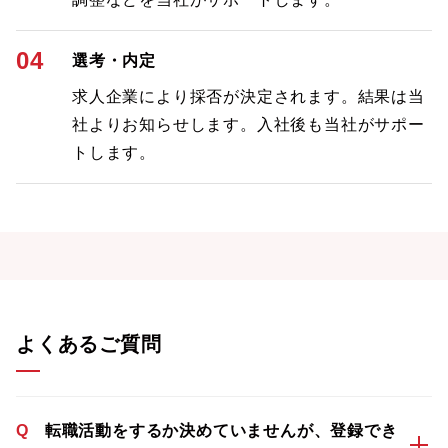
04
選考・内定
求人企業により採否が決定されます。結果は当
社よりお知らせします。入社後も当社がサポー
トします。
よくあるご質問
Q
転職活動をするか決めていませんが、登録でき