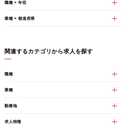
職種 × 年収
業種 × 都道府県
関連するカテゴリから求人を探す
職種
業種
勤務地
求人特徴