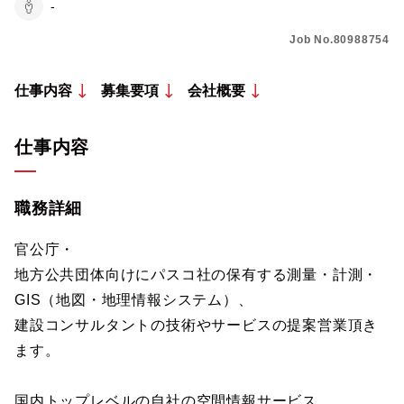
-
Job No.80988754
仕事内容
募集要項
会社概要
仕事内容
職務詳細
官公庁・
地方公共団体向けにパスコ社の保有する測量・計測・
GIS（地図・地理情報システム）、
建設コンサルタントの技術やサービスの提案営業頂き
ます。
国内トップレベルの自社の空間情報サービス、