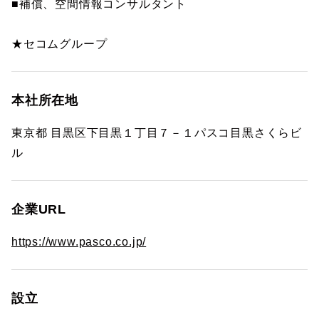
■補償、空間情報コンサルタント
★セコムグループ
本社所在地
東京都 目黒区下目黒１丁目７－１パスコ目黒さくらビ
ル
企業URL
https://www.pasco.co.jp/
設立