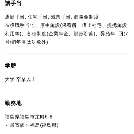
諸手当
通勤手当, 住宅手当, 残業手当, 退職金制度
※役職手当て、厚生施設(保養所、借上社宅、提携施設
利用等)、各種制度(企業年金、財形貯蓄)、昇給年1回(7
月/初年度は対象外)
学歴
大学 卒業以上
勤務地
福島県福島市栄町6-6
＜最寄駅＞福島(福島県)