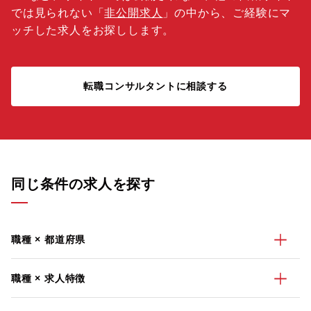
では見られない「
非公開求人
」の中から、ご経験にマ
ッチした求人をお探しします。
転職コンサルタントに相談する
同じ条件の求人を探す
職種 × 都道府県
職種 × 求人特徴