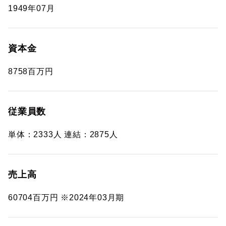
1949年07月
資本金
8758百万円
従業員数
単体：2333人 連結：2875人
売上高
60704百万円 ※2024年03月期