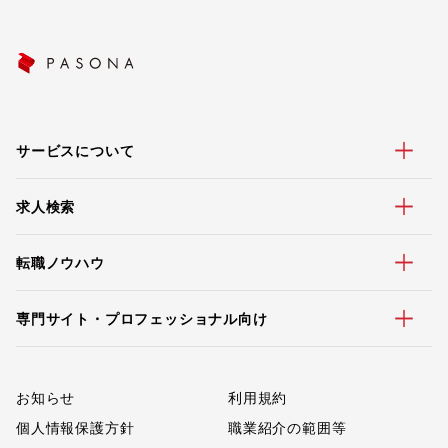
サービスについて
求人検索
転職ノウハウ
専門サイト・プロフェッショナル向け
お知らせ
利用規約
個人情報保護方針
職業紹介の範囲等