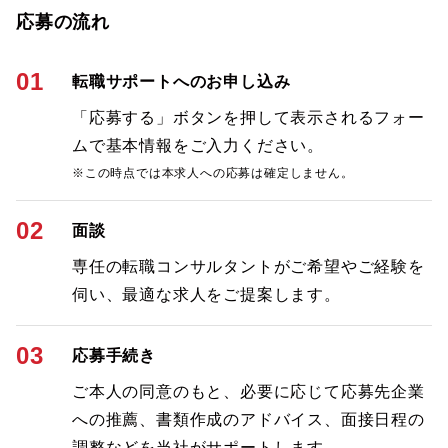
応募の流れ
01
転職サポートへのお申し込み
「応募する」ボタンを押して表示されるフォー
ムで基本情報をご入力ください。
※この時点では本求人への応募は確定しません。
02
面談
専任の転職コンサルタントがご希望やご経験を
伺い、最適な求人をご提案します。
03
応募手続き
ご本人の同意のもと、必要に応じて応募先企業
への推薦、書類作成のアドバイス、面接日程の
調整などを当社がサポートします。