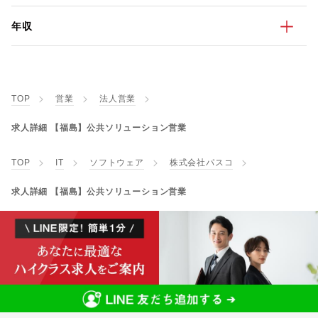
年収
TOP
営業
法人営業
求人詳細 【福島】公共ソリューション営業
TOP
IT
ソフトウェア
株式会社パスコ
求人詳細 【福島】公共ソリューション営業