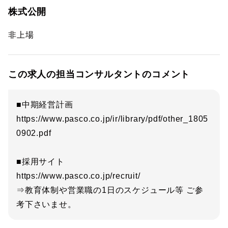
株式公開
非上場
この求人の担当コンサルタントのコメント
■中期経営計画
https://www.pasco.co.jp/ir/library/pdf/other_1805
0902.pdf
■採用サイト
https://www.pasco.co.jp/recruit/
⇒教育体制や営業職の1日のスケジュール等 ご参
考下さいませ。