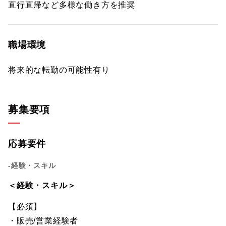
直行直帰など多様な働き方を推奨
職場環境
将来的な転勤の可能性有り
募集要項
応募要件
-経験・スキル
＜経験・スキル＞
【必須】
・販売/営業経験者