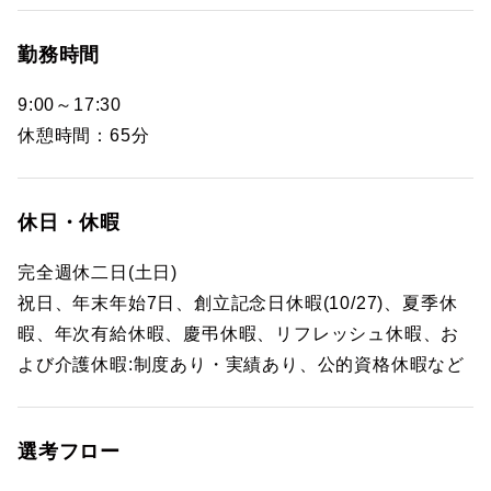
勤務時間
9:00～17:30
休憩時間：65分
休日・休暇
完全週休二日(土日)
祝日、年末年始7日、創立記念日休暇(10/27)、夏季休
暇、年次有給休暇、慶弔休暇、リフレッシュ休暇、お
よび介護休暇:制度あり・実績あり、公的資格休暇など
選考フロー