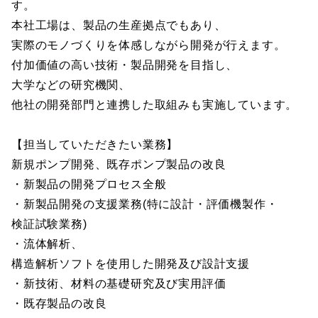
す。
本社工場は、製品の生産拠点でもあり、
実際のモノづくりを体感しながら開発が行えます。
付加価値の高い技術・製品開発を目指し、
大学などの研究機関、
他社の開発部門と連携した取組みも実施しています。
【担当していただきたい業務】
新規ポンプ開発、既存ポンプ製品の改良
・新製品の開発プロセス全般
・新製品開発の支援業務(特に設計・評価機製作・
検証試験業務)
・流体解析、
構造解析ソフトを使用した開発及び設計支援
・新技術、材料の基礎研究及び実用評価
・既存製品の改良