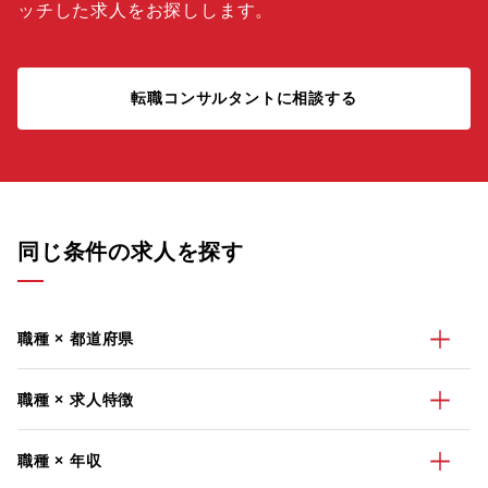
ッチした求人をお探しします。
転職コンサルタントに相談する
同じ条件の求人を探す
職種 × 都道府県
職種 × 求人特徴
職種 × 年収