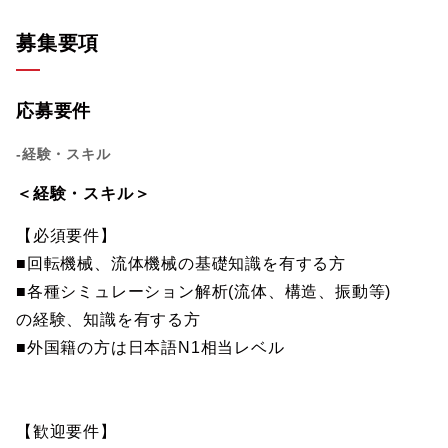
募集要項
応募要件
-経験・スキル
＜経験・スキル＞
【必須要件】
■回転機械、流体機械の基礎知識を有する方
■各種シミュレーション解析(流体、構造、振動等)
の経験、知識を有する方
■外国籍の方は日本語N1相当レベル
【歓迎要件】