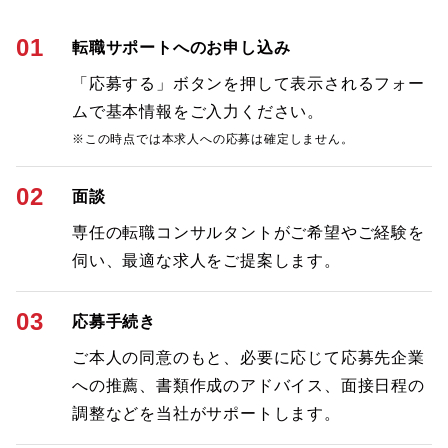
01
転職サポートへのお申し込み
「応募する」ボタンを押して表示されるフォー
ムで基本情報をご入力ください。
※この時点では本求人への応募は確定しません。
02
面談
専任の転職コンサルタントがご希望やご経験を
伺い、最適な求人をご提案します。
03
応募手続き
ご本人の同意のもと、必要に応じて応募先企業
への推薦、書類作成のアドバイス、面接日程の
調整などを当社がサポートします。