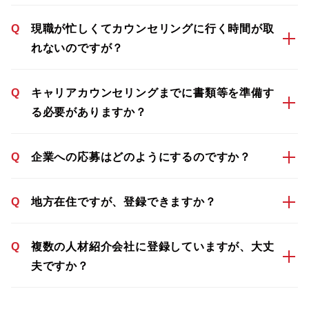
Q
現職が忙しくてカウンセリングに行く時間が取
れないのですが？
Q
キャリアカウンセリングまでに書類等を準備す
る必要がありますか？
Q
企業への応募はどのようにするのですか？
Q
地方在住ですが、登録できますか？
Q
複数の人材紹介会社に登録していますが、大丈
夫ですか？