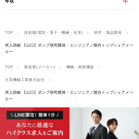
年収
TOP
技術職(電気・電子・機械・化学)
研究・製品開発
求人詳細 【山口】ポンプ研究開発・エンジニア／国内トップシェアメー
カー
TOP
製造業(メーカー)
機械・精密機器
大晃機械工業株式会社
求人詳細 【山口】ポンプ研究開発・エンジニア／国内トップシェアメー
カー