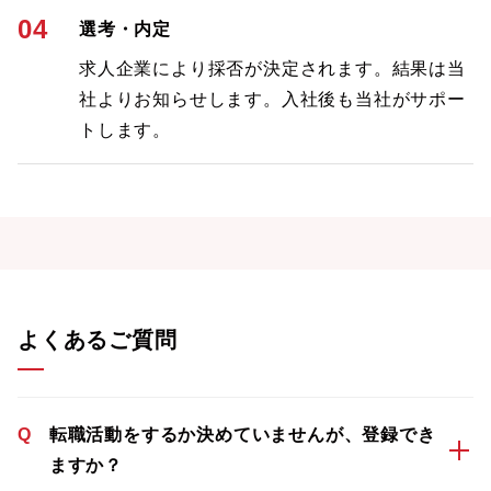
04
選考・内定
求人企業により採否が決定されます。結果は当
社よりお知らせします。入社後も当社がサポー
トします。
よくあるご質問
Q
転職活動をするか決めていませんが、登録でき
ますか？