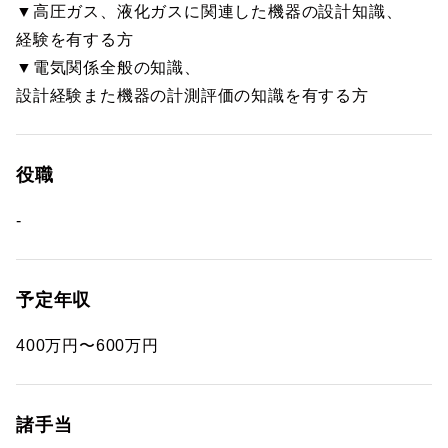
▼高圧ガス、液化ガスに関連した機器の設計知識、
経験を有する方
▼電気関係全般の知識、
設計経験また機器の計測評価の知識を有する方
役職
-
予定年収
400万円〜600万円
諸手当