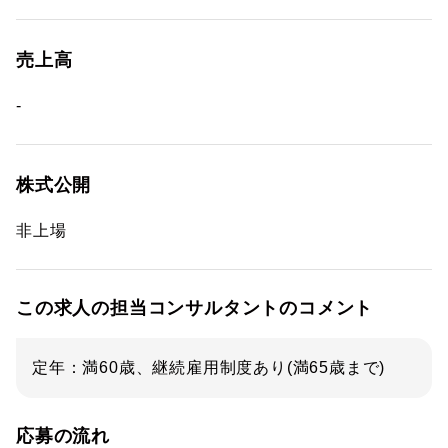
売上高
-
株式公開
非上場
この求人の担当コンサルタントのコメント
定年：満60歳、継続雇用制度あり(満65歳まで)
応募の流れ