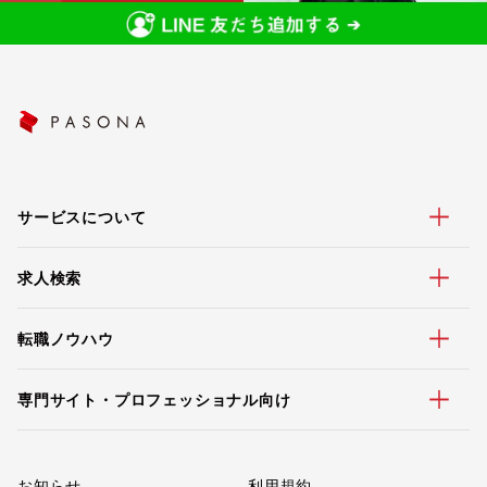
サービスについて
求人検索
転職ノウハウ
専門サイト・プロフェッショナル向け
お知らせ
利用規約