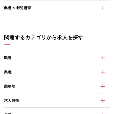
業種 × 都道府県
関連するカテゴリから求人を探す
職種
業種
勤務地
求人特徴