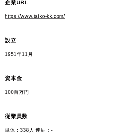
企業URL
https://www.taiko-kk.com/
設立
1951年11月
資本金
100百万円
従業員数
単体：338人 連結：-