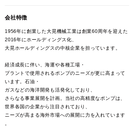
会社特徴
1956年に創業した大晃機械工業は創業60周年を迎えた
2016年にホールディングス化、
大晃ホールディングスの中核企業を担っています。
経済成長に伴い、海運や各種工場・
プラントで使用されるポンプのニーズが更に高まって
います。石油・
ガスなどの海洋開発も活発化しており、
さらなる事業展開を計画。当社の高精度なポンプは、
世界各国の企業から注目されており、
ニーズが高まる海外市場への展開に力を入れています
。