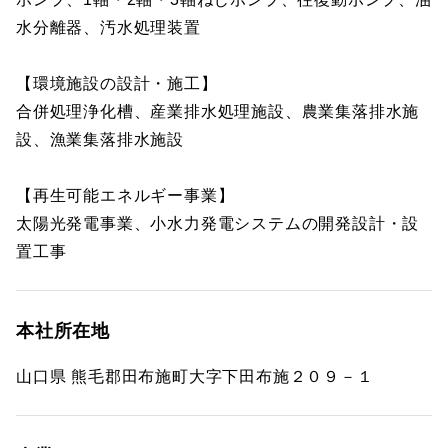
水分離器、汚水処理装置
【環境施設の設計・施工】
合併処理浄化槽、産業排水処理施設、農業集落排水施
設、漁業集落排水施設
【再生可能エネルギー事業】
太陽光発電事業、小水力発電システムの開発設計・設
置工事
本社所在地
山口県 熊毛郡田布施町大字下田布施２０９－１