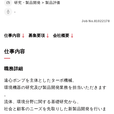
研究・製品開発 > 製品評価
-
Job No.81022178
仕事内容
募集要項
会社概要
仕事内容
職務詳細
遠心ポンプを主体としたターボ機械、
環境機器の研究及び製品開発業務を担当いただきます
。
流体、環境分野に関する基礎研究から、
社会と顧客のニーズを先取りした新製品開発を行いま