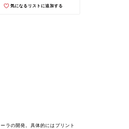
気になるリストに追加する
ローラの開発。具体的にはプリント