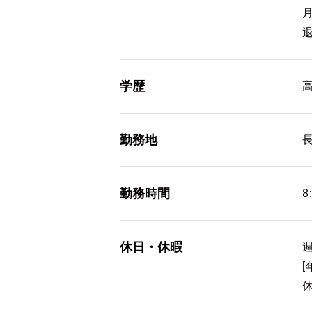
学歴
勤務地
勤務時間
8
休日・休暇