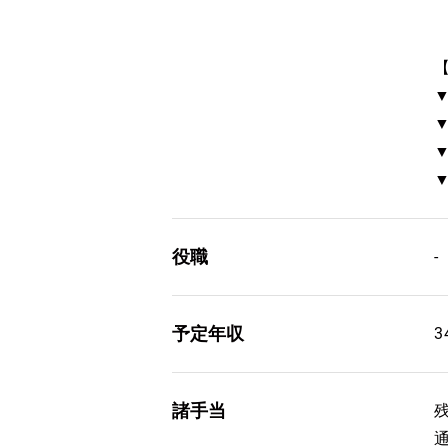
役職
-
予定年収
3
諸手当