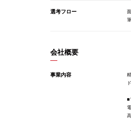
選考フロー
会社概要
事業内容