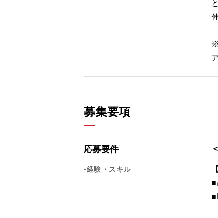
募集要項
応募要件
-経験・スキル