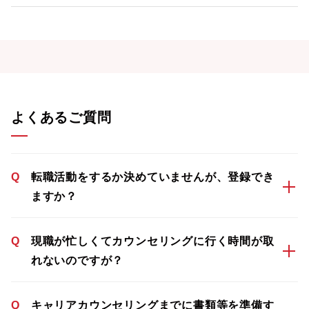
よくあるご質問
Q
転職活動をするか決めていませんが、登録でき
ますか？
Q
現職が忙しくてカウンセリングに行く時間が取
れないのですが？
Q
キャリアカウンセリングまでに書類等を準備す