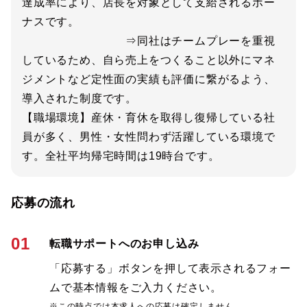
達成率により、店長を対象として支給されるボー
ナスです。
⇒同社はチームプレーを重視
しているため、自ら売上をつくること以外にマネ
ジメントなど定性面の実績も評価に繋がるよう、
導入された制度です。
【職場環境】産休・育休を取得し復帰している社
員が多く、男性・女性問わず活躍している環境で
す。全社平均帰宅時間は19時台です。
応募の流れ
01
転職サポートへのお申し込み
「応募する」ボタンを押して表示されるフォー
ムで基本情報をご入力ください。
※この時点では本求人への応募は確定しません。