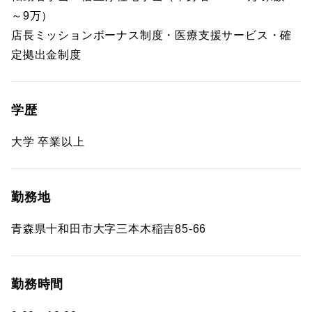
～9万）
店長ミッションボーナス制度・医療支援サービス・確
定拠出金制度
学歴
大学 卒業以上
勤務地
青森県十和田市大字三本木稲吉85-66
勤務時間