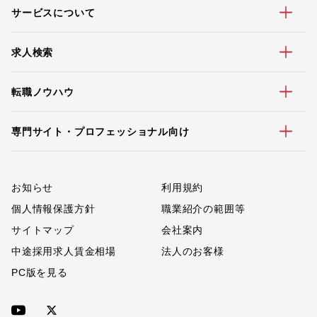
サービスについて
求人検索
転職ノウハウ
専門サイト・プロフェッショナル向け
お知らせ
利用規約
個人情報保護方針
職業紹介の範囲等
サイトマップ
会社案内
中途採用求人賃金相場
法人のお客様
PC版を見る