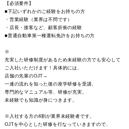
【必須要件】
■下記いずれかのご経験をお持ちの方
・営業経験（業界は不問です）
・店長・接客など、顧客折衝の経験
■普通自動車第一種運転免許をお持ちの方
※
充実した研修制度があるため未経験の方でも安心して
ご入社いただけます！具体的には、
店舗の先輩のOJT→
一連の流れを知った後の座学研修を受講、
専門的なマニュアル等、研修が充実。
未経験でも知識が身につきます。
※入社する方の6割が業界未経験者です。
OJTを中心とした研修を行なっていきますので、