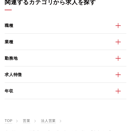
関連するカテゴリから求人を探す
職種
業種
勤務地
求人特徴
年収
TOP
営業
法人営業