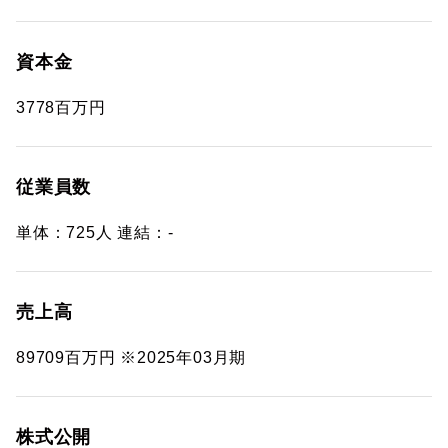
資本金
3778百万円
従業員数
単体：725人 連結：-
売上高
89709百万円 ※2025年03月期
株式公開