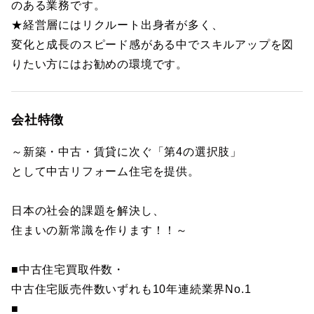
のある業務です。
★経営層にはリクルート出身者が多く、
変化と成長のスピード感がある中でスキルアップを図
りたい方にはお勧めの環境です。
会社特徴
～新築・中古・賃貸に次ぐ「第4の選択肢」
として中古リフォーム住宅を提供。
日本の社会的課題を解決し、
住まいの新常識を作ります！！～
■中古住宅買取件数・
中古住宅販売件数いずれも10年連続業界No.1
■