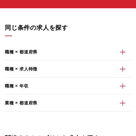
同じ条件の求人を探す
職種 × 都道府県
職種 × 求人特徴
職種 × 年収
業種 × 都道府県