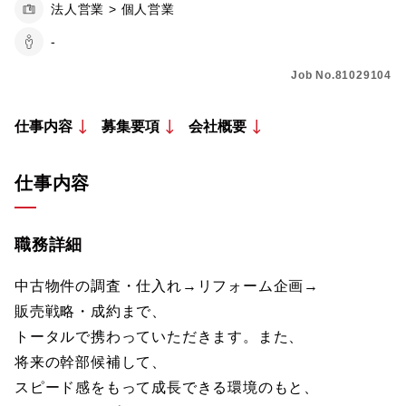
法人営業 > 個人営業
-
Job No.81029104
仕事内容
募集要項
会社概要
仕事内容
職務詳細
中古物件の調査・仕入れ→リフォーム企画→
販売戦略・成約まで、
トータルで携わっていただきます。また、
将来の幹部候補して、
スピード感をもって成長できる環境のもと、