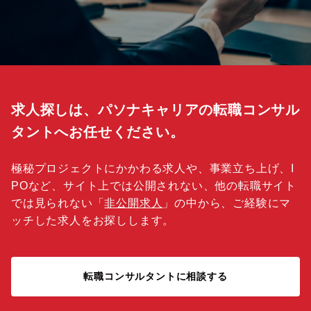
求人探しは、パソナキャリアの転職コンサル
タントへお任せください。
極秘プロジェクトにかかわる求人や、事業立ち上げ、I
POなど、サイト上では公開されない、他の転職サイト
では見られない「
非公開求人
」の中から、ご経験にマ
ッチした求人をお探しします。
転職コンサルタントに相談する