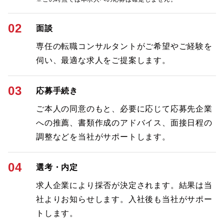
02
面談
専任の転職コンサルタントがご希望やご経験を
伺い、最適な求人をご提案します。
03
応募手続き
ご本人の同意のもと、必要に応じて応募先企業
への推薦、書類作成のアドバイス、面接日程の
調整などを当社がサポートします。
04
選考・内定
求人企業により採否が決定されます。結果は当
社よりお知らせします。入社後も当社がサポー
トします。