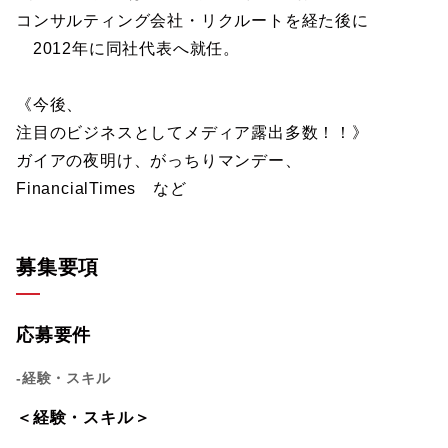
コンサルティング会社・リクルートを経た後に
2012年に同社代表へ就任。
《今後、
注目のビジネスとしてメディア露出多数！！》
ガイアの夜明け、がっちりマンデー、
FinancialTimes など
募集要項
応募要件
-経験・スキル
＜経験・スキル＞