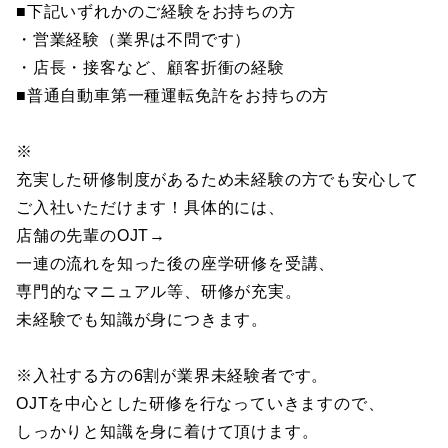
■下記いずれかのご経験をお持ちの方
・営業経験（業界は不問です）
・店長・接客など、顧客折衝の経験
■普通自動車第一種運転免許をお持ちの方
※
充実した研修制度があるため未経験の方でも安心して
ご入社いただけます！具体的には、
店舗の先輩のOJT→
一連の流れを知った後の座学研修を受講、
専門的なマニュアル等、研修が充実。
未経験でも知識が身につきます。
※入社する方の6割が業界未経験者です。
OJTを中心とした研修を行なっていきますので、
しっかりと知識を身に着けて頂けます。