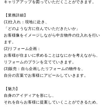
キャリアアップを図っていただくことができます。
【業務詳細】
(1)仕入れ：現地に赴き、
「どのような方に住んでいただきたいか」
お客様像をイメージしながら中古物件の仕入れを行い
ます。
(2)リフォーム企画：
お客様が住まいに求めることはなにかを考えながら、
リフォームのプランを立てていきます。
(3)販売：自ら企画したリフォームの物件を、
自分の言葉でお客様にアピールしていきます。
【魅力】
自身のアイディアを形にし、
それを自らお客様に提案していくことができるため、