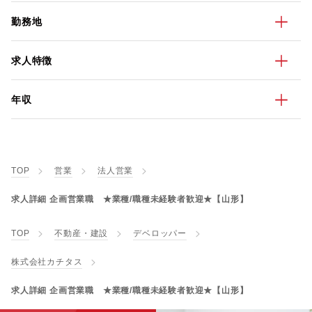
勤務地
求人特徴
年収
TOP
営業
法人営業
求人詳細 企画営業職 ★業種/職種未経験者歓迎★【山形】
TOP
不動産・建設
デベロッパー
株式会社カチタス
求人詳細 企画営業職 ★業種/職種未経験者歓迎★【山形】