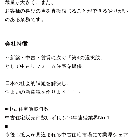
裁量が大きく、また、
お客様の喜びの声を直接感じることができるやりがい
のある業務です。
会社特徴
～新築・中古・賃貸に次ぐ「第4の選択肢」
として中古リフォーム住宅を提供。
日本の社会的課題を解決し、
住まいの新常識を作ります！！～
■中古住宅買取件数・
中古住宅販売件数いずれも10年連続業界No.1
■
今後も拡大が見込まれる中古住宅市場にて業界シェア