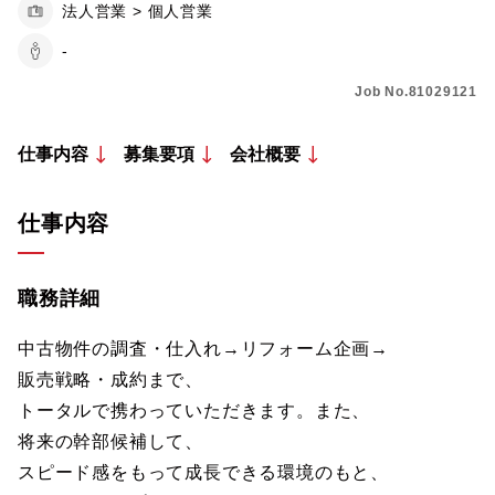
法人営業 > 個人営業
-
Job No.81029121
仕事内容
募集要項
会社概要
仕事内容
職務詳細
中古物件の調査・仕入れ→リフォーム企画→
販売戦略・成約まで、
トータルで携わっていただきます。また、
将来の幹部候補して、
スピード感をもって成長できる環境のもと、