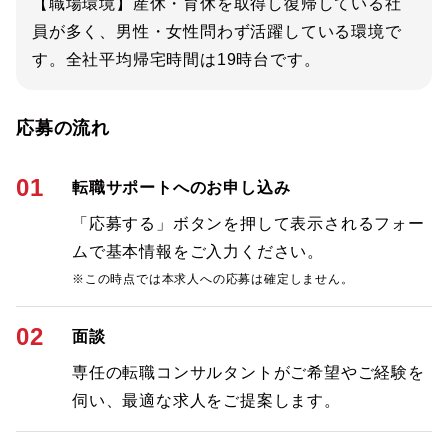
【職場環境】産休・育休を取得し復帰している社
員が多く、男性・女性問わず活躍している環境で
す。全社平均帰宅時間は19時台です。
応募の流れ
01
転職サポートへのお申し込み
「応募する」ボタンを押して表示されるフォー
ムで基本情報をご入力ください。
※この時点では本求人への応募は確定しません。
02
面談
専任の転職コンサルタントがご希望やご経験を
伺い、最適な求人をご提案します。