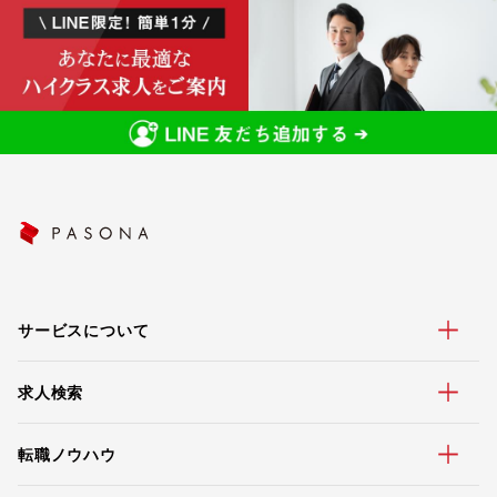
サービスについて
求人検索
転職ノウハウ