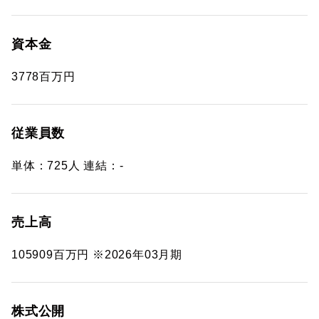
資本金
3778百万円
従業員数
単体：725人 連結：-
売上高
105909百万円 ※2026年03月期
株式公開