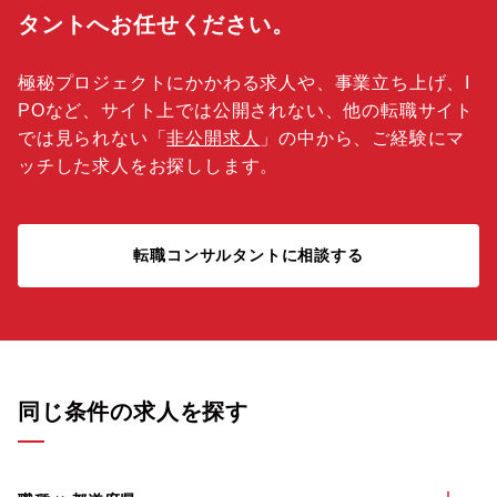
タントへお任せください。
極秘プロジェクトにかかわる求人や、事業立ち上げ、I
POなど、サイト上では公開されない、他の転職サイト
では見られない「
非公開求人
」の中から、ご経験にマ
ッチした求人をお探しします。
転職コンサルタントに相談する
同じ条件の求人を探す