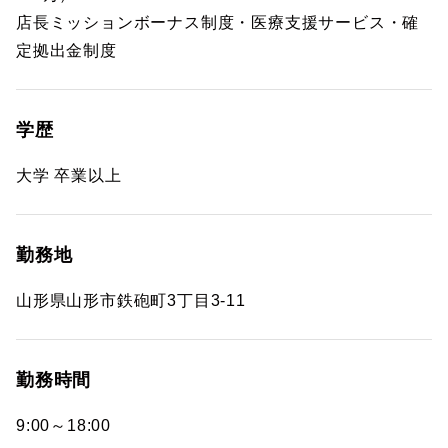
店長ミッションボーナス制度・医療支援サービス・確
定拠出金制度
学歴
大学 卒業以上
勤務地
山形県山形市鉄砲町3丁目3-11
勤務時間
9:00～18:00