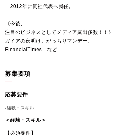
2012年に同社代表へ就任。
《今後、
注目のビジネスとしてメディア露出多数！！》
ガイアの夜明け、がっちりマンデー、
FinancialTimes など
募集要項
応募要件
-経験・スキル
＜経験・スキル＞
【必須要件】