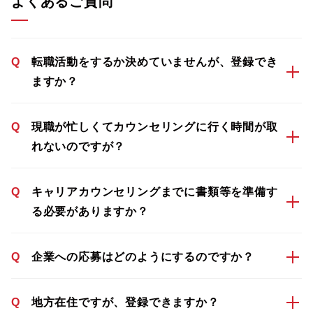
よくあるご質問
Q
転職活動をするか決めていませんが、登録でき
ますか？
Q
現職が忙しくてカウンセリングに行く時間が取
れないのですが？
Q
キャリアカウンセリングまでに書類等を準備す
る必要がありますか？
Q
企業への応募はどのようにするのですか？
Q
地方在住ですが、登録できますか？