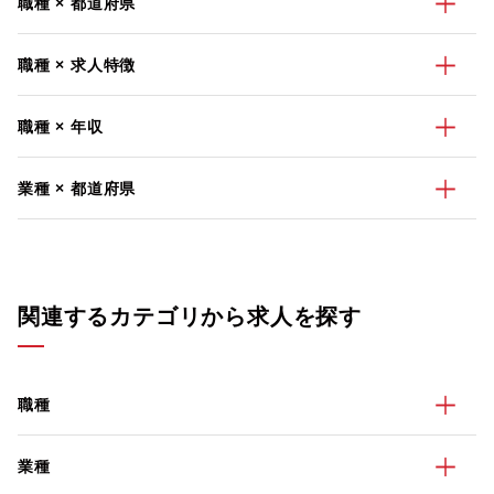
職種 × 都道府県
職種 × 求人特徴
職種 × 年収
業種 × 都道府県
関連するカテゴリから求人を探す
職種
業種