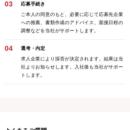
03
応募手続き
ご本人の同意のもと、必要に応じて応募先企業
への推薦、書類作成のアドバイス、面接日程の
調整などを当社がサポートします。
04
選考・内定
求人企業により採否が決定されます。結果は当
社よりお知らせします。入社後も当社がサポー
トします。