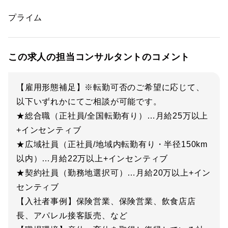
プライム
この求人の担当コンサルタントのコメント
【雇用形態補足】※転勤可否のご希望に応じて、
以下いずれかにてご相談が可能です。
★総合職（正社員/全国転勤有り）…月給25万以上
+インセンティブ
★広域社員（正社員/地域内転勤有り・半径150km
以内）…月給22万以上+インセンティブ
★契約社員（勤務地選択可）…月給20万以上+イン
センティブ
【入社者事例】保険営業、保険営業、飲食店店
長、アパレル接客販売、など