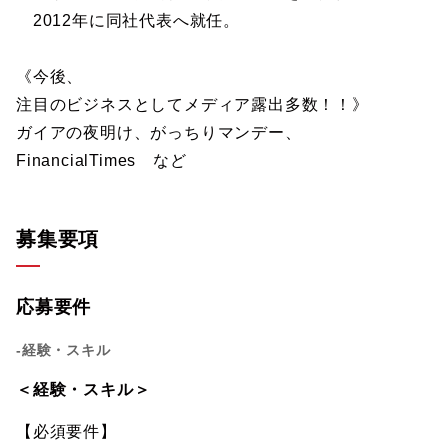
2012年に同社代表へ就任。
《今後、
注目のビジネスとしてメディア露出多数！！》
ガイアの夜明け、がっちりマンデー、
FinancialTimes など
募集要項
応募要件
-経験・スキル
＜経験・スキル＞
【必須要件】