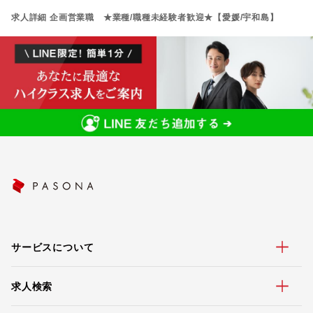
求人詳細 企画営業職 ★業種/職種未経験者歓迎★【愛媛/宇和島】
サービスについて
求人検索