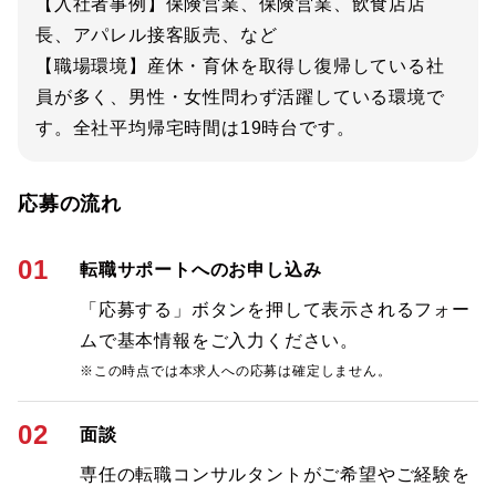
【入社者事例】保険営業、保険営業、飲食店店
長、アパレル接客販売、など
【職場環境】産休・育休を取得し復帰している社
員が多く、男性・女性問わず活躍している環境で
す。全社平均帰宅時間は19時台です。
応募の流れ
01
転職サポートへのお申し込み
「応募する」ボタンを押して表示されるフォー
ムで基本情報をご入力ください。
※この時点では本求人への応募は確定しません。
02
面談
専任の転職コンサルタントがご希望やご経験を