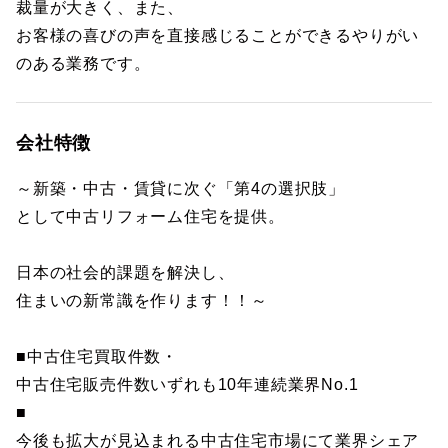
裁量が大きく、また、
お客様の喜びの声を直接感じることができるやりがい
のある業務です。
会社特徴
～新築・中古・賃貸に次ぐ「第4の選択肢」
として中古リフォーム住宅を提供。
日本の社会的課題を解決し、
住まいの新常識を作ります！！～
■中古住宅買取件数・
中古住宅販売件数いずれも10年連続業界No.1
■
今後も拡大が見込まれる中古住宅市場にて業界シェア