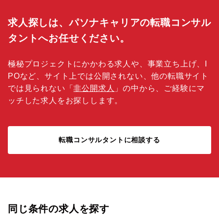
求人探しは、パソナキャリアの転職コンサル
タントへお任せください。
極秘プロジェクトにかかわる求人や、事業立ち上げ、I
POなど、サイト上では公開されない、他の転職サイト
では見られない「
非公開求人
」の中から、ご経験にマ
ッチした求人をお探しします。
転職コンサルタントに相談する
同じ条件の求人を探す