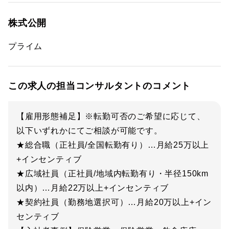
株式公開
プライム
この求人の担当コンサルタントのコメント
【雇用形態補足】※転勤可否のご希望に応じて、
以下いずれかにてご相談が可能です。
★総合職（正社員/全国転勤有り）…月給25万以上
+インセンティブ
★広域社員（正社員/地域内転勤有り・半径150km
以内）…月給22万以上+インセンティブ
★契約社員（勤務地選択可）…月給20万以上+イン
センティブ