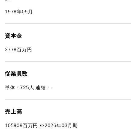
1978年09月
資本金
3778百万円
従業員数
単体：725人 連結：-
売上高
105909百万円 ※2026年03月期