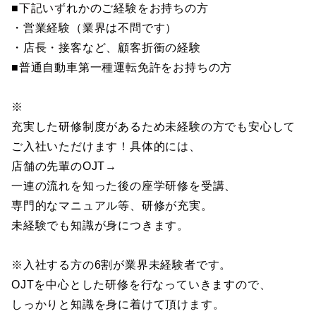
■下記いずれかのご経験をお持ちの方
・営業経験（業界は不問です）
・店長・接客など、顧客折衝の経験
■普通自動車第一種運転免許をお持ちの方
※
充実した研修制度があるため未経験の方でも安心して
ご入社いただけます！具体的には、
店舗の先輩のOJT→
一連の流れを知った後の座学研修を受講、
専門的なマニュアル等、研修が充実。
未経験でも知識が身につきます。
※入社する方の6割が業界未経験者です。
OJTを中心とした研修を行なっていきますので、
しっかりと知識を身に着けて頂けます。