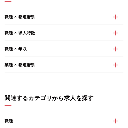
職種 × 都道府県
職種 × 求人特徴
職種 × 年収
業種 × 都道府県
関連するカテゴリから求人を探す
職種