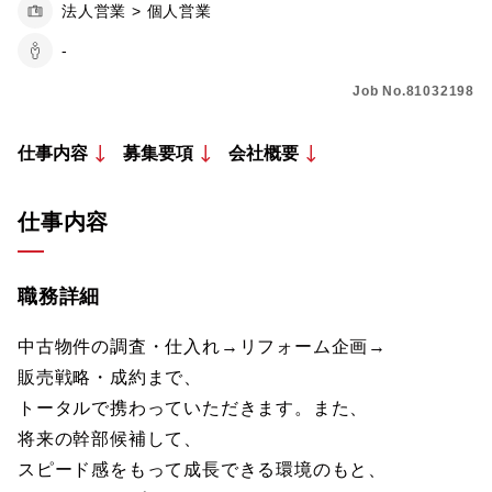
法人営業 > 個人営業
-
Job No.81032198
仕事内容
募集要項
会社概要
仕事内容
職務詳細
中古物件の調査・仕入れ→リフォーム企画→
販売戦略・成約まで、
トータルで携わっていただきます。また、
将来の幹部候補して、
スピード感をもって成長できる環境のもと、