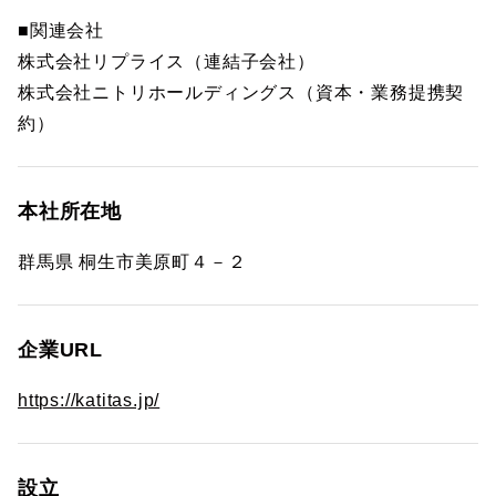
■関連会社
株式会社リプライス（連結子会社）
株式会社ニトリホールディングス（資本・業務提携契
約）
本社所在地
群馬県 桐生市美原町４－２
企業URL
https://katitas.jp/
設立