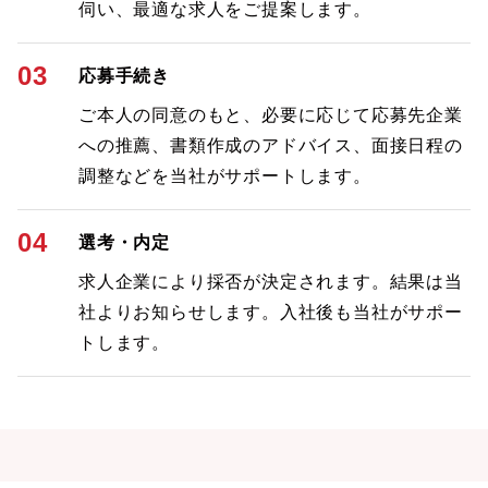
伺い、最適な求人をご提案します。
03
応募手続き
ご本人の同意のもと、必要に応じて応募先企業
への推薦、書類作成のアドバイス、面接日程の
調整などを当社がサポートします。
04
選考・内定
求人企業により採否が決定されます。結果は当
社よりお知らせします。入社後も当社がサポー
トします。