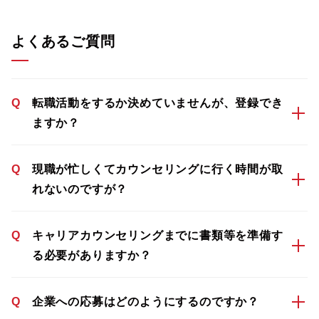
よくあるご質問
Q
転職活動をするか決めていませんが、登録でき
ますか？
Q
現職が忙しくてカウンセリングに行く時間が取
れないのですが？
Q
キャリアカウンセリングまでに書類等を準備す
る必要がありますか？
Q
企業への応募はどのようにするのですか？