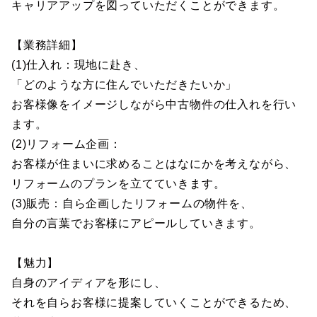
キャリアアップを図っていただくことができます。
【業務詳細】
(1)仕入れ：現地に赴き、
「どのような方に住んでいただきたいか」
お客様像をイメージしながら中古物件の仕入れを行い
ます。
(2)リフォーム企画：
お客様が住まいに求めることはなにかを考えながら、
リフォームのプランを立てていきます。
(3)販売：自ら企画したリフォームの物件を、
自分の言葉でお客様にアピールしていきます。
【魅力】
自身のアイディアを形にし、
それを自らお客様に提案していくことができるため、