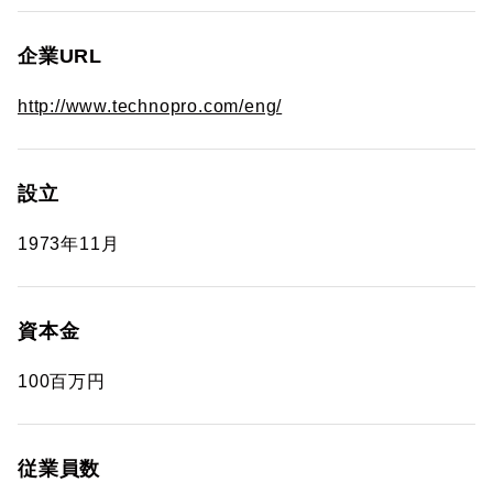
企業URL
http://www.technopro.com/eng/
設立
1973年11月
資本金
100百万円
従業員数