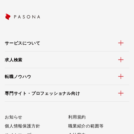
サービスについて
求人検索
転職ノウハウ
専門サイト・プロフェッショナル向け
お知らせ
利用規約
個人情報保護方針
職業紹介の範囲等