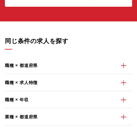
同じ条件の求人を探す
職種 × 都道府県
職種 × 求人特徴
職種 × 年収
業種 × 都道府県