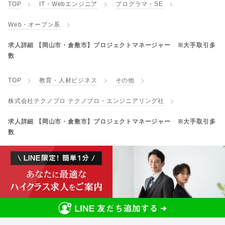
TOP
IT・Webエンジニア
プログラマ・SE
Web・オープン系
求人詳細 【岡山市・倉敷市】プロジェクトマネージャー ※大手取引多
数
TOP
教育・人材ビジネス
その他
株式会社テクノプロ テクノプロ・エンジニアリング社
求人詳細 【岡山市・倉敷市】プロジェクトマネージャー ※大手取引多
数