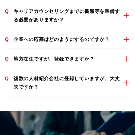
Q
キャリアカウンセリングまでに書類等を準備す
る必要がありますか？
Q
企業への応募はどのようにするのですか？
Q
地方在住ですが、登録できますか？
Q
複数の人材紹介会社に登録していますが、大丈
夫ですか？