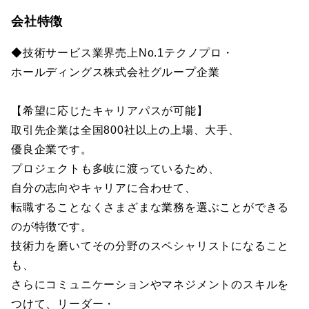
会社特徴
◆技術サービス業界売上No.1テクノプロ・
ホールディングス株式会社グループ企業
【希望に応じたキャリアパスが可能】
取引先企業は全国800社以上の上場、大手、
優良企業です。
プロジェクトも多岐に渡っているため、
自分の志向やキャリアに合わせて、
転職することなくさまざまな業務を選ぶことができる
のが特徴です。
技術力を磨いてその分野のスペシャリストになること
も、
さらにコミュニケーションやマネジメントのスキルを
つけて、リーダー・