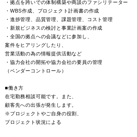
・拠点を跨いでの体制構築や商談のファシリテーター
・WBS作成、プロジェクト計画書の作成
・進捗管理、品質管理、課題管理、コスト管理
・新規ビジネスの検討と事業計画案の作成
・全国の拠点への会議などに参加し、
案件をヒアリングしたり、
営業活動の為の情報提供活動など
・協力会社の開拓や協力会社の要員の管理
（ベンダーコントロール）
■働き方
在宅勤務相談可能です。また、
顧客先への出張が発生します。
※プロジェクトやご自身の役割、
プロジェクト状況による