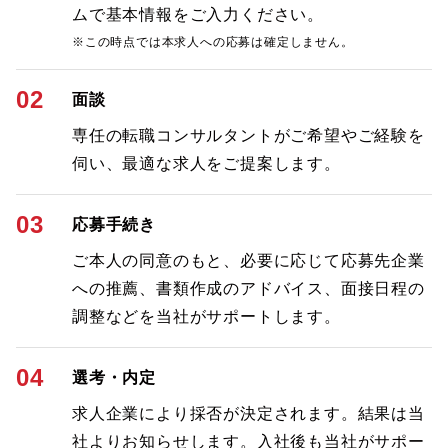
ムで基本情報をご入力ください。
※この時点では本求人への応募は確定しません。
02
面談
専任の転職コンサルタントがご希望やご経験を
伺い、最適な求人をご提案します。
03
応募手続き
ご本人の同意のもと、必要に応じて応募先企業
への推薦、書類作成のアドバイス、面接日程の
調整などを当社がサポートします。
04
選考・内定
求人企業により採否が決定されます。結果は当
社よりお知らせします。入社後も当社がサポー