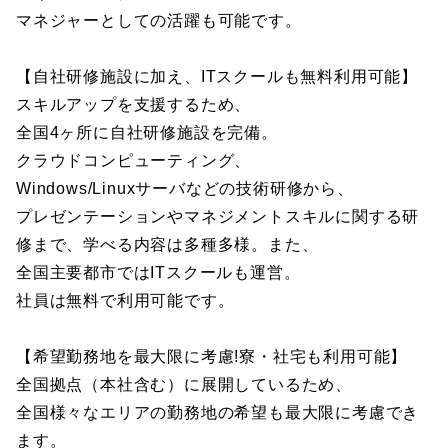
マネジャーとしての活躍も可能です。
【自社研修施設に加え、ITスクールも無料利用可能】
スキルアップを支援するため、
全国4ヶ所に自社研修施設を完備。
クラウドコンピューティング、
Windows/Linuxサーバなどの技術研修から、
プレゼンテーションやマネジメントスキルに関する研
修まで、学べる内容は多種多様。また、
全国主要都市ではITスクールも運営。
社員は無料で利用可能です。
【希望勤務地を最大限に考慮!寮・社宅も利用可能】
全国拠点（本社含む）に展開しているため、
全国様々なエリアの勤務地の希望も最大限に考慮でき
ます。