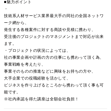
■魅力ポイント
・
技術系人材サービス業界最大手の同社の全国ネットワ
ーク網から、
発生する各種案件に対する商談や見積に携わり、
受注後のプロジェクトのマネジメントまで対応が出来
ます。
・プロジェクトの状況によっては、
社の事業企画や計画の方の仕事にも携わって頂く為、
事業戦略を考えたり、
事業そのものの推進などに興味をお持ちの方や、
大手企業での役職経験を活かして、
ビジネスを作り上げるところから携わって頂く事も可
能です。
※社内承認を得た講座は全額会社負担！