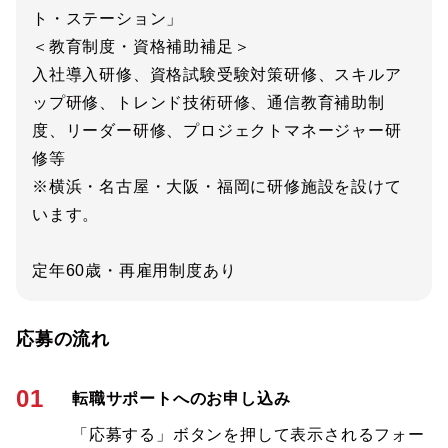
ト・ステーション」
＜教育制度・資格補助補足＞
入社導入研修、資格試験受験対策研修、スキルア
ップ研修、トレンド技術研修、通信教育補助制
度、リーダー研修、プロジェクトマネージャー研
修等
※横浜・名古屋・大阪・福岡に研修施設を設けて
います。
定年60歳・再雇用制度あり
応募の流れ
01
転職サポートへのお申し込み
「応募する」ボタンを押して表示されるフォー