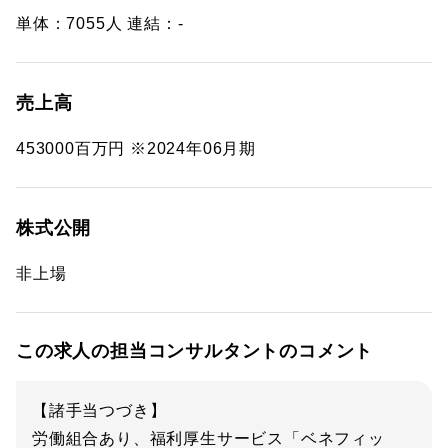
単体：7055人 連結：-
売上高
453000百万円 ※2024年06月期
株式公開
非上場
この求人の担当コンサルタントのコメント
【諸手当つづき】
労働組合あり、福利厚生サービス「ベネフィッ