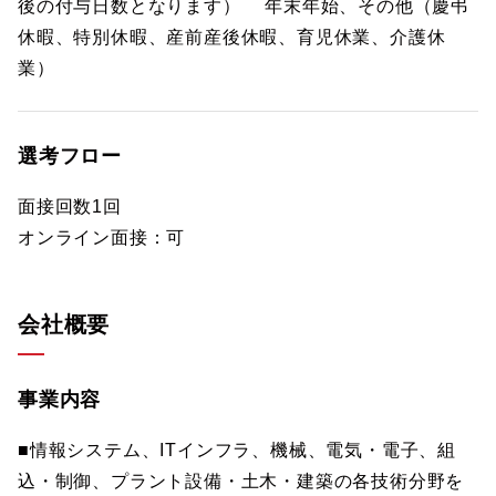
後の付与日数となります） 年末年始、その他（慶弔
休暇、特別休暇、産前産後休暇、育児休業、介護休
業）
選考フロー
面接回数1回
オンライン面接：可
会社概要
事業内容
■情報システム、ITインフラ、機械、電気・電子、組
込・制御、プラント設備・土木・建築の各技術分野を