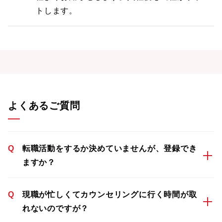
トします。
よくあるご質問
Q
転職活動をするか決めていませんが、登録でき
ますか？
Q
現職が忙しくてカウンセリングに行く時間が取
れないのですが？