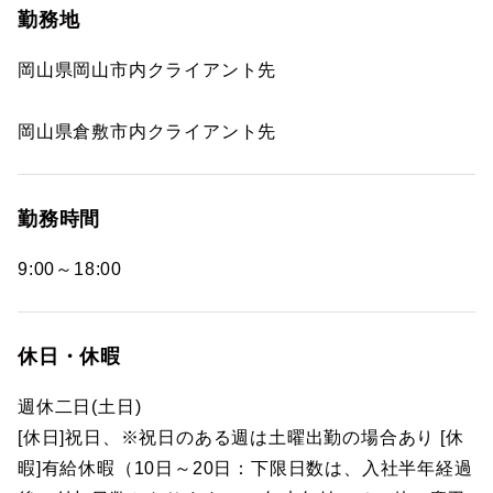
勤務地
岡山県岡山市内クライアント先
岡山県倉敷市内クライアント先
勤務時間
9:00～18:00
休日・休暇
週休二日(土日)
[休日]祝日、※祝日のある週は土曜出勤の場合あり [休
暇]有給休暇（10日～20日：下限日数は、入社半年経過