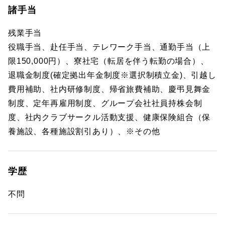
諸手当
残業手当
役職手当、赴任手当、テレワーク手当、通勤手当（上
限150,000円）、寮社宅（転居を伴う転勤の場合）、
退職金制度(確定拠出年金制度※選択制積立金)、引越し
費用補助、社内研修制度、帰省旅費補助、慶弔見舞金
制度、定年再雇用制度、グループ会社社員持株会制
度、社内クラブサークル活動支援、健康保険組合（保
養施設、各種施設割引あり）、※その他
学歴
不問