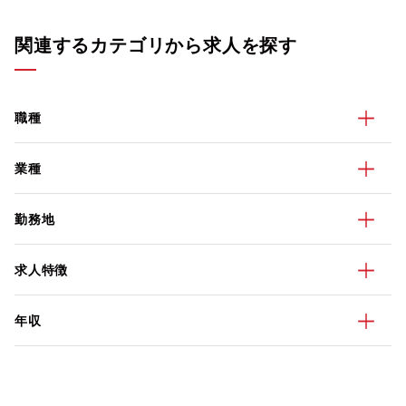
関連するカテゴリから求人を探す
職種
業種
勤務地
求人特徴
年収