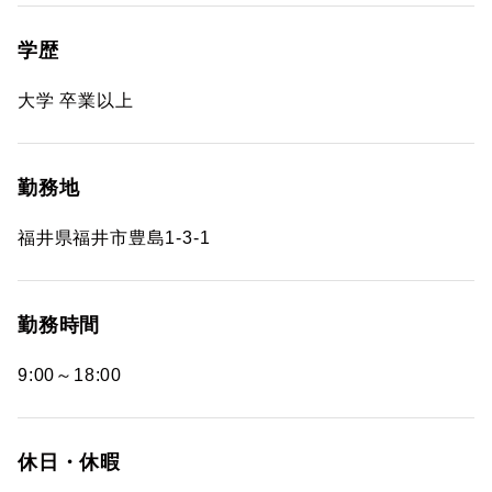
学歴
大学 卒業以上
勤務地
福井県福井市豊島1-3-1
勤務時間
9:00～18:00
休日・休暇