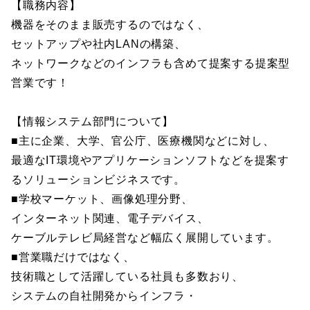
【職務内容】
機器をそのまま販売するのではなく、
セットアップや社内LANの構築、
ネットワークなどのインフラも含めて提案する提案型
営業です！
【情報システム部門について】
■主に企業、大学、官公庁、医療機関などに対し、
最適なIT環境やアプリケーションソフトなどを提案す
るソリューションビジネスです。
■学校マーケット、画像処理分野、
インターネット関連、電子デバイス、
ケーブルテレビ局経営など幅広く展開しています。
■営業職だけではなく、
技術職として活躍している社員も多数おり、
システムの自社開発からインフラ・