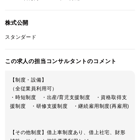
株式公開
スタンダード
この求人の担当コンサルタントのコメント
【制度・設備】
（全従業員利用可）
・時短制度 ・出産/育児支援制度 ・資格取得支
援制度 ・研修支援制度 ・継続雇用制度(再雇用)
【その他制度】借上車制度あり、借上社宅、財形