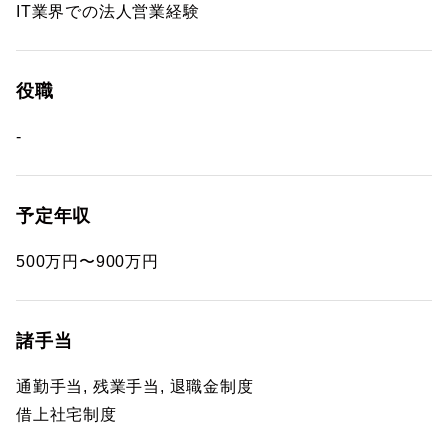
IT業界での法人営業経験
役職
-
予定年収
500万円〜900万円
諸手当
通勤手当, 残業手当, 退職金制度
借上社宅制度