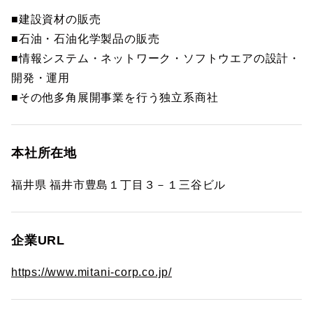
■建設資材の販売
■石油・石油化学製品の販売
■情報システム・ネットワーク・ソフトウエアの設計・
開発・運用
■その他多角展開事業を行う独立系商社
本社所在地
福井県 福井市豊島１丁目３－１三谷ビル
企業URL
https://www.mitani-corp.co.jp/