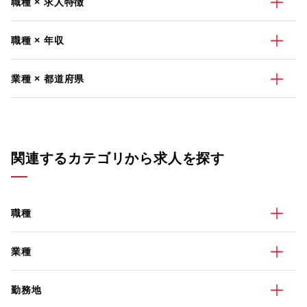
職種 × 求人特徴
職種 × 年収
業種 × 都道府県
関連するカテゴリから求人を探す
職種
業種
勤務地