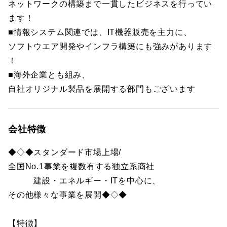
ネットワークの構築まで一貫したビジネスを行ってい
ます！
■情報システム関連では、IT機器販売を主力に、
ソフトウエア開発やインフラ構築にも強みがあります
！
■海外企業とも組み、
自社オリジナル製品を展開する部門もございます
会社特徴
◆◇◆スタンダード市場上場/
全国No.1事業を複数有する独立系商社
建設・エネルギー・ITを中心に、
その他様々な事業を展開◆◇◆
【特徴】