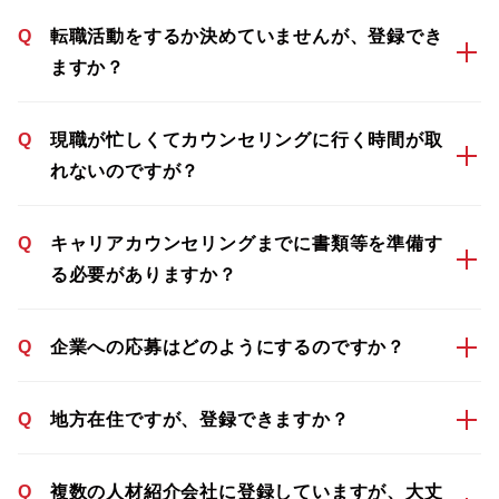
Q
転職活動をするか決めていませんが、登録でき
ますか？
Q
現職が忙しくてカウンセリングに行く時間が取
れないのですが？
Q
キャリアカウンセリングまでに書類等を準備す
る必要がありますか？
Q
企業への応募はどのようにするのですか？
Q
地方在住ですが、登録できますか？
Q
複数の人材紹介会社に登録していますが、大丈