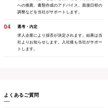
への推薦、書類作成のアドバイス、面接日程の
調整などを当社がサポートします。
04
選考・内定
求人企業により採否が決定されます。結果は当
社よりお知らせします。入社後も当社がサポー
トします。
よくあるご質問