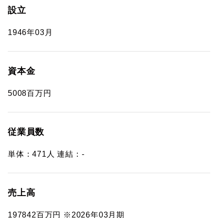
設立
1946年03月
資本金
5008百万円
従業員数
単体：471人 連結：-
売上高
197842百万円 ※2026年03月期