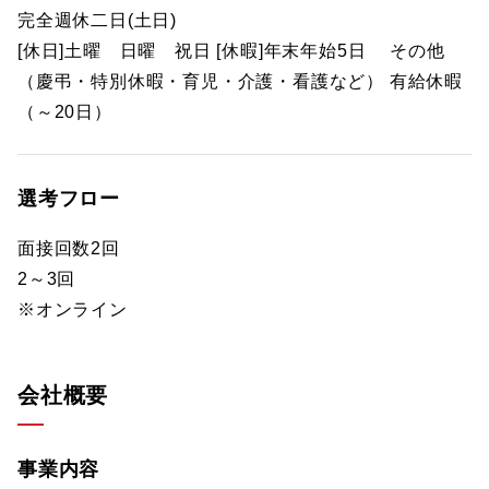
完全週休二日(土日)
[休日]土曜 日曜 祝日 [休暇]年末年始5日 その他
（慶弔・特別休暇・育児・介護・看護など） 有給休暇
（～20日）
選考フロー
面接回数2回
2～3回
※オンライン
会社概要
事業内容