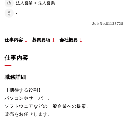
法人営業 > 法人営業
-
Job No.81138728
仕事内容
募集要項
会社概要
仕事内容
職務詳細
【期待する役割】
パソコンやサーバー、
ソフトウェアなどの一般企業への提案、
販売をお任せします。