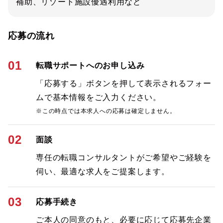
補助、リゾート施設優遇利用など
応募の流れ
01
転職サポートへのお申し込み
「応募する」ボタンを押して表示されるフォー
ムで基本情報をご入力ください。
※この時点では本求人への応募は確定しません。
02
面談
専任の転職コンサルタントがご希望やご経験を
伺い、最適な求人をご提案します。
03
応募手続き
ご本人の同意のもと、必要に応じて応募先企業