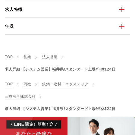
求人特徴
年収
TOP
営業
法人営業
求人詳細 【システム営業】福井県/スタンダード上場/年休124日
TOP
商社
鉄鋼・建材・エクステリア
三谷商事株式会社
求人詳細 【システム営業】福井県/スタンダード上場/年休124日