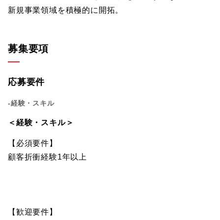
新規事業領域を積極的に開拓。
募集要項
応募要件
-経験・スキル
＜経験・スキル＞
【必須要件】
顧客折衝経験1年以上
【歓迎要件】