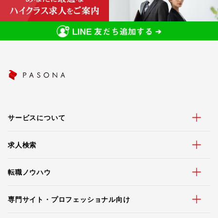
サービスについて
求人検索
転職ノウハウ
専門サイト・プロフェッショナル向け