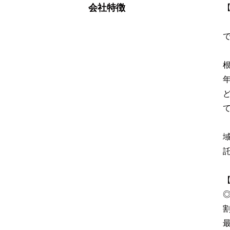
会社特徴
割