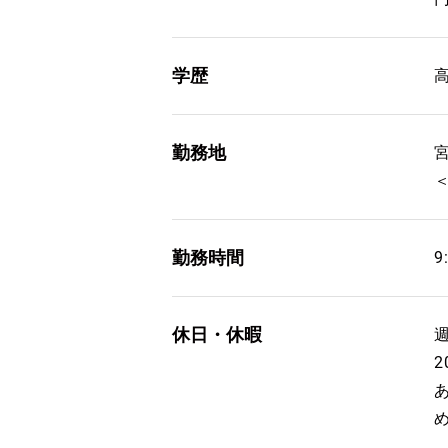
学歴
勤務地
勤務時間
9
休日・休暇