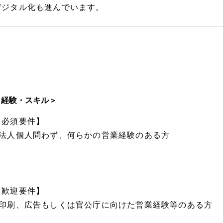
デジタル化も進んでいます。
＜経験・スキル＞
【必須要件】
■法人個人問わず、何らかの営業経験のある方
【歓迎要件】
■印刷、広告もしくは官公庁に向けた営業経験等のある方