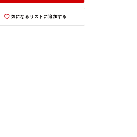
気になるリストに追加する