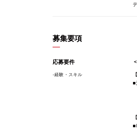
募集要項
応募要件
-経験・スキル