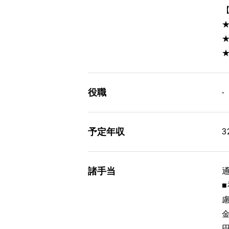
役職
-
予定年収
3
諸手当