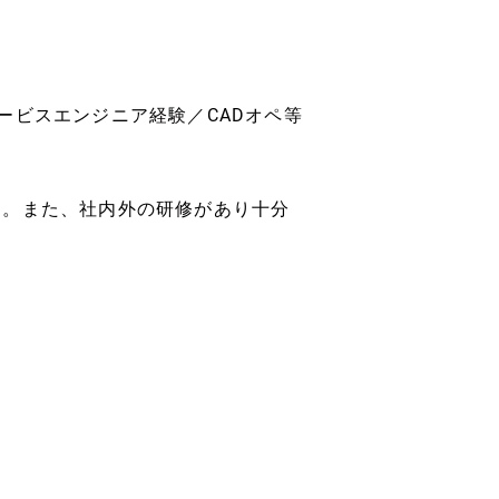
ービスエンジニア経験／CADオペ等
す。また、社内外の研修があり十分