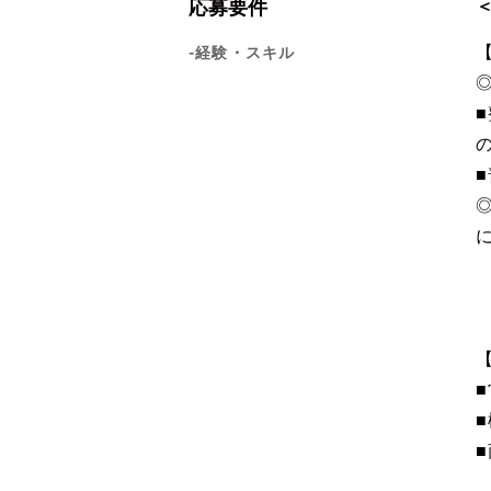
応募要件
-経験・スキル