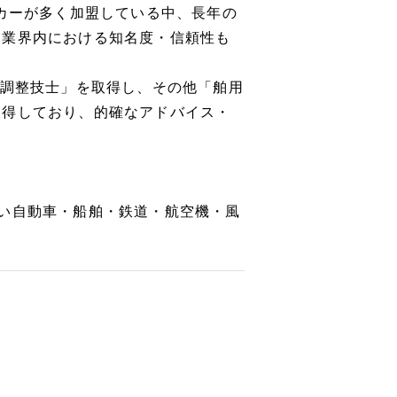
ーカーが多く加盟している中、長年の
に業界内における知名度・信頼性も
置調整技士」を取得し、その他「舶用
取得しており、的確なアドバイス・
。
い自動車・船舶・鉄道・航空機・風