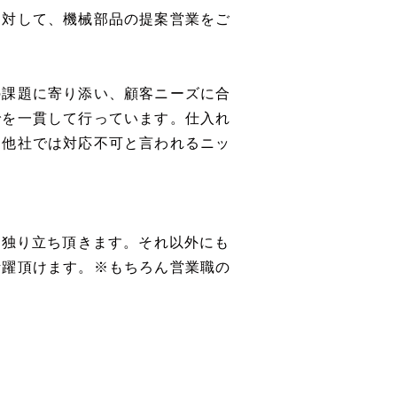
に対して、機械部品の提案営業をご
の課題に寄り添い、顧客ニーズに合
でを一貫して行っています。仕入れ
、他社では対応不可と言われるニッ
、独り立ち頂きます。それ以外にも
活躍頂けます。※もちろん営業職の