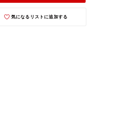
気になるリストに追加する