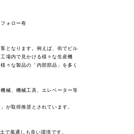
フォロー有
客となります。例えば、街でビル
造工場内で見かける様々な生産機
る様々な製品の「内部部品」を多く
機械、機械工具、エレベーター等
」が取得推奨とされています。
風土で風通しも良い環境です。