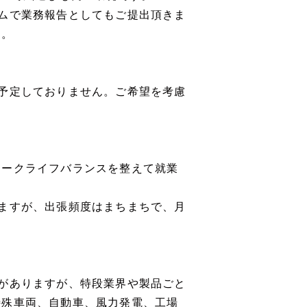
ムで業務報告としてもご提出頂きま
す。
予定しておりません。ご希望を考慮
ワークライフバランスを整えて就業
ますが、出張頻度はまちまちで、月
がありますが、特段業界や製品ごと
特殊車両、自動車、風力発電、工場