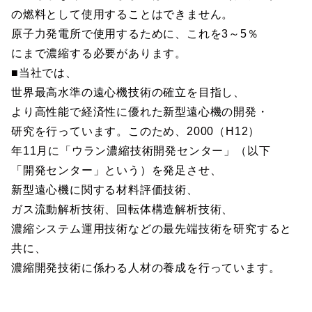
の燃料として使用することはできません。
原子力発電所で使用するために、これを3～5％
にまで濃縮する必要があります。
■当社では、
世界最高水準の遠心機技術の確立を目指し、
より高性能で経済性に優れた新型遠心機の開発・
研究を行っています。このため、2000（H12）
年11月に「ウラン濃縮技術開発センター」（以下
「開発センター」という）を発足させ、
新型遠心機に関する材料評価技術、
ガス流動解析技術、回転体構造解析技術、
濃縮システム運用技術などの最先端技術を研究すると
共に、
濃縮開発技術に係わる人材の養成を行っています。