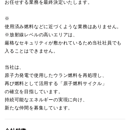
お任せする業務を最終決定いたします。
※
使用済み燃料などに近づくような業務はありません。
※放射線レベルの高いエリアは、
厳格なセキュリティが敷かれているため当社社員でも
入ることはできません。
当社は、
原子力発電で使用したウラン燃料を再処理し、
再び燃料として活用する「原子燃料サイクル」
の確立を目指しています。
持続可能なエネルギーの実現に向け、
新たな仲間を募集しています。