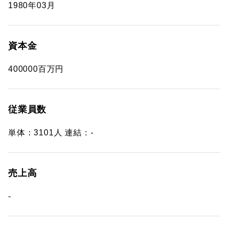
1980年03月
資本金
400000百万円
従業員数
単体：3101人 連結：-
売上高
-