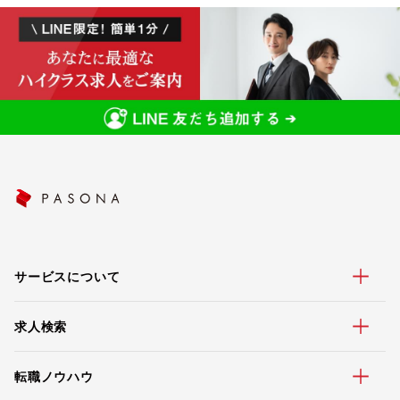
サービスについて
求人検索
転職ノウハウ