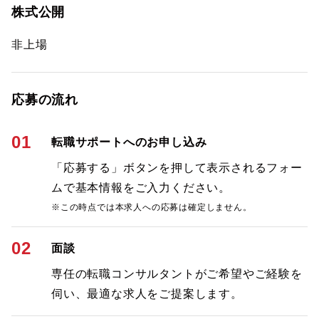
株式公開
非上場
応募の流れ
01
転職サポートへのお申し込み
「応募する」ボタンを押して表示されるフォー
ムで基本情報をご入力ください。
※この時点では本求人への応募は確定しません。
02
面談
専任の転職コンサルタントがご希望やご経験を
伺い、最適な求人をご提案します。