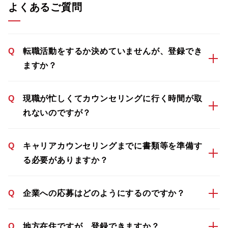
よくあるご質問
Q
転職活動をするか決めていませんが、登録でき
ますか？
Q
現職が忙しくてカウンセリングに行く時間が取
れないのですが？
Q
キャリアカウンセリングまでに書類等を準備す
る必要がありますか？
Q
企業への応募はどのようにするのですか？
Q
地方在住ですが、登録できますか？