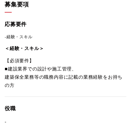
募集要項
応募要件
-経験・スキル
＜経験・スキル＞
【必須要件】
■建設業界での設計や施工管理、
建築保全業務等の職務内容に記載の業務経験をお持ち
の方
役職
-