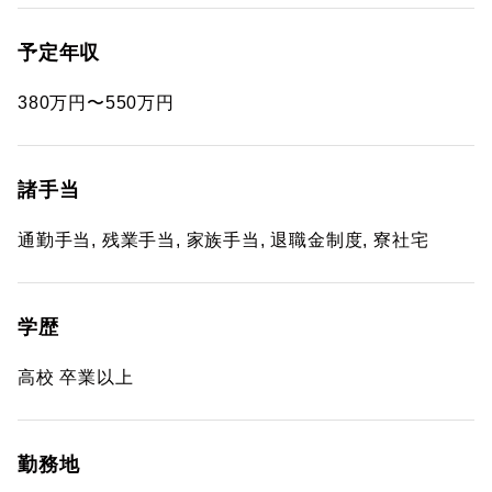
予定年収
380万円〜550万円
諸手当
通勤手当, 残業手当, 家族手当, 退職金制度, 寮社宅
学歴
高校 卒業以上
勤務地