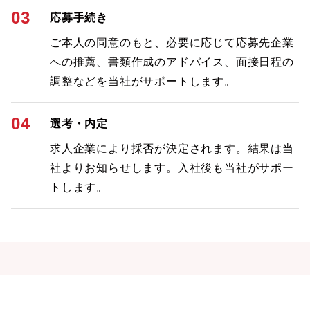
03
応募手続き
ご本人の同意のもと、必要に応じて応募先企業
への推薦、書類作成のアドバイス、面接日程の
調整などを当社がサポートします。
04
選考・内定
求人企業により採否が決定されます。結果は当
社よりお知らせします。入社後も当社がサポー
トします。