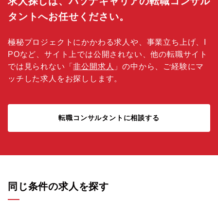
求人探しは、パソナキャリアの転職コンサル
タントへお任せください。
極秘プロジェクトにかかわる求人や、事業立ち上げ、I
POなど、サイト上では公開されない、他の転職サイト
では見られない「
非公開求人
」の中から、ご経験にマ
ッチした求人をお探しします。
転職コンサルタントに相談する
同じ条件の求人を探す