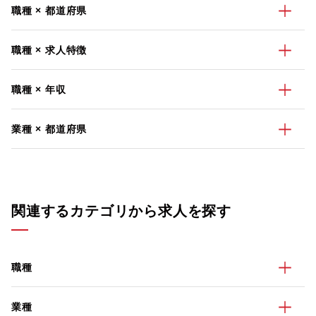
職種 × 都道府県
職種 × 求人特徴
職種 × 年収
業種 × 都道府県
関連するカテゴリから求人を探す
職種
業種