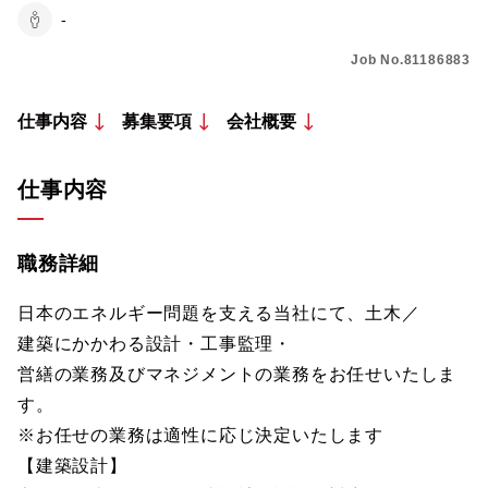
-
Job No.81186883
仕事内容
募集要項
会社概要
仕事内容
職務詳細
日本のエネルギー問題を支える当社にて、土木／
建築にかかわる設計・工事監理・
営繕の業務及びマネジメントの業務をお任せいたしま
す。
※お任せの業務は適性に応じ決定いたします
【建築設計】