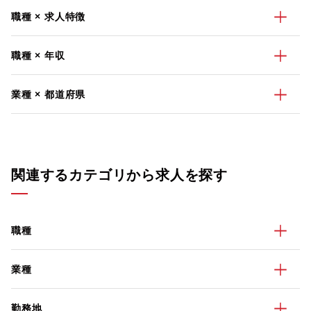
職種 × 求人特徴
職種 × 年収
業種 × 都道府県
関連するカテゴリから求人を探す
職種
業種
勤務地