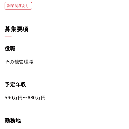
副業制度あり
募集要項
役職
その他管理職
予定年収
560万円〜680万円
勤務地