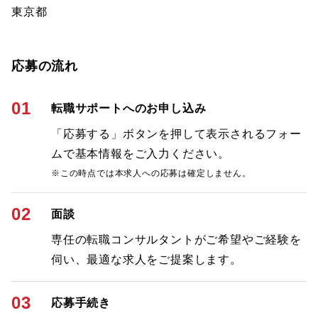
東京都
応募の流れ
01
転職サポートへのお申し込み
「応募する」ボタンを押して表示されるフォー
ムで基本情報をご入力ください。
※この時点では本求人への応募は確定しません。
02
面談
専任の転職コンサルタントがご希望やご経験を
伺い、最適な求人をご提案します。
03
応募手続き