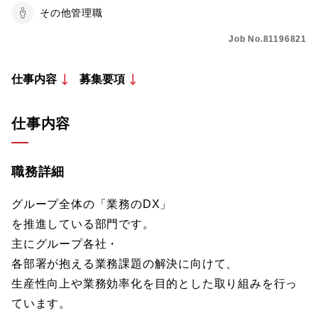
その他管理職
Job No.81196821
仕事内容
募集要項
仕事内容
職務詳細
グループ全体の「業務のDX」
を推進している部門です。
主にグループ各社・
各部署が抱える業務課題の解決に向けて、
生産性向上や業務効率化を目的とした取り組みを行っ
ています。