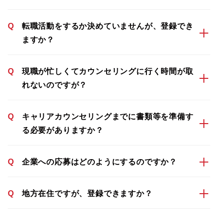
Q
転職活動をするか決めていませんが、登録でき
ますか？
Q
現職が忙しくてカウンセリングに行く時間が取
れないのですが？
Q
キャリアカウンセリングまでに書類等を準備す
る必要がありますか？
Q
企業への応募はどのようにするのですか？
Q
地方在住ですが、登録できますか？