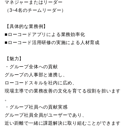
マネジャーまたはリーダー
（3~4名のチームリーダー）
【具体的な業務例】
■ローコードアプリによる業務効率化
■ローコード活用研修の実施による人材育成
【魅力】
・グループ全体への貢献
グループの人事部と連携し、
ローコードスキルを社内に広め、
現場主導での業務改善の文化を育てる役割を担います
。
・グループ社員への貢献実感
グループ社員全員がユーザーであり、
近い距離で一緒に課題解決に取り組むことができます