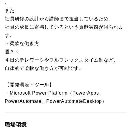
。
また、
社員研修の設計から講師まで担当しているため、
社員の成長に寄与しているという貢献実感が得られま
す。
・柔軟な働き方
週３～
４日のテレワークやフルフレックスタイム制など、
自律的で柔軟な働き方が可能です。
【開発環境・ツール】
・Microsoft Power Platform（PowerApps、
PowerAutomate、PowerAutomateDesktop）
職場環境