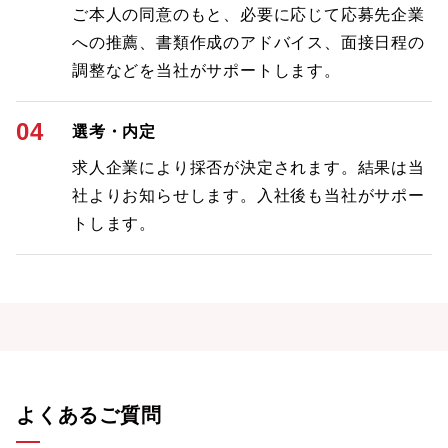
ご本人の同意のもと、必要に応じて応募先企業
への推薦、書類作成のアドバイス、面接日程の
調整などを当社がサポートします。
04
選考・内定
求人企業により採否が決定されます。結果は当
社よりお知らせします。入社後も当社がサポー
トします。
よくあるご質問