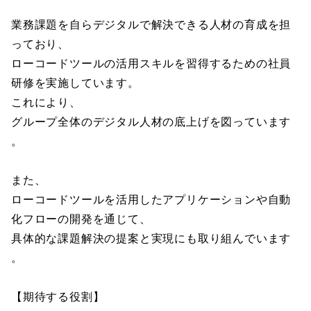
業務課題を自らデジタルで解決できる人材の育成を担
っており、
ローコードツールの活用スキルを習得するための社員
研修を実施しています。
これにより、
グループ全体のデジタル人材の底上げを図っています
。
また、
ローコードツールを活用したアプリケーションや自動
化フローの開発を通じて、
具体的な課題解決の提案と実現にも取り組んでいます
。
【期待する役割】