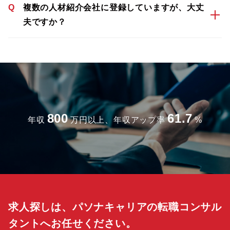
Q
複数の人材紹介会社に登録していますが、大丈
夫ですか？
800
61.7
年収
万円以上、年収アップ率
%
求人探しは、パソナキャリアの転職コンサル
タントへお任せください。