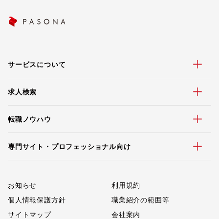
サービスについて
求人検索
転職ノウハウ
専門サイト・プロフェッショナル向け
お知らせ
利用規約
個人情報保護方針
職業紹介の範囲等
サイトマップ
会社案内