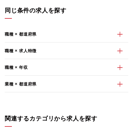
同じ条件の求人を探す
職種 × 都道府県
職種 × 求人特徴
職種 × 年収
業種 × 都道府県
関連するカテゴリから求人を探す