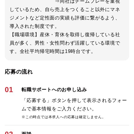
⇒同社はチームプレーを重視
しているため、自ら売上をつくること以外にマネ
ジメントなど定性面の実績も評価に繋がるよう、
導入された制度です。
【職場環境】産休・育休を取得し復帰している社
員が多く、男性・女性問わず活躍している環境で
す。全社平均帰宅時間は19時台です。
応募の流れ
01
転職サポートへのお申し込み
「応募する」ボタンを押して表示されるフォー
ムで基本情報をご入力ください。
※この時点では本求人への応募は確定しません。