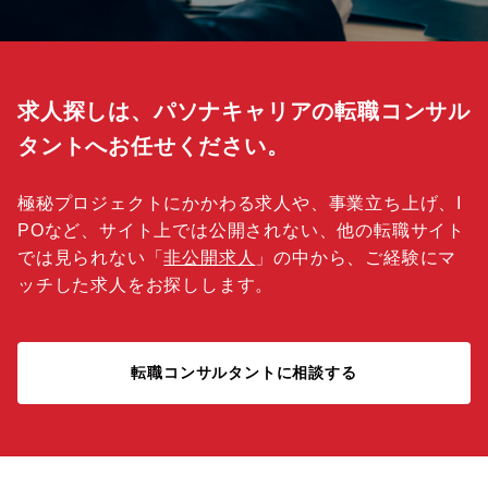
求人探しは、パソナキャリアの転職コンサル
タントへお任せください。
極秘プロジェクトにかかわる求人や、事業立ち上げ、I
POなど、サイト上では公開されない、他の転職サイト
では見られない「
非公開求人
」の中から、ご経験にマ
ッチした求人をお探しします。
転職コンサルタントに相談する