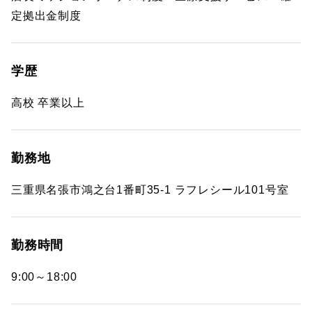
定拠出金制度
学歴
高校 卒業以上
勤務地
三重県名張市鴻之台1番町35-1 ラフレシール101号室
勤務時間
9:00～18:00