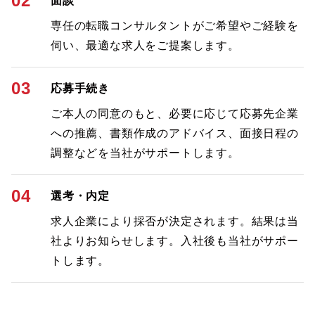
02
面談
専任の転職コンサルタントがご希望やご経験を
伺い、最適な求人をご提案します。
03
応募手続き
ご本人の同意のもと、必要に応じて応募先企業
への推薦、書類作成のアドバイス、面接日程の
調整などを当社がサポートします。
04
選考・内定
求人企業により採否が決定されます。結果は当
社よりお知らせします。入社後も当社がサポー
トします。