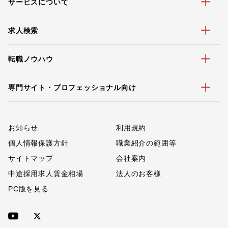
サービスについて
求人検索
転職ノウハウ
専門サイト・プロフェッショナル向け
お知らせ
利用規約
個人情報保護方針
職業紹介の範囲等
サイトマップ
会社案内
中途採用求人賃金相場
法人のお客様
PC版を見る