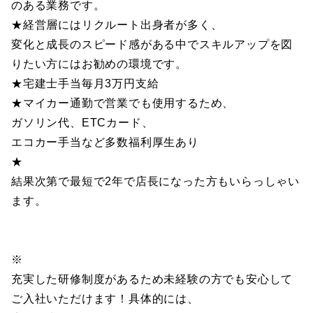
のある業務です。
★経営層にはリクルート出身者が多く、
変化と成長のスピード感がある中でスキルアップを図
りたい方にはお勧めの環境です。
★宅建士手当毎月3万円支給
★マイカー通勤で営業でも使用するため、
ガソリン代、ETCカード、
エコカー手当など多数福利厚生あり
★
結果次第で最短で2年で店長になった方もいらっしゃい
ます。
※
充実した研修制度があるため未経験の方でも安心して
ご入社いただけます！具体的には、