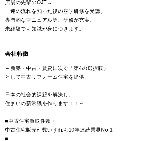
店舗の先輩のOJT→
一連の流れを知った後の座学研修を受講、
専門的なマニュアル等、研修が充実。
未経験でも知識が身につきます。
会社特徴
～新築・中古・賃貸に次ぐ「第4の選択肢」
として中古リフォーム住宅を提供。
日本の社会的課題を解決し、
住まいの新常識を作ります！！～
■中古住宅買取件数・
中古住宅販売件数いずれも10年連続業界No.1
■