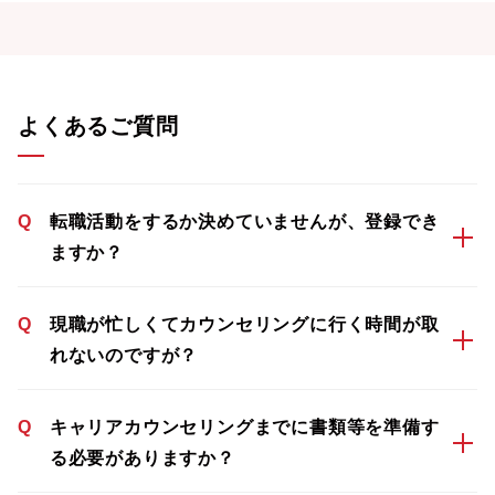
よくあるご質問
Q
転職活動をするか決めていませんが、登録でき
ますか？
Q
現職が忙しくてカウンセリングに行く時間が取
れないのですが？
Q
キャリアカウンセリングまでに書類等を準備す
る必要がありますか？