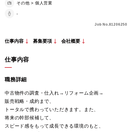
その他 > 個人営業
-
Job No.81206250
仕事内容
募集要項
会社概要
仕事内容
職務詳細
中古物件の調査・仕入れ→リフォーム企画→
販売戦略・成約まで、
トータルで携わっていただきます。また、
将来の幹部候補して、
スピード感をもって成長できる環境のもと、