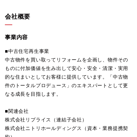
会社概要
事業内容
■中古住宅再生事業
中古物件を買い取ってリフォームを企画し、物件その
ものに付加価値を生み出して安心・安全・清潔・実用
的な住まいとしてお客様に提供しています。「中古物
件のトータルプロデュース」のエキスパートとして更
なる成長を目指します。
■関連会社
株式会社リプライス（連結子会社）
株式会社ニトリホールディングス（資本・業務提携契
約）