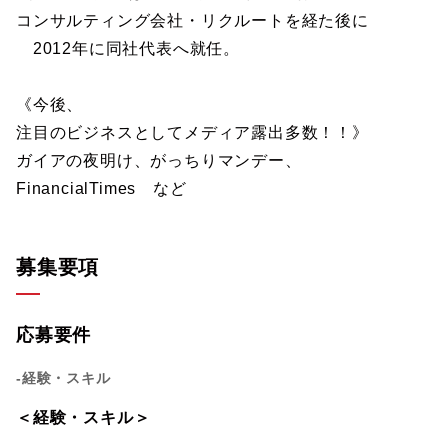
コンサルティング会社・リクルートを経た後に
2012年に同社代表へ就任。
《今後、
注目のビジネスとしてメディア露出多数！！》
ガイアの夜明け、がっちりマンデー、
FinancialTimes など
募集要項
応募要件
-経験・スキル
＜経験・スキル＞