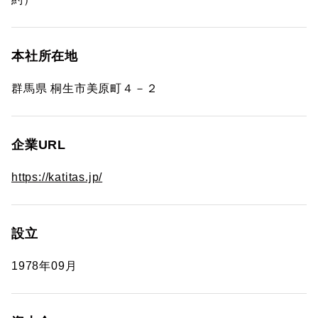
本社所在地
群馬県 桐生市美原町４－２
企業URL
https://katitas.jp/
設立
1978年09月