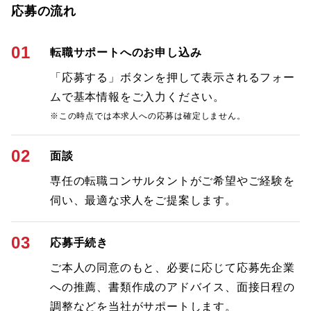
応募の流れ
01
転職サポートへのお申し込み
「応募する」ボタンを押して表示されるフォー
ムで基本情報をご入力ください。
※この時点では本求人への応募は確定しません。
02
面談
専任の転職コンサルタントがご希望やご経験を
伺い、最適な求人をご提案します。
03
応募手続き
ご本人の同意のもと、必要に応じて応募先企業
への推薦、書類作成のアドバイス、面接日程の
調整などを当社がサポートします。