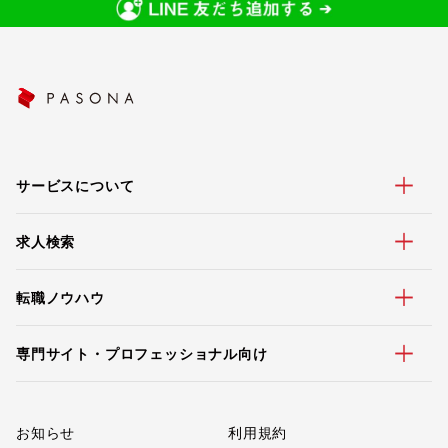
サービスについて
求人検索
転職ノウハウ
専門サイト・プロフェッショナル向け
お知らせ
利用規約