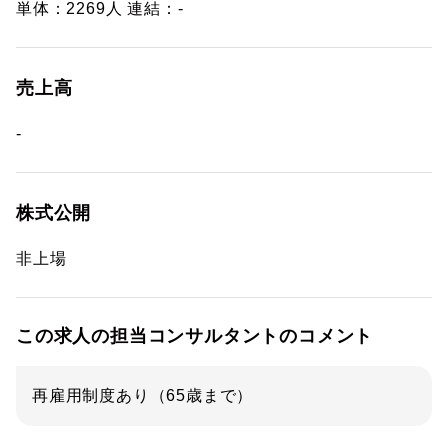
単体：2269人 連結：-
売上高
-
株式公開
非上場
この求人の担当コンサルタントのコメント
再雇用制度あり（65歳まで）