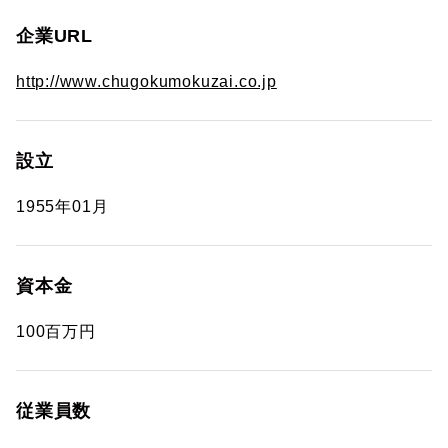
企業URL
http://www.chugokumokuzai.co.jp
設立
1955年01月
資本金
100百万円
従業員数