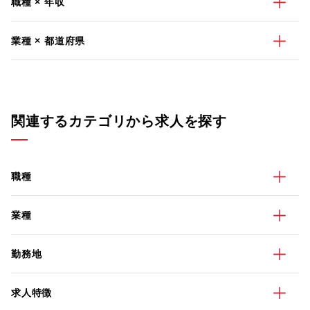
職種 × 年収
業種 × 都道府県
関連するカテゴリから求人を探す
職種
業種
勤務地
求人特徴