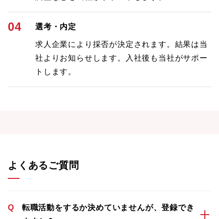
04
選考・内定
求人企業により採否が決定されます。結果は当
社よりお知らせします。入社後も当社がサポー
トします。
よくあるご質問
Q
転職活動をするか決めていませんが、登録でき