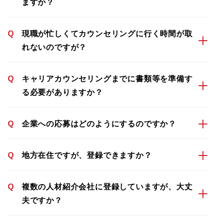
ますか？
Q
現職が忙しくてカウンセリングに行く時間が取
れないのですが？
Q
キャリアカウンセリングまでに書類等を準備す
る必要がありますか？
Q
企業への応募はどのようにするのですか？
Q
地方在住ですが、登録できますか？
Q
複数の人材紹介会社に登録していますが、大丈
夫ですか？