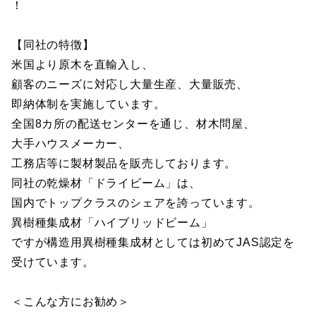
！
【同社の特徴】
米国より原木を直輸入し、
顧客のニーズに対応し大量生産、大量販売、
即納体制を実施しています。
全国8カ所の配送センターを通じ、材木問屋、
大手ハウスメーカー、
工務店等に製材製品を販売しております。
同社の乾燥材「ドライビーム」は、
国内でトップクラスのシェアを誇っています。
異樹種集成材「ハイブリッドビーム」
ですが構造用異樹種集成材としては初めてJAS認定を
受けています。
＜こんな方にお勧め＞