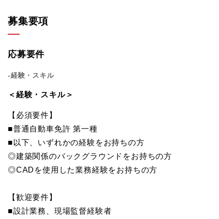
募集要項
応募要件
-経験・スキル
＜経験・スキル＞
【必須要件】
■普通自動車免許 第一種
■以下、いずれかの経験をお持ちの方
◎建築関係のバックグラウンドをお持ちの方
◎CADを使用した業務経験をお持ちの方
【歓迎要件】
■設計業務、現場監督経験者