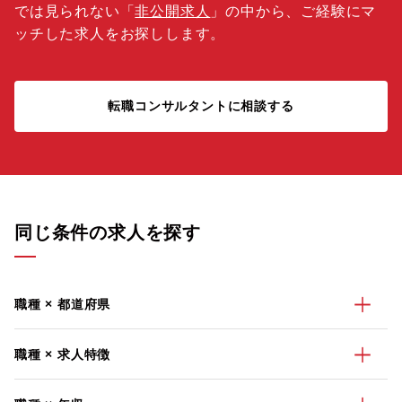
では見られない「
非公開求人
」の中から、ご経験にマ
ッチした求人をお探しします。
転職コンサルタントに相談する
同じ条件の求人を探す
職種 × 都道府県
職種 × 求人特徴