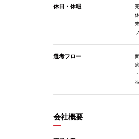
休日・休暇
選考フロー
会社概要