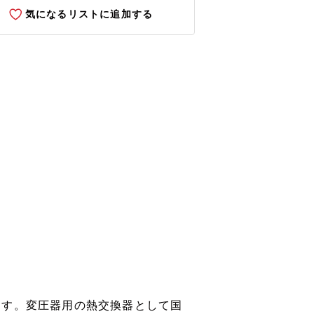
気になるリストに追加する
ます。変圧器用の熱交換器として国