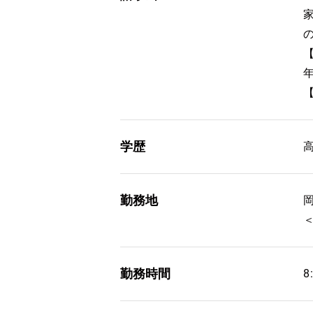
学歴
勤務地
勤務時間
8