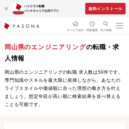
ハイクラス転職
無料インストール
パソナキャリア公式アプリ
サービス紹介
閲覧履歴
求人検索
岡山県のエンジニアリング
の転職・求
人情報
岡山県のエンジニアリングの転職 求人数は50件です。
専門知識やスキルを最大限に発揮しながら、あなたの
ライフスタイルや価値観に合った理想の働き方を叶え
ましょう。想定年収が高い順に検索結果を並べ替える
ことも可能です。