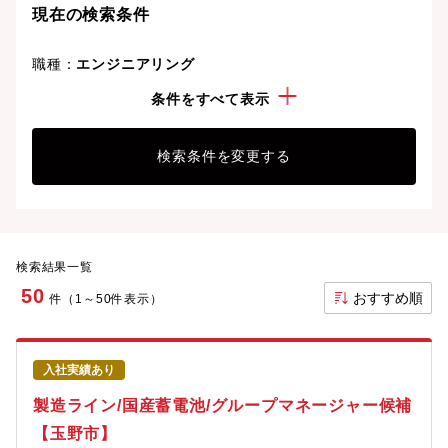
現在の検索条件
職種：
エンジニアリング
勤務地：
岡山県
条件をすべて表示
検索条件を変更する
検索結果一覧
50
おすすめ順
件（1～50件表示）
入社実績あり
製造ライン/国産蓄電池/グループマネージャー候補
【玉野市】