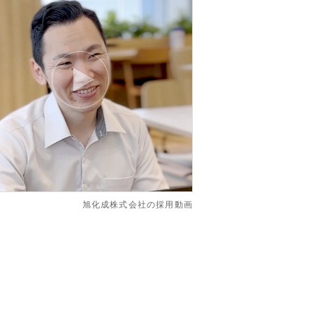
旭化成株式会社の採用動画