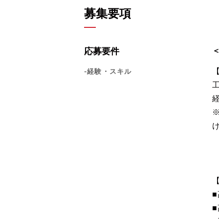
募集要項
応募要件
-経験・スキル