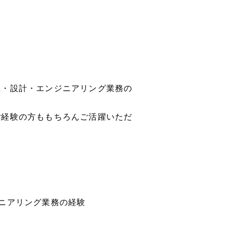
理・設計・エンジニアリング業務の
ご経験の方ももちろんご活躍いただ
ニアリング業務の経験