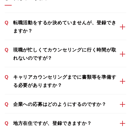
Q
転職活動をするか決めていませんが、登録でき
ますか？
Q
現職が忙しくてカウンセリングに行く時間が取
れないのですが？
Q
キャリアカウンセリングまでに書類等を準備す
る必要がありますか？
Q
企業への応募はどのようにするのですか？
Q
地方在住ですが、登録できますか？