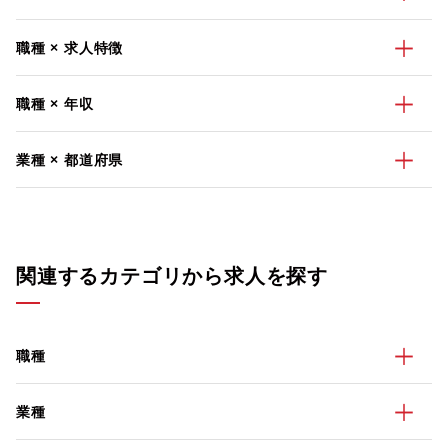
職種 × 求人特徴
職種 × 年収
業種 × 都道府県
関連するカテゴリから求人を探す
職種
業種