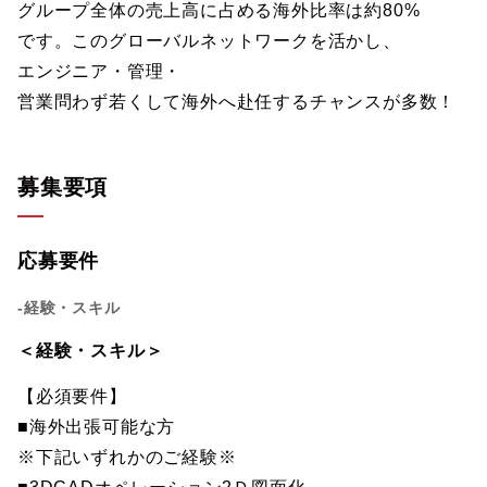
グループ全体の売上高に占める海外比率は約80%
です。このグローバルネットワークを活かし、
エンジニア・管理・
営業問わず若くして海外へ赴任するチャンスが多数！
募集要項
応募要件
-経験・スキル
＜経験・スキル＞
【必須要件】
■海外出張可能な方
※下記いずれかのご経験※