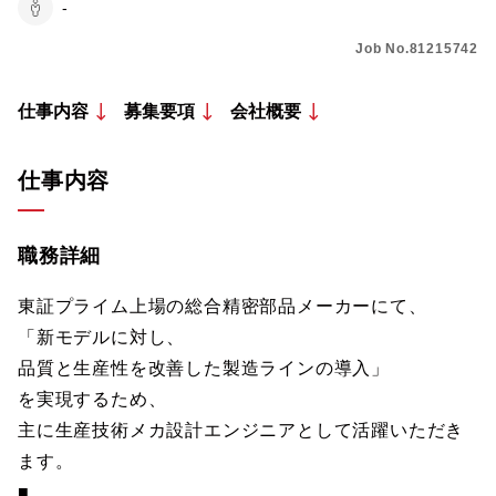
-
Job No.81215742
仕事内容
募集要項
会社概要
仕事内容
職務詳細
東証プライム上場の総合精密部品メーカーにて、
「新モデルに対し、
品質と生産性を改善した製造ラインの導入」
を実現するため、
主に生産技術メカ設計エンジニアとして活躍いただき
ます。
■