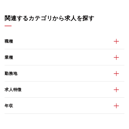
関連するカテゴリから求人を探す
職種
業種
勤務地
求人特徴
年収