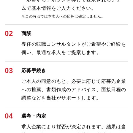
ムで基本情報をご入力ください。
※この時点では本求人への応募は確定しません。
02
面談
専任の転職コンサルタントがご希望やご経験を
伺い、最適な求人をご提案します。
03
応募手続き
ご本人の同意のもと、必要に応じて応募先企業
への推薦、書類作成のアドバイス、面接日程の
調整などを当社がサポートします。
04
選考・内定
求人企業により採否が決定されます。結果は当