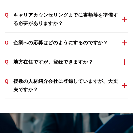
Q
キャリアカウンセリングまでに書類等を準備す
る必要がありますか？
Q
企業への応募はどのようにするのですか？
Q
地方在住ですが、登録できますか？
Q
複数の人材紹介会社に登録していますが、大丈
夫ですか？