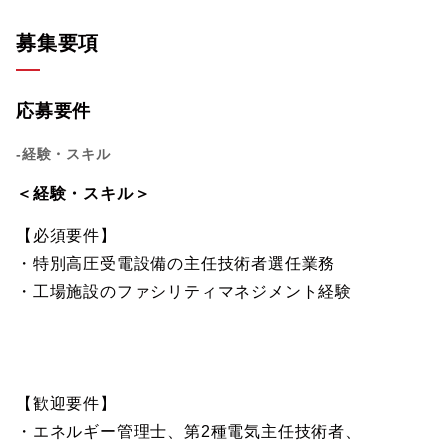
募集要項
応募要件
-経験・スキル
＜経験・スキル＞
【必須要件】
・特別高圧受電設備の主任技術者選任業務
・工場施設のファシリティマネジメント経験
【歓迎要件】
・エネルギー管理士、第2種電気主任技術者、