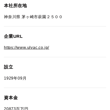
本社所在地
神奈川県 茅ヶ崎市萩園２５００
企業URL
https://www.ulvac.co.jp/
設立
1929年09月
資本金
20873百万円