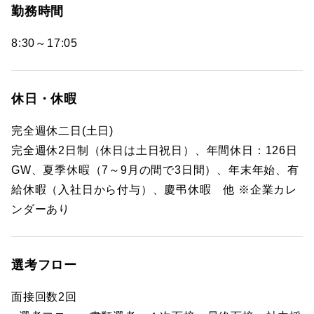
勤務時間
8:30～17:05
休日・休暇
完全週休二日(土日)
完全週休2日制（休日は土日祝日）、年間休日：126日
GW、夏季休暇（7～9月の間で3日間）、年末年始、有
給休暇（入社日から付与）、慶弔休暇 他 ※企業カレ
ンダーあり
選考フロー
面接回数2回