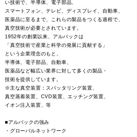
い技術で、半導体、電子部品、
スマートフォン、テレビ、ディスプレイ、自動車、
医薬品に至るまで、これらの製品をつくる過程で、
真空技術が必要とされています。
1952年の創業以来、アルバックは
「真空技術で産業と科学の発展に貢献する」
という企業理念のもと、
半導体、電子部品、自動車、
医薬品など幅広い業界に対して多くの製品・
技術を提供しています。
※主な真空装置：スパッタリング装置、
真空蒸着装置、CVD装置、エッチング装置、
イオン注入装置、等
■アルバックの強み
・グローバルネットワーク