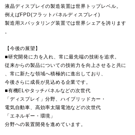
液晶ディスプレイの製造装置は世界トップレベル。
例えばFPD(フラットパネルディスプレイ)
製造用スパッタリング装置では世界シェアを誇ります
。
【今後の展望】
■研究開発に力を入れ、常に最先端の技術を追求。
従来からの製品についての技術力を向上させると共に
、常に新たな領域へ積極的に進出しており、
今後さらに成長が見込める企業です。
■有機ELやタッチパネルなどの次世代
「ディスプレイ」分野、ハイブリッドカー・
電気自動車、高効率太陽電池などの次世代
「エネルギー・環境」
分野への装置開発を進めています。