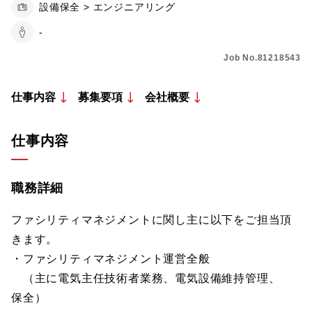
設備保全 > エンジニアリング
-
Job No.81218543
仕事内容
募集要項
会社概要
仕事内容
職務詳細
ファシリティマネジメントに関し主に以下をご担当頂
きます。
・ファシリティマネジメント運営全般
（主に電気主任技術者業務、電気設備維持管理、
保全）