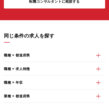
転職コンサルタントに相談する
同じ条件の求人を探す
職種 × 都道府県
職種 × 求人特徴
職種 × 年収
業種 × 都道府県