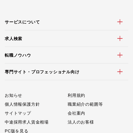
サービスについて
求人検索
転職ノウハウ
専門サイト・プロフェッショナル向け
お知らせ
利用規約
個人情報保護方針
職業紹介の範囲等
サイトマップ
会社案内
中途採用求人賃金相場
法人のお客様
PC版を見る