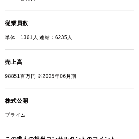
従業員数
単体：1361人 連結：6235人
売上高
98851百万円 ※2025年06月期
株式公開
プライム