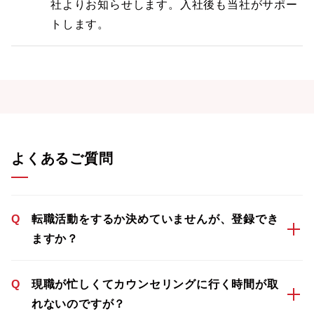
社よりお知らせします。入社後も当社がサポー
トします。
よくあるご質問
Q
転職活動をするか決めていませんが、登録でき
ますか？
Q
現職が忙しくてカウンセリングに行く時間が取
れないのですが？