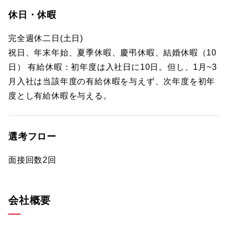
休日・休暇
完全週休二日(土日)
祝日、年末年始、夏季休暇、慶弔休暇、結婚休暇（10
日） 有給休暇：初年度は入社日に10日。但し、1月~3
月入社は当該年度の有給休暇を与えず、次年度を初年
度とし有給休暇を与える。
選考フロー
面接回数2回
会社概要