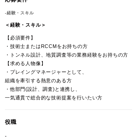
-経験・スキル
＜経験・スキル＞
【必須要件】
・技術士またはRCCMをお持ちの方
・トンネル設計、地質調査等の業務経験をお持ちの方
【求める人物像】
・プレイングマネージャーとして、
組織を牽引する熱意のある方
・他部門(設計、調査)と連携し、
一気通貫で総合的な技術提案を行いたい方
役職
-