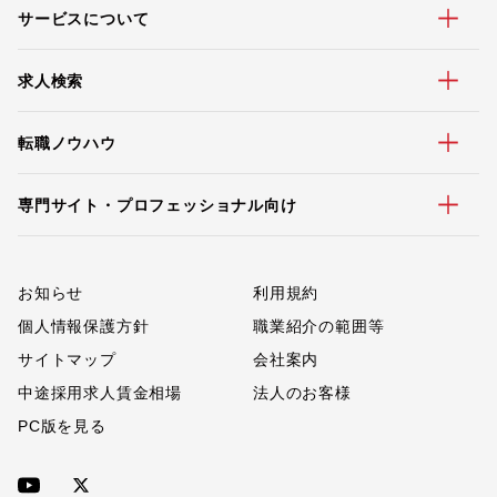
サービスについて
求人検索
転職ノウハウ
専門サイト・プロフェッショナル向け
お知らせ
利用規約
個人情報保護方針
職業紹介の範囲等
サイトマップ
会社案内
中途採用求人賃金相場
法人のお客様
PC版を見る