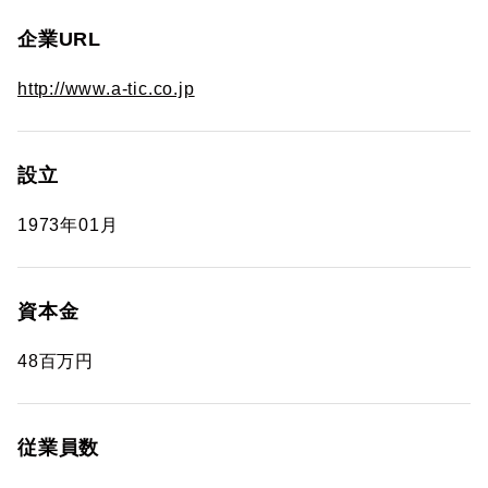
企業URL
http://www.a-tic.co.jp
設立
1973年01月
資本金
48百万円
従業員数