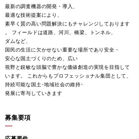
最新の調査機器の開発・導入、
最適な技術提案により、
素早く質の高い問題解決にもチャレンジしております
。 フィールドは道路、河川、橋梁、トンネル、
ダムなど、
国民の生活に欠かせない重要な場所であり安全・
安心な国土づくりのため、広い
視野と鋭敏な頭脳で豊かな価値創造の実現を目指して
います。 これからもプロフェッショナル集団として、
持続可能な国土･地域社会の維持･
発展に寄与していきます
募集要項
応募要件