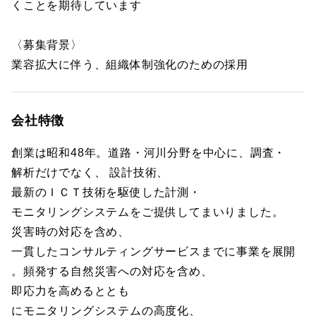
くことを期待しています
〈募集背景〉
業容拡大に伴う、組織体制強化のための採用
会社特徴
創業は昭和48年。道路・河川分野を中心に、調査・
解析だけでなく、 設計技術、
最新のＩＣＴ技術を駆使した計測・
モニタリングシステムをご提供してまいりました。
災害時の対応を含め、
一貫したコンサルティングサービスまでに事業を展開
。頻発する自然災害への対応を含め、
即応力を高めるととも
にモニタリングシステムの高度化、