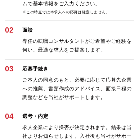
ムで基本情報をご入力ください。
※この時点では本求人への応募は確定しません。
02
面談
専任の転職コンサルタントがご希望やご経験を
伺い、最適な求人をご提案します。
03
応募手続き
ご本人の同意のもと、必要に応じて応募先企業
への推薦、書類作成のアドバイス、面接日程の
調整などを当社がサポートします。
04
選考・内定
求人企業により採否が決定されます。結果は当
社よりお知らせします。入社後も当社がサポー