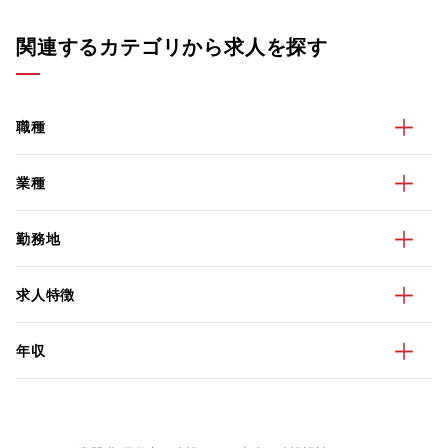
関連するカテゴリから求人を探す
職種
業種
勤務地
求人特徴
年収