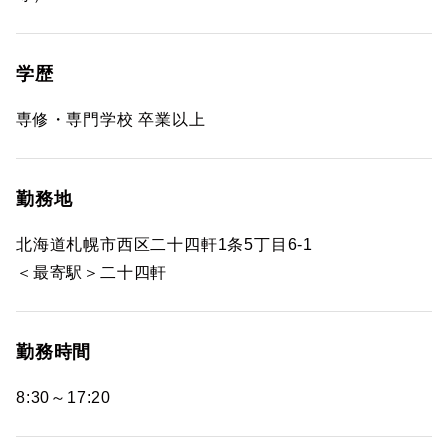
学歴
専修・専門学校 卒業以上
勤務地
北海道札幌市西区二十四軒1条5丁目6-1
＜最寄駅＞二十四軒
勤務時間
8:30～17:20