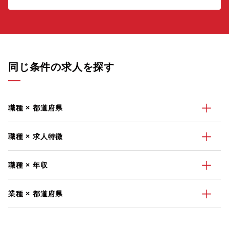
同じ条件の求人を探す
職種 × 都道府県
職種 × 求人特徴
職種 × 年収
業種 × 都道府県