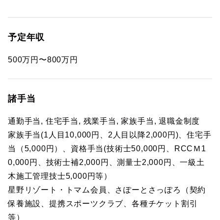
予定年収
500万円〜800万円
諸手当
通勤手当, 住宅手当, 残業手当, 家族手当, 退職金制度
家族手当(1人目10,000円、2人目以降2,000円)、住宅手
当（5,000円）、資格手当(技術士50,000円、RCCＭ1
0,000円、技術士補2,000円、測量士2,000円、一級土
木施工管理技士5,000円等）
星野リゾート・トマム会員、さぽーとさっぽろ（契約
保養施設、提携スポーツクラブ、各種チケット割引
等）