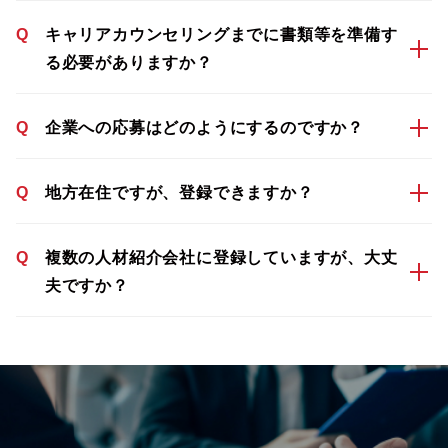
Q
キャリアカウンセリングまでに書類等を準備す
る必要がありますか？
Q
企業への応募はどのようにするのですか？
Q
地方在住ですが、登録できますか？
Q
複数の人材紹介会社に登録していますが、大丈
夫ですか？