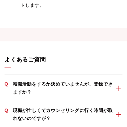
トします。
よくあるご質問
Q
転職活動をするか決めていませんが、登録でき
ますか？
Q
現職が忙しくてカウンセリングに行く時間が取
れないのですが？