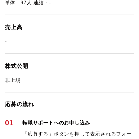
単体：97人 連結：-
売上高
-
株式公開
非上場
応募の流れ
01
転職サポートへのお申し込み
「応募する」ボタンを押して表示されるフォー