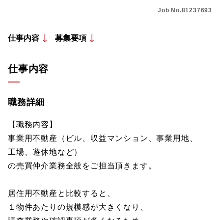
Job No.81237693
仕事内容
募集要項
仕事内容
職務詳細
【職務内容】
事業用不動産（ビル、収益マンション、事業用地、
工場、遊休地など）
の売買仲介業務全般をご担当頂きます。
居住用不動産と比較すると、
１物件あたりの規模感が大きくなり、