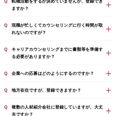
Q
転職活動をするか決めていませんが、登録でき
ますか？
Q
現職が忙しくてカウンセリングに行く時間が取
れないのですが？
Q
キャリアカウンセリングまでに書類等を準備す
る必要がありますか？
Q
企業への応募はどのようにするのですか？
Q
地方在住ですが、登録できますか？
Q
複数の人材紹介会社に登録していますが、大丈
夫ですか？