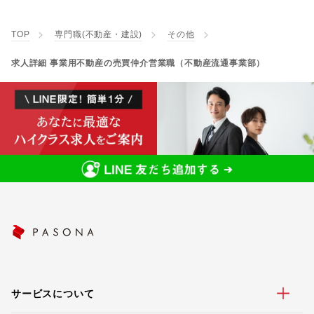
TOP
専門職(不動産・建設)
その他
求人詳細 事業用不動産の売買仲介営業職（不動産流通事業部）
サービスについて