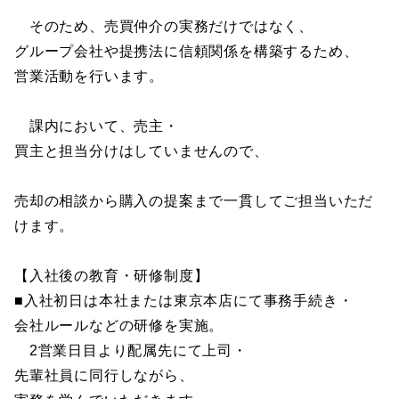
そのため、売買仲介の実務だけではなく、
グループ会社や提携法に信頼関係を構築するため、
営業活動を行います。
課内において、売主・
買主と担当分けはしていませんので、
売却の相談から購入の提案まで一貫してご担当いただ
けます。
【入社後の教育・研修制度】
■入社初日は本社または東京本店にて事務手続き・
会社ルールなどの研修を実施。
2営業日目より配属先にて上司・
先輩社員に同行しながら、