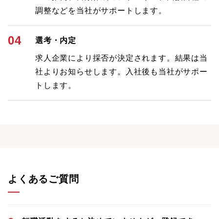
調整などを当社がサポートします。
04
選考・内定
求人企業により採否が決定されます。結果は当
社よりお知らせします。入社後も当社がサポー
トします。
よくあるご質問