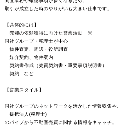
調査業務や確認事項が多くなるため、
取引が成立した時のやりがいも大きい仕事です。
【具体的には】
売却の依頼獲得に向けた営業活動 ※
同社グループ・税理士が中心
物件査定、周辺・役所調査
媒介契約、物件案内
契約書作成（売買契約書・重要事項説明書）
契約 など
【営業スタイル】
同社グループのネットワークを活かした情報収集や、
提携法人(税理士)
のパイプから不動産売買に関する情報をキャッチ。