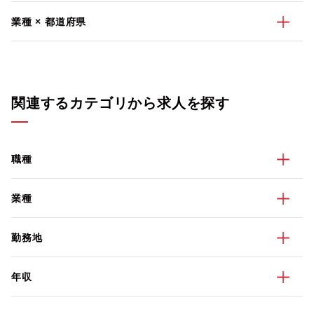
業種 × 都道府県
関連するカテゴリから求人を探す
職種
業種
勤務地
年収