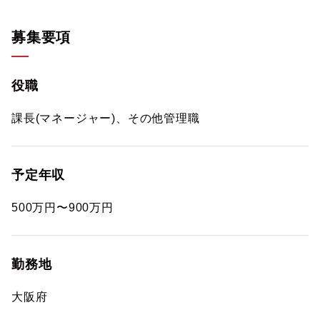
募集要項
役職
課長(マネージャー)、その他管理職
予定年収
500万円〜900万円
勤務地
大阪府