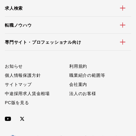
求人検索
転職ノウハウ
専門サイト・プロフェッショナル向け
お知らせ
利用規約
個人情報保護方針
職業紹介の範囲等
サイトマップ
会社案内
中途採用求人賃金相場
法人のお客様
PC版を見る