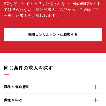
POなど、サイト上では公開されない、他の転職サイト
では見られない「
非公開求人
」の中から、ご経験にマ
ッチした求人をお探しします。
転職コンサルタントに相談する
同じ条件の求人を探す
職種 × 都道府県
職種 × 年収