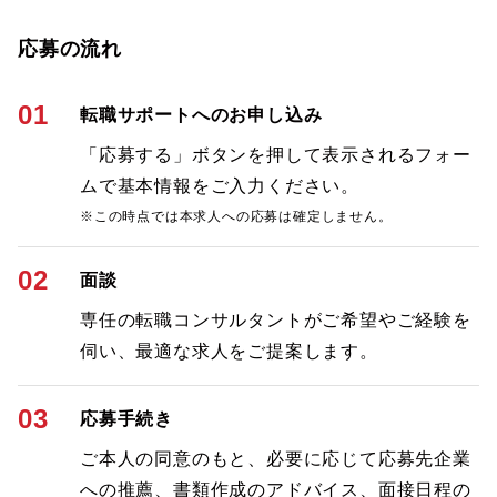
応募の流れ
01
転職サポートへのお申し込み
「応募する」ボタンを押して表示されるフォー
ムで基本情報をご入力ください。
※この時点では本求人への応募は確定しません。
02
面談
専任の転職コンサルタントがご希望やご経験を
伺い、最適な求人をご提案します。
03
応募手続き
ご本人の同意のもと、必要に応じて応募先企業
への推薦、書類作成のアドバイス、面接日程の